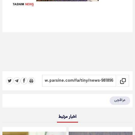
عراقچی
اخبار مرتبط