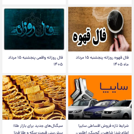
فال قهوه روزانه پنجشنبه ۱۵ مرداد
فال روزانه واقعی پنجشنبه ۱۵ مرداد
ماه ۱۴۰۵
۱۴۰۵
شرایط تازه فروش اقساطی سایپا
سیگنال‌های جدید برای بازار طلا؛
اعلام شد؛ شاهین، کوییک، اطلس،
پیش‌بینی قیمت سکه و طلا فردا