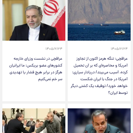
۱۴۰۵/۲/۲۴
۱۴۰۵/۲/۲۴
عراقچی: تنگه هرمز اکنون از تجاوز
عراقچی در نشست وزرای خارجه
آمریکا و محاصره‌ای که بر آن تحمیل
کشورهای عضو بریکس: ما ایرانیان
کرده، آسیب می‌بیند/ دریادار سیاری:
هرگز در برابر هیچ فشار یا تهدیدی
آمریکا در جنگ با ایران شکست
سر خم نمی‌کنیم
خواهد خورد/ توقیف یک کشتی دیگر
توسط ایران؟