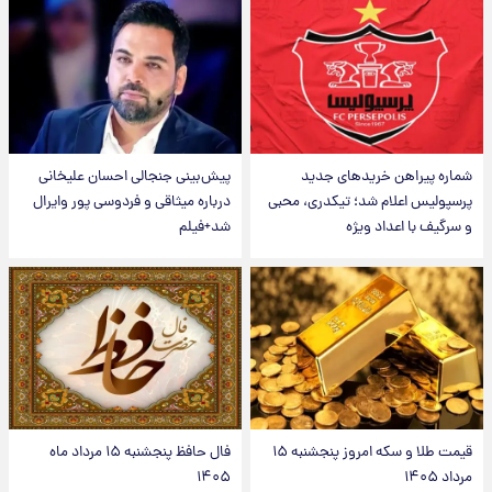
شماره پیراهن خریدهای جدید
پیش‌بینی جنجالی احسان علیخانی
پرسپولیس اعلام شد؛ تیکدری، محبی
درباره میثاقی و فردوسی پور وایرال
و سرگیف با اعداد ویژه
شد+فیلم
قیمت طلا و سکه امروز پنجشنبه ۱۵
فال حافظ پنجشنبه ۱۵ مرداد ماه
مرداد ۱۴۰۵
۱۴۰۵