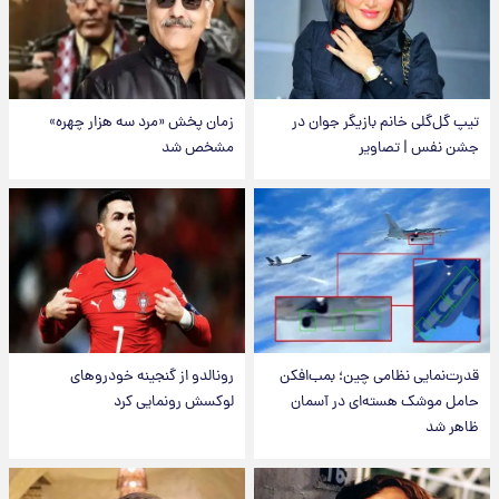
تیپ گل‌گلی خانم بازیگر جوان در
زمان پخش «مرد سه هزار چهره»
جشن نفس | تصاویر
مشخص شد
قدرت‌نمایی نظامی چین؛ بمب‌افکن
رونالدو از گنجینه خودروهای
حامل موشک هسته‌ای در آسمان
لوکسش رونمایی کرد
ظاهر شد