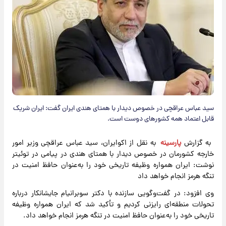
سید عباس عراقچی در خصوص دیدار با همتای هندی ایران گفت: ایران شریک
قابل اعتماد همه کشورهای دوست است.
به گزارش
پارسینه
به نقل از اکوایران، سید عباس عراقچی وزیر امور
خارجه کشورمان در خصوص دیدار با همتای هندی در پیامی در توئیتر
نوشت: ایران همواره وظیفه تاریخی خود را به‌عنوان حافظ امنیت در
تنگه هرمز انجام خواهد داد
وی افزود: در گفت‌وگویی سازنده با دکتر سوبرانیام جایشانکار درباره
تحولات منطقه‌ای رایزنی کردیم و تأکید شد که ایران همواره وظیفه
تاریخی خود را به‌عنوان حافظ امنیت در تنگه هرمز انجام خواهد داد.