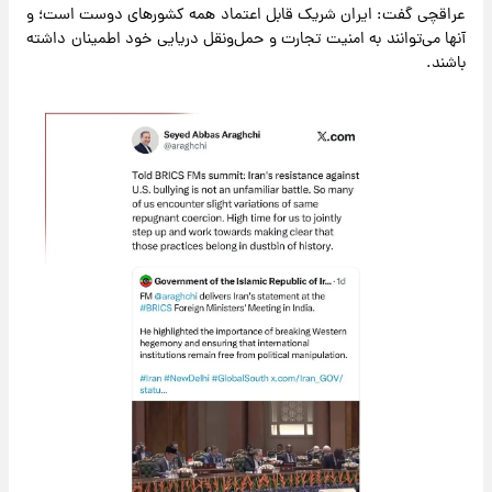
عراقچی گفت: ایران شریک قابل اعتماد همه کشورهای دوست است؛ و
آنها می‌توانند به امنیت تجارت و حمل‌ونقل دریایی خود اطمینان داشته
باشند.