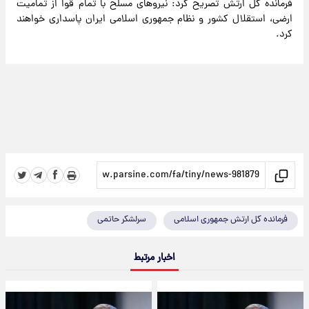
فرمانده کل ارتش تصریح کرد: نیروهای مسلح با تمام قوا از تمامیت
ارضی، استقلال کشور و نظام جمهوری اسلامی ایران پاسداری خواهند
کرد.
فرمانده کل ارتش جمهوری اسلامی
سرلشکر حاتمی
اخبار مرتبط