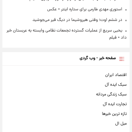
استوری مهدی طارمی برای ستاره اینتر + عکس
در ششم اوت؛ وقتی هیروشیما در دیگ قیر می‌جوشید
یحیی سریع از عملیات گسترده تجمعات نظامی وابسته به عربستان خبر
داد + فیلم
صفحه خبر - وب گردی
اقتصاد ایران
سبک ایده آل
سبک زندگی مردانه
تجارت ایده آل
تازه ترین خبرها
مبل ال