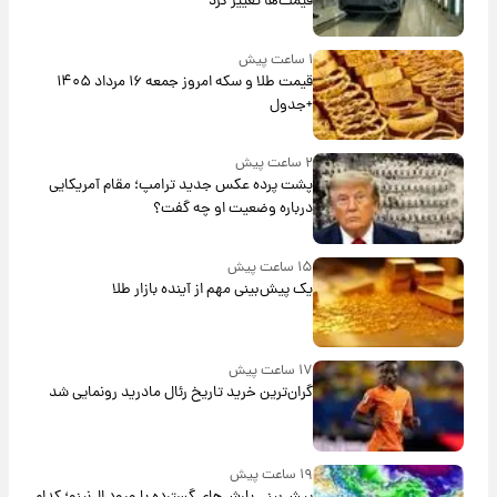
قیمت‌ها تغییر کرد
۱ ساعت پیش
قیمت طلا و سکه امروز جمعه ۱۶ مرداد ۱۴۰۵
+جدول
۲ ساعت پیش
پشت پرده عکس جدید ترامپ؛ مقام آمریکایی
درباره وضعیت او چه گفت؟
۱۵ ساعت پیش
یک پیش‌بینی مهم از آینده بازار طلا
۱۷ ساعت پیش
گران‌ترین خرید تاریخ رئال مادرید رونمایی شد
۱۹ ساعت پیش