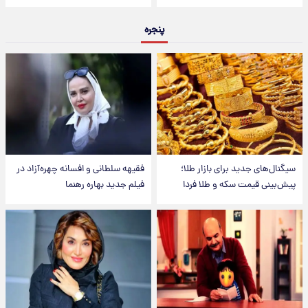
پنجره
سیگنال‌های جدید برای بازار طلا؛
فقیهه سلطانی و افسانه چهره‌آزاد در
پیش‌بینی قیمت سکه و طلا فردا
فیلم جدید بهاره رهنما