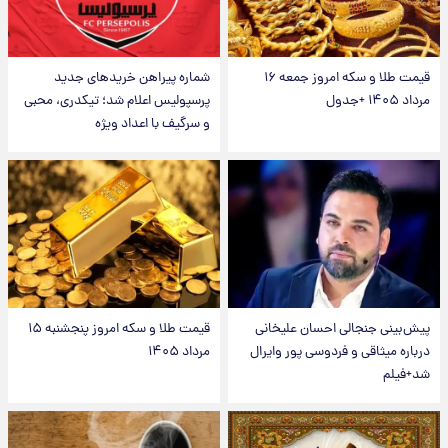
قیمت طلا و سکه امروز جمعه ۱۶
شماره پیراهن خریدهای جدید
مرداد ۱۴۰۵ +جدول
پرسپولیس اعلام شد؛ تیکدری، محبی
و سرگیف با اعداد ویژه
پیش‌بینی جنجالی احسان علیخانی
قیمت طلا و سکه امروز پنجشنبه ۱۵
درباره میثاقی و فردوسی پور وایرال
مرداد ۱۴۰۵
شد+فیلم