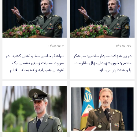
۱۴۰۵/۱/۱۳
۱۴۰۵/۱/۱۷
در پی شهادت سردار خادمی؛ سرلشکر
سرلشکر حاتمی خط و نشان کشید: در
حاتمی: خون شهیدان نهال مقاومت
صورت عملیات زمینی دشمن، یک
را ریشه‌دارتر می‌سازد
نفرشان هم نباید زنده بماند + فیلم