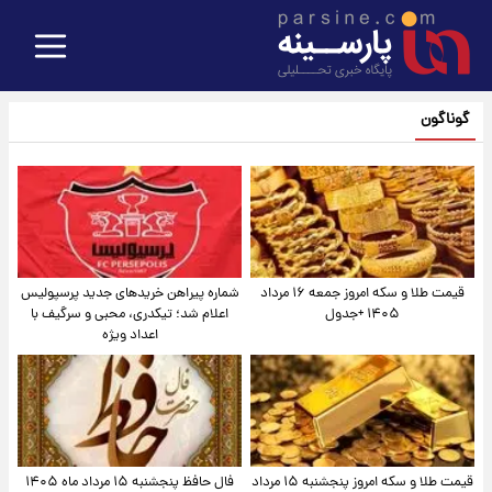
گوناگون
قیمت طلا و سکه امروز جمعه ۱۶ مرداد
شماره پیراهن خریدهای جدید پرسپولیس
۱۴۰۵ +جدول
اعلام شد؛ تیکدری، محبی و سرگیف با
اعداد ویژه
قیمت طلا و سکه امروز پنجشنبه ۱۵ مرداد
فال حافظ پنجشنبه ۱۵ مرداد ماه ۱۴۰۵