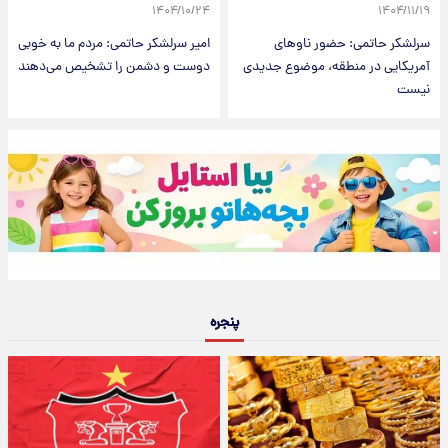
۱۴۰۴/۱۰/۲۴
۱۴۰۴/۱۱/۱۹
سرلشکر حاتمی: حضور ناو‌های
امیر سرلشکر حاتمی: مردم ما به خوبی
آمریکایی در منطقه، موضوع جدیدی
دوست و دشمن را تشخیص می‌دهند
نیست
پنجره