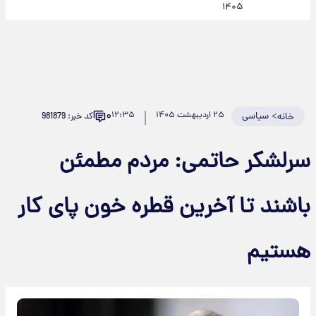
۱۴۰۵
۰
>
سیاسی
۲۵ اردیبهشت ۱۴۰۵
۱۲:۳۵
کد خبر: 981879
خانه
سرلشکر حاتمی: مردم مطمئن
باشند تا آخرین قطره خون پای کار
هستیم