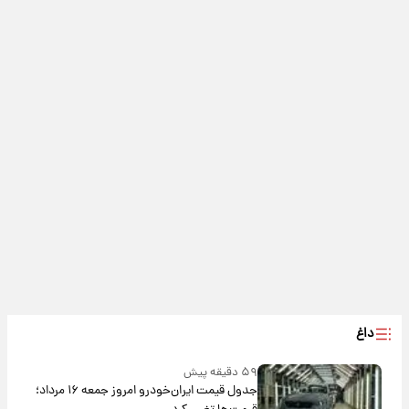
داغ
۵۹ دقیقه پیش
جدول قیمت ایران‌خودرو امروز جمعه ۱۶ مرداد؛