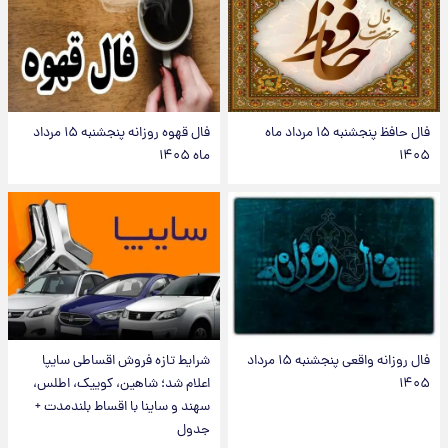
فال حافظ پنجشنبه ۱۵ مرداد ماه
فال قهوه روزانه پنجشنبه ۱۵ مرداد
۱۴۰۵
ماه ۱۴۰۵
فال روزانه واقعی پنجشنبه ۱۵ مرداد
شرایط تازه فروش اقساطی سایپا
۱۴۰۵
اعلام شد؛ شاهین، کوییک، اطلس،
سهند و ساینا با اقساط بلندمدت +
جدول