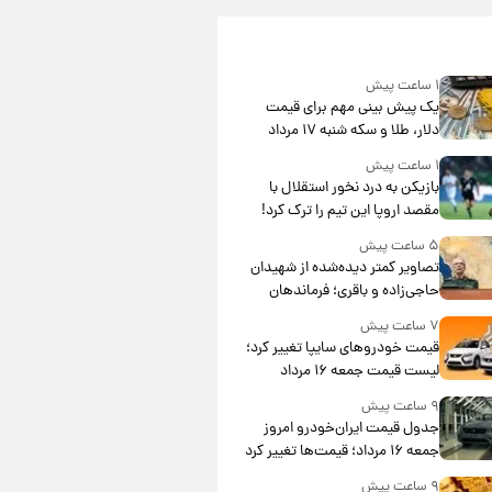
۱ ساعت پیش
یک پیش ‌بینی مهم برای قیمت
دلار، طلا و سکه شنبه ۱۷ مرداد
۱۴۰۵
۱ ساعت پیش
بازیکن به درد نخور استقلال با
مقصد اروپا این تیم را ترک کرد!
۵ ساعت پیش
تصاویر کمتر دیده‌شده از شهیدان
حاجی‌زاده و باقری؛ فرماندهان
شهید هوافضای ایران
۷ ساعت پیش
قیمت خودروهای سایپا تغییر کرد؛
لیست قیمت جمعه ۱۶ مرداد
منتشر شد
۹ ساعت پیش
جدول قیمت ایران‌خودرو امروز
جمعه ۱۶ مرداد؛ قیمت‌ها تغییر کرد
۹ ساعت پیش