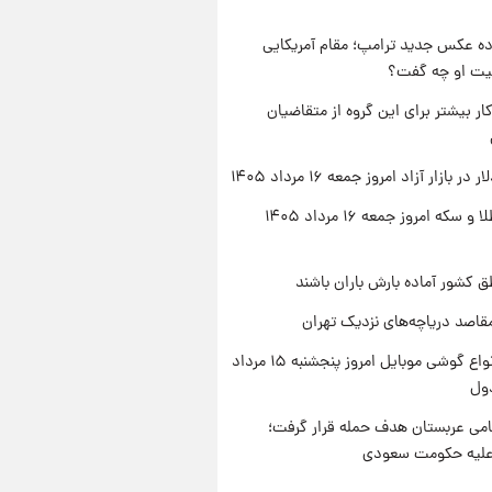
ه عکس جدید ترامپ؛ مقام آمریکایی
عیت او چه گفت؟
کار بیشتر برای این گروه از متقاضیان
ر بازار آزاد امروز جمعه ۱۶ مرداد ۱۴۰۵
قیمت طلا و سکه امروز جمعه ۱۶ مرداد ۱۴۰۵
ق کشور آماده بارش باران باشند
قاصد دریاچه‌های نزدیک تهران
قیمت انواع گوشی موبایل امروز پنجشنبه ۱۵ مرداد
امی عربستان هدف حمله قرار گرفت؛
 علیه حکومت سعودی