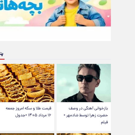
پن
بازخوانی آهنگی در وصف
قیمت طلا و سکه امروز جمعه
حضرت زهرا توسط شادمهر +
۱۶ مرداد ۱۴۰۵ +جدول
فیلم