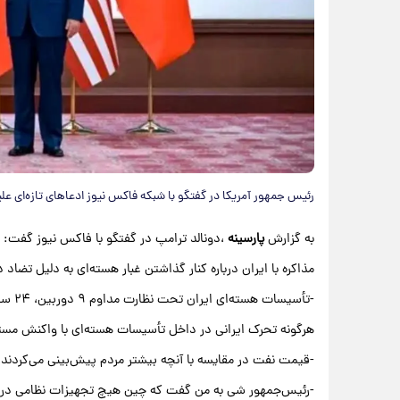
رئیس جمهور آمریکا در گفتگو با شبکه فاکس نیوز ادعاهای تازه‌ای علی
به گزارش
پارسینه
،دونالد ترامپ در گفتگو با فاکس نیوز گفت:
مذاکره با ایران درباره کنار گذاشتن غبار هسته‌ای به دلیل تضا
-تأسیسات هسته‌ای ایران تحت نظارت مداوم ۹ دوربین، ۲۴ ساعته قرار دارند.
هرگونه تحرک ایرانی در داخل تأسیسات هسته‌ای با واکنش مس
-قیمت نفت در مقایسه با آنچه بیشتر مردم پیش‌بینی می‌کردند،
-رئیس‌جمهور شی به من گفت که چین هیچ تجهیزات نظامی در اخت