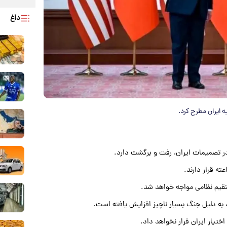
داغ
ه ایران مطرح کرد.
د در تصمیمات ایران، رفت و برگشت دارد.
تقیم نظامی مواجه خواهد شد.
 به دلیل جنگ بسیار ناچیز افزایش یافته است.
یار ایران قرار نخواهد داد.