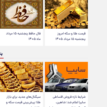
قیمت طلا و سکه امروز
فال حافظ پنجشنبه ۱۵ مرداد
پنجشنبه ۱۵ مرداد ۱۴۰۵
ماه ۱۴۰۵
پن
شرایط تازه فروش اقساطی
سیگنال‌های جدید برای بازار
سایپا اعلام شد؛ شاهین،
طلا؛ پیش‌بینی قیمت سکه و