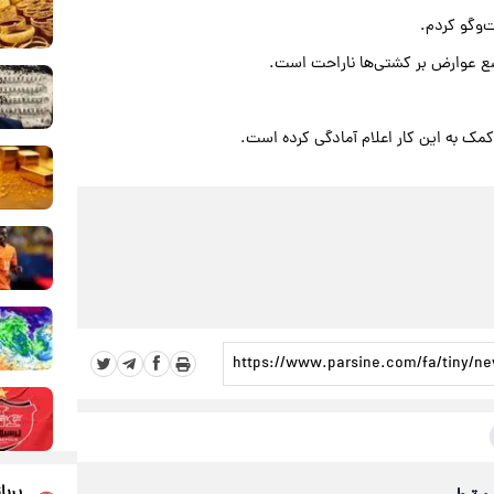
‌وگو کردم.
 وضع عوارض بر کشتی‌ها ناراحت است.
کمک به این کار اعلام آمادگی کرده است.
پربا