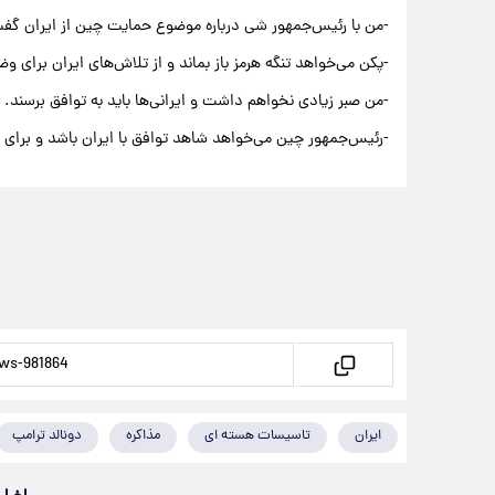
-من با رئیس‌جمهور شی درباره موضوع حمایت چین از ایران گفت
-پکن می‌خواهد تنگه هرمز باز بماند و از تلاش‌های ایران برای
-من صبر زیادی نخواهم داشت و ایرانی‌ها باید به توافق برسند.
-رئیس‌جمهور چین می‌خواهد شاهد توافق با ایران باشد و برای 
ایران
تاسیسات هسته ای
مذاکره
دونالد ترامپ