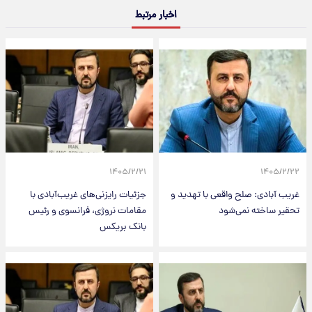
اخبار مرتبط
۱۴۰۵/۲/۲۱
۱۴۰۵/۲/۲۲
غریب آبادی: صلح واقعی با تهدید و
جزئیات رایزنی‌های غریب‌آبادی با
تحقیر ساخته نمی‌شود
مقامات نروژی، فرانسوی و رئیس
بانک بریکس