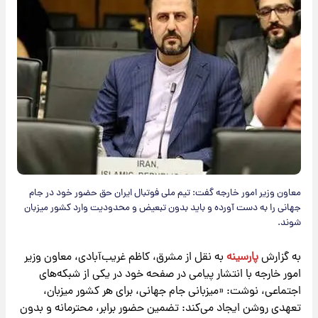
معاون وزیر امور خارجه گفت: تیم ملی فوتبال ایران حق حضور خود در جام
جهانی را به دست آورده و باید بدون تبعیض و محدودیت وارد کشور میزبان
شوند.
به گزارش
پارسینه
به نقل از مشرق، کاظم‌ غریب‌آبادی، معاون وزیر
امور خارجه با انتشار پیامی در صفحه خود در یکی از شبکه‌های
اجتماعی، نوشت: «میزبانی جام جهانی، برای هر کشور میزبان،
تعهدی روشن ایجاد می‌کند: تضمین حضور برابر، محترمانه و بدون