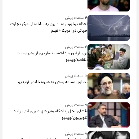
۴ ساعت پیش
لحظه برخورد رعد و برق به ساختمان مرکز تجارت
جهانی در آمریکا + فیلم
۴ ساعت پیش
برای اولین بار؛ انتشار تصاویری از رهبر جدید
انقلاب/ویدیو
۵ ساعت پیش
تصاویر عمامه بستن به شیوه خاتمی/ویدیو
۷ ساعت پیش
افشای محل پناهگاه‌ رهبر شهید روی آنتن زنده
تلویزیون/ویدیو
۷ ساعت پیش