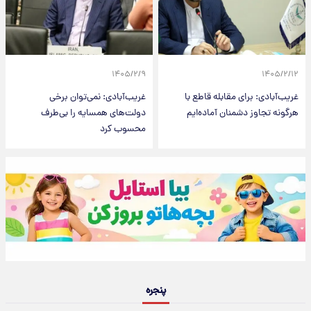
۱۴۰۵/۲/۹
۱۴۰۵/۲/۱۲
غریب‌آبادی: برای مقابله قاطع با
غریب‌آبادی: نمی‌توان برخی
هرگونه تجاوز دشمنان آماده‌ایم
دولت‌های همسایه را بی‌طرف
محسوب کرد
پنجره