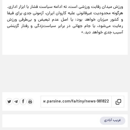
ورزش میدان رقابت ورزشی است، نه ادامه سیاست فشار با ابزار اداری.
هرگونه محدودیت غیرقانونی علیه کاروان ایران، آزمونی جدی برای فیفا
و کشور میزبان خواهد بود: یا اصل عدم تبعیض و بی‌طرفی ورزش
رعایت می‌شود، یا جام جهانی در برابر سیاست‌زدگی و رفتار گزینشی
آسیب جدی خواهد دید.»
غریب آبادی