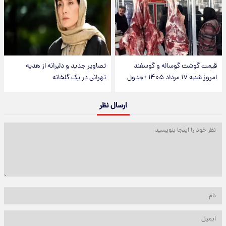
قیمت گوشت گوساله و گوسفند
تصاویر جدید و دلبرانه از هدیه
امروز شنبه ۱۷ مرداد ۱۴۰۵ +جدول
تهرانی در یک گلخانه
ارسال نظر