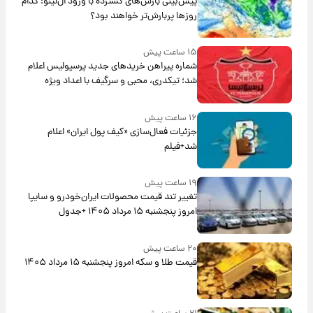
پیش‌بینی بارش‌های گسترده با ورود ال‌نینو؛ کدام
روزها پربارش‌تر خواهند بود؟
۱۵ ساعت پیش
شماره پیراهن خریدهای جدید پرسپولیس اعلام
شد؛ تیکدری، محبی و سرگیف با اعداد ویژه
۱۶ ساعت پیش
جزئیات فعال‌سازی «کیف پول ایران» اعلام
شد+فیلم
۱۹ ساعت پیش
تغییر تند قیمت محصولات ایران‌خودرو و سایپا
امروز پنجشنبه ۱۵ مرداد ۱۴۰۵ +جدول
۲۰ ساعت پیش
قیمت طلا و سکه امروز پنجشنبه ۱۵ مرداد ۱۴۰۵