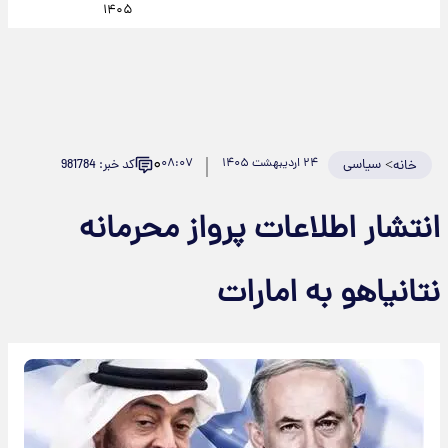
۱۴۰۵
۰
>
سیاسی
۲۴ اردیبهشت ۱۴۰۵
۰۸:۰۷
کد خبر: 981784
خانه
انتشار اطلاعات پرواز محرمانه
نتانیاهو به امارات