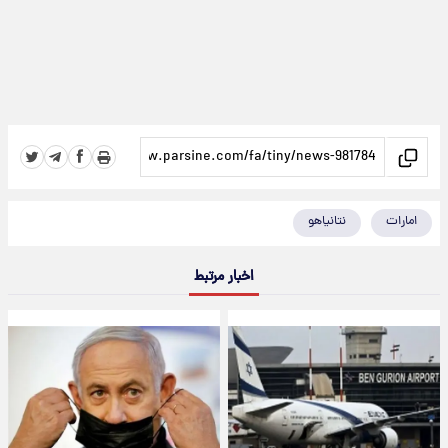
امارات
نتانیاهو
اخبار مرتبط