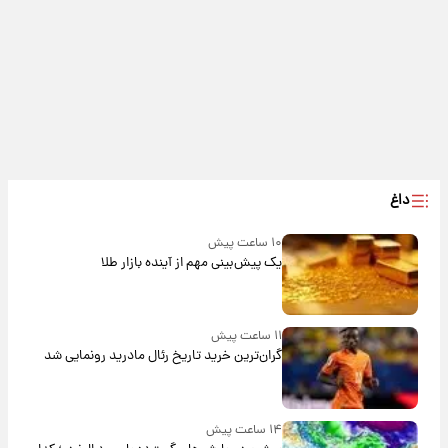
داغ
۱۰ ساعت پیش
یک پیش‌بینی مهم از آینده بازار طلا
۱۱ ساعت پیش
گران‌ترین خرید تاریخ رئال مادرید رونمایی شد
۱۴ ساعت پیش