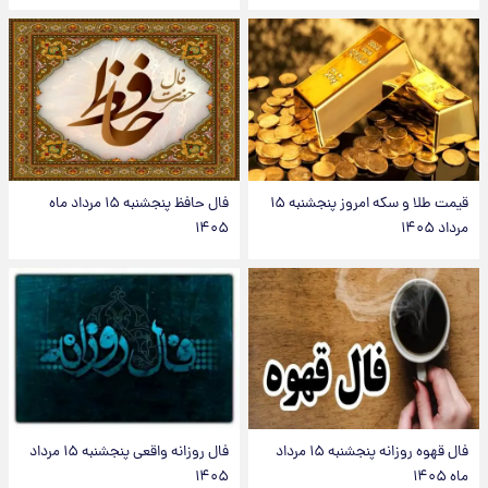
قیمت طلا و سکه امروز پنجشنبه ۱۵
فال حافظ پنجشنبه ۱۵ مرداد ماه
مرداد ۱۴۰۵
۱۴۰۵
فال قهوه روزانه پنجشنبه ۱۵ مرداد
فال روزانه واقعی پنجشنبه ۱۵ مرداد
ماه ۱۴۰۵
۱۴۰۵