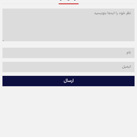
ارسال