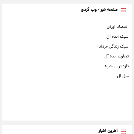
صفحه خبر - وب گردی
اقتصاد ایران
سبک ایده آل
سبک زندگی مردانه
تجارت ایده آل
تازه ترین خبرها
مبل ال
آخرین اخبار