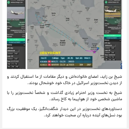
شیخ بن زاید، اعضای خانواده‌اش و دیگر مقامات از ما استقبال کردند و
از دیدن نخست‌وزیر اسرائیل در خاک خود خوشحال بودند.
شیخ به نخست وزیر احترام زیادی گذاشت و شخصاً نخست‌وزیر را با
ماشین شخصی خود از هواپیما به کاخ رساند.
دستاوردهای نخست‌وزیر در این دیدار شگفت‌انگیز، یک موفقیت بزرگ
بود نسل‌های آینده درباره آن صحبت خواهند کرد.