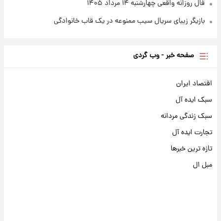
فال روزانه واقعی چهارشنبه ۱۴ مرداد ۱۴۰۵
بازیگر زیبای سریال سیب ممنوعه در یک قاب خانوادگی
صفحه خبر - وب گردی
اقتصاد ایران
سبک ایده آل
سبک زندگی مردانه
تجارت ایده آل
تازه ترین خبرها
مبل ال