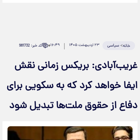
۰
>
سیاسی
۲۳ اردیبهشت ۱۴۰۵
۱۶:۴۹
کد خبر: 981732
خانه
غریب‌آبادی: بریکس زمانی نقش
ایفا خواهد کرد که به سکویی برای
دفاع از حقوق ملت‌ها تبدیل شود