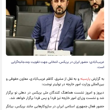
غریب‌آبادی: حضور ایران در بریکس، انتخابی جهت تقویت چندجانبه‌گرایی
است.
به گزارش
پارسینه
و به نقل از مشرق، کاظم غریب‌آبادی، معاون حقوقی و
بین‌المللی وزارت امور خارجه در توئیتر نوشت:
دیروز و امروز نشست هماهنگ کنندگان ملی بریکس در دهلی نو برگزار
شد و نشست وزرای امور خارجه نیز فردا و پس فردا برگزار خواهد شد.
حضور فعال جمهوری اسلامی ایران در سازوکارهایی مانند بریکس، بیانگر