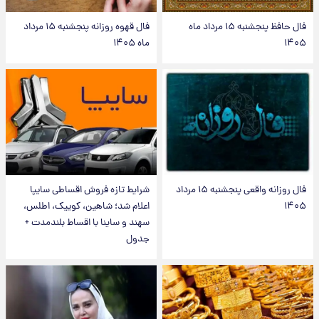
فال حافظ پنجشنبه ۱۵ مرداد ماه
فال قهوه روزانه پنجشنبه ۱۵ مرداد
۱۴۰۵
ماه ۱۴۰۵
فال روزانه واقعی پنجشنبه ۱۵ مرداد
شرایط تازه فروش اقساطی سایپا
۱۴۰۵
اعلام شد؛ شاهین، کوییک، اطلس،
سهند و ساینا با اقساط بلندمدت +
جدول