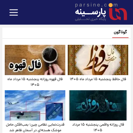
گوناگون
فال حافظ پنجشنبه ۱۵ مرداد ماه ۱۴۰۵
فال قهوه روزانه پنجشنبه ۱۵ مرداد ماه
۱۴۰۵
فال روزانه واقعی پنجشنبه ۱۵ مرداد
قدرت‌نمایی نظامی چین؛ بمب‌افکن حامل
۱۴۰۵
موشک هسته‌ای در آسمان ظاهر شد