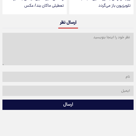
تلویزیون باز می‌گردد
تعطیلی ماکان بند/ عکس
ارسال نظر
ارسال