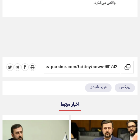
بریکس
غریب‌آبادی
اخبار مرتبط