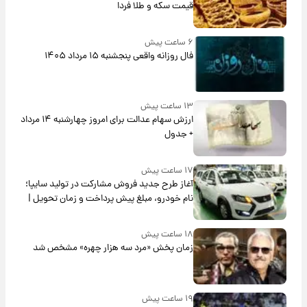
قیمت سکه و طلا فردا
۶ ساعت پیش
فال روزانه واقعی پنجشنبه ۱۵ مرداد ۱۴۰۵
۱۳ ساعت پیش
ارزش سهام عدالت برای امروز چهارشنبه ۱۴ مرداد
+ جدول
۱۷ ساعت پیش
آغاز طرح جدید فروش مشارکت در تولید سایپا؛
نام خودرو، مبلغ پیش پرداخت و زمان تحویل |
سود مشارکت چند درصد است؟
۱۸ ساعت پیش
زمان پخش «مرد سه هزار چهره» مشخص شد
۱۹ ساعت پیش