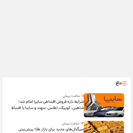
داغ
۱۱ ساعت پیش
شرایط تازه فروش اقساطی سایپا اعلام شد؛
شاهین، کوییک، اطلس، سهند و ساینا با اقساط
بلندمدت + جدول
۱۲ ساعت پیش
سیگنال‌های جدید برای بازار طلا؛ پیش‌بینی