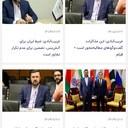
۱۴۰۴/۱۲/۱۹
۱۴۰۵/۱/۲۲
غریب‌آبادی: این مذاکرات
غریب‌آبادی: شرط ایران برای
گفت‌وگوهای مطالبه‌محور است +
آتش‌بس، تضمین برای عدم تکرار
فیلم
تجاوز است
۱۴۰۴/۸/۲۷
۱۴۰۴/۱۱/۱۷