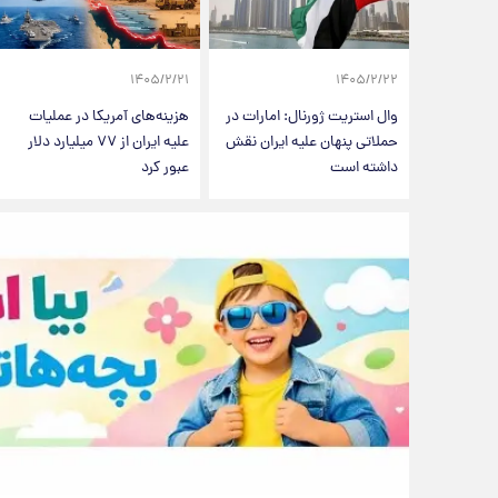
۱۴۰۵/۲/۲۱
۱۴۰۵/۲/۲۲
وال استریت ژورنال: امارات در
هزینه‌های آمریکا در عملیات
حملاتی پنهان علیه ایران نقش
علیه ایران از ۷۷ میلیارد دلار
داشته است
عبور کرد