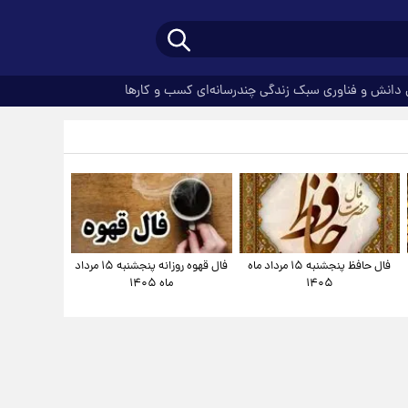
دانش و فناوری
سبک زندگی
چندرسانه‌ای
کسب و کارها
فال حافظ پنجشنبه ۱۵ مرداد ماه
فال قهوه روزانه پنجشنبه ۱۵ مرداد
۱۴۰۵
ماه ۱۴۰۵