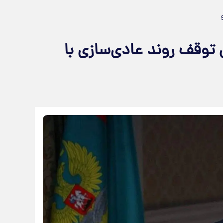
ی توقف روند عادی‌سازی با