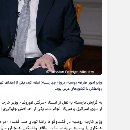
وزیر امور خارجه روسیه امروز (چهارشنبه) اعلام کرد، یکی از اهداف ته
روابطش با کشورهای عربی بود.
به گزارش پارسینه به نقل از ایسنا، «سرگئی لاوروف» وزیر خارجه
از سوی اسرائیل و آمریکا انجام شد، یکی از اهدافش جلوگیری از
وزیر خارجه روسیه در گفت‌وگو با راشا تودی هند گفت: «در د
همکاری با روسیه می‌زنند، اما در واقع، واشنگتن همچنان سیا