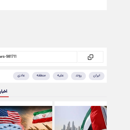
ایران
روند
علیه
منطقه
عادی
اخبار