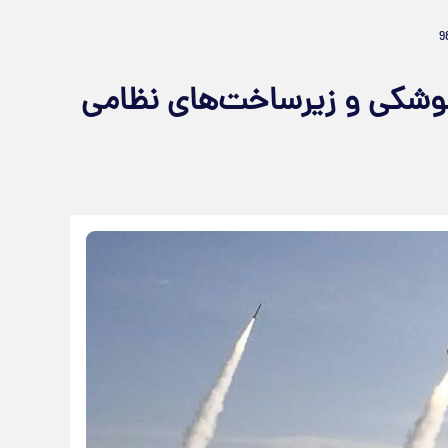
 موشکی و زیرساخت‌های نظامی