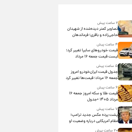
۲ ساعت پیش
تصاویر کمتر دیده‌شده از شهیدان
حاجی‌زاده و باقری؛ فرماندهان
شهید هوافضای ایران
۴ ساعت پیش
قیمت خودروهای سایپا تغییر کرد؛
لیست قیمت جمعه ۱۶ مرداد
منتشر شد
۵ ساعت پیش
جدول قیمت ایران‌خودرو امروز
جمعه ۱۶ مرداد؛ قیمت‌ها تغییر کرد
۶ ساعت پیش
قیمت طلا و سکه امروز جمعه ۱۶
مرداد ۱۴۰۵ +جدول
۷ ساعت پیش
پشت پرده عکس جدید ترامپ؛
مقام آمریکایی درباره وضعیت او
چه گفت؟
۲۰ ساعت پیش