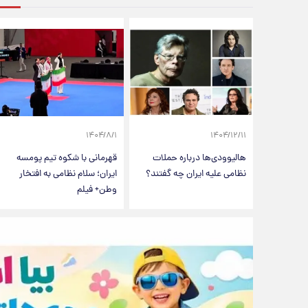
۱۴۰۴/۸/۱
۱۴۰۴/۱۲/۱۱
هالیوودی‌ها درباره حملات
قهرمانی با شکوه تیم پومسه
نظامی علیه ایران چه گفتند؟
ایران؛ سلام نظامی به افتخار
وطن+ فیلم