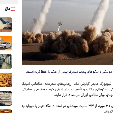
داغ
نیویورک تایمز گزارش داد ارزیابی‌های محرمانه اطلاعاتی آمریکا
شکی، سکوهای پرتاب و تأسیسات زیرزمینی خود دسترسی عملیاتی
ودی توان نظامی ایران در تضاد قرار دارد.
بر اساس این ارزیابی‌ها، ادعا شده است که ایران کنترل عملیاتی ۳۰ مورد از ۳۳ سایت موشکی در امتداد تنگه هرمز را دوباره به
ه‌اند.