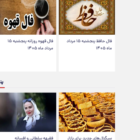
فال حافظ پنجشنبه ۱۵ مرداد
فال قهوه روزانه پنجشنبه ۱۵
ماه ۱۴۰۵
مرداد ماه ۱۴۰۵
پن
سیگنال‌های جدید برای بازار
فقیهه سلطانی و افسانه