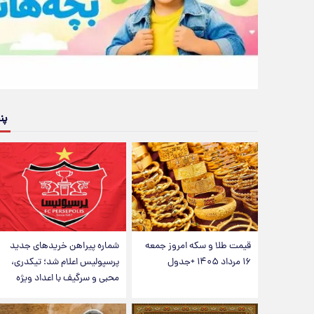
پن
قیمت طلا و سکه امروز جمعه
شماره پیراهن خریدهای جدید
۱۶ مرداد ۱۴۰۵ +جدول
پرسپولیس اعلام شد؛ تیکدری،
محبی و سرگیف با اعداد ویژه