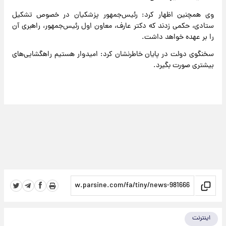
وی همچنین اظهار کرد: رئیس‌جمهور پزشکیان در خصوص تشکیل
ستادی، حکمی زدند که دکتر عارف، معاون اول رئیس‌جمهور، راهبری آن
را بر عهده خواهد داشت.
سخنگوی دولت در پایان خاطرنشان کرد: امیدوار هستیم راهگشایی‌های
بیشتری صورت بگیرد.
اینترنت