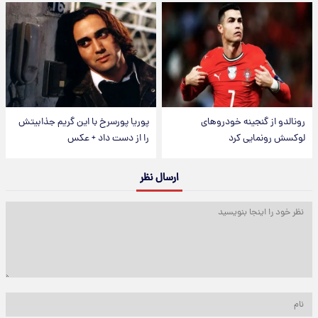
رونالدو از گنجینه خودروهای
پوریا پورسرخ با این گریم جذابیتش
لوکسش رونمایی کرد
را از دست داد + عکس
ارسال نظر