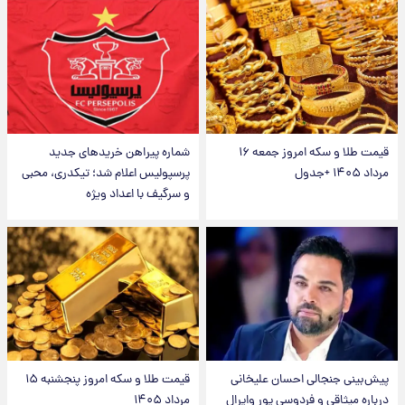
قیمت طلا و سکه امروز جمعه ۱۶
شماره پیراهن خریدهای جدید
مرداد ۱۴۰۵ +جدول
پرسپولیس اعلام شد؛ تیکدری، محبی
و سرگیف با اعداد ویژه
پیش‌بینی جنجالی احسان علیخانی
قیمت طلا و سکه امروز پنجشنبه ۱۵
درباره میثاقی و فردوسی پور وایرال
مرداد ۱۴۰۵