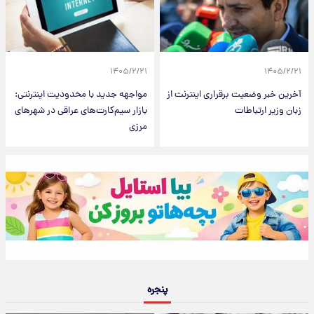
۱۴۰۵/۲/۲۱
۱۴۰۵/۲/۲۱
آخرین خبر وضعیت برقراری اینترنت از
مواجهه جدید با محدودیت اینترنتی:
زبان وزیر ارتباطات
بازار سیم‌کارت‌های عراقی در شهرهای
مرزی
پنجره