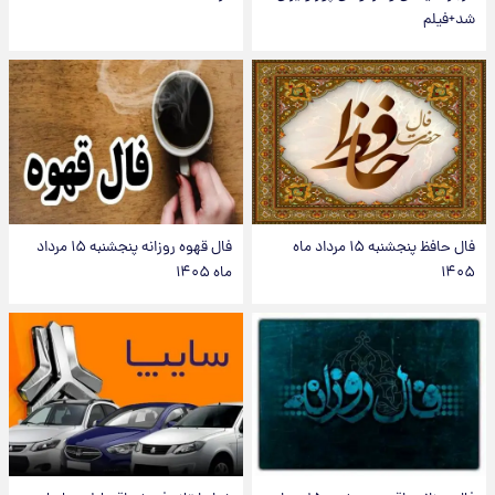
شد+فیلم
فال حافظ پنجشنبه ۱۵ مرداد ماه
فال قهوه روزانه پنجشنبه ۱۵ مرداد
۱۴۰۵
ماه ۱۴۰۵