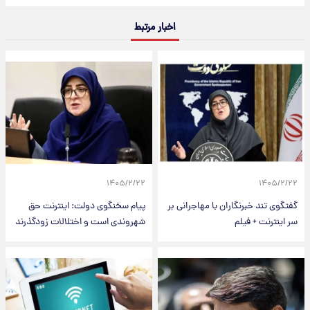
اخبار مرتبط
۱۴۰۵/۲/۲۲
۱۴۰۵/۲/۲۲
گفتگوی تند خبرنگاران با مهاجرانی بر
پیام سخنگوی دولت: اینترنت حق
سر اینترنت + فیلم
شهروندی است و اختلالات زودگذرند