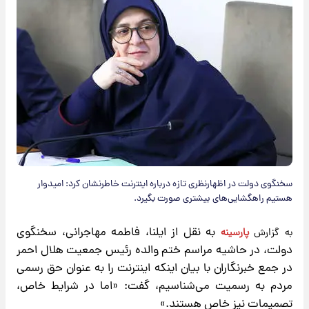
سخنگوی دولت در اظهارنظری تازه درباره اینترنت خاطرنشان کرد: امیدوار
هستیم راهگشایی‌های بیشتری صورت بگیرد.
به نقل از ایلنا، فاطمه مهاجرانی، سخنگوی
به گزارش
پارسینه
دولت، در حاشیه مراسم ختم والده رئیس جمعیت هلال احمر
در جمع خبرنگاران با بیان اینکه اینترنت
را به عنوان حق رسمی
مردم به رسمیت می‌شناسیم، گفت: «اما در شرایط خاص،
تصمیمات نیز خاص هستند.»