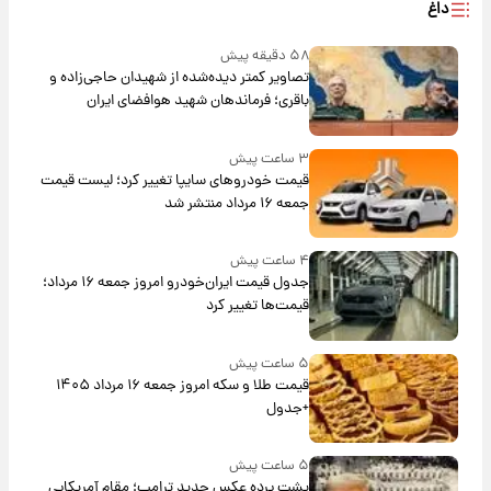
داغ
۵۸ دقیقه پیش
تصاویر کمتر دیده‌شده از شهیدان حاجی‌زاده و
باقری؛ فرماندهان شهید هوافضای ایران
۳ ساعت پیش
قیمت خودروهای سایپا تغییر کرد؛ لیست قیمت
جمعه ۱۶ مرداد منتشر شد
۴ ساعت پیش
جدول قیمت ایران‌خودرو امروز جمعه ۱۶ مرداد؛
قیمت‌ها تغییر کرد
۵ ساعت پیش
قیمت طلا و سکه امروز جمعه ۱۶ مرداد ۱۴۰۵
+جدول
۵ ساعت پیش
پشت پرده عکس جدید ترامپ؛ مقام آمریکایی