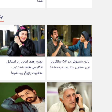
شد!
پن
لادن مستوفی در ۵۴ سالگی با
بهاره رهنما این بار با استایل
این استایل متفاوت دیده شد!
انگلیسی ظاهر شد؛ تیپ
متفاوت بازیگر پرحاشیه!