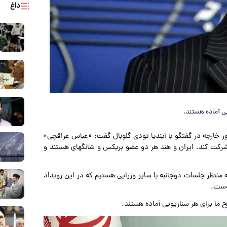
داغ
ی آماده هستند.
ور خارجه در گفتگو با ایندیا تودی گلوبال گفت: «عباس عراقچی»
رکت کند. ایران و هند هر دو عضو بریکس و شانگهای هستند و
منتظر جلسات دوجانبه با سایر وزرایی هستیم که در این رویداد
دوست.
 ما برای هر سناریویی آماده هستند.