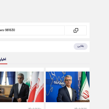
بقایی
اخبار