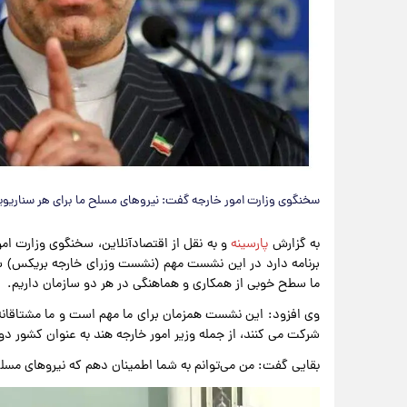
سخنگوی وزارت امور خارجه گفت: نیروهای مسلح ما برای هر سناریوی
به گزارش
پارسینه
و به نقل از اقتصادآنلاین، سخنگوی وزارت ام
برنامه دارد در این نشست مهم (نشست وزرای خارجه بریکس) ش
ما سطح خوبی از همکاری و هماهنگی در هر دو سازمان داریم.
وی افزود: این نشست همزمان برای ما مهم است و ما مشتاقانه 
شرکت می کنند، از جمله وزیر امور خارجه هند به عنوان کشور 
بقایی گفت: من می‌توانم به شما اطمینان دهم که نیروهای مسلح