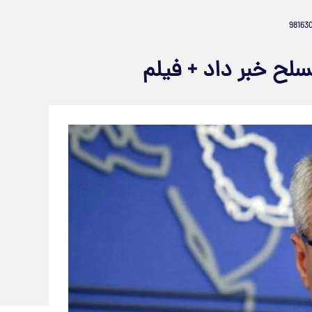
سلح خبر داد + فیلم