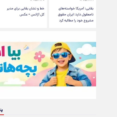
۱۴۰۵/۲/۲۰
۱۴۰۵/۲/۲۱
بقایی: آمریکا خواسته‌های
خط و نشان بقایی برای مدیر
نامعقول دارد؛ ایران حقوق
کل آژانس + عکس
مشروع خود را مطالبه کرد
پن