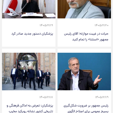
۱۴۰۵/۲/۱۹
۱۴۰۵/۲/۲۰
حیات در غیبت موازنه؛ آقای رئیس
پزشکیان دستور جدید صادر کرد
جمهور «استثنا» را تمام کنید
۱۴۰۵/۲/۱۸
۱۴۰۵/۲/۱۹
رئیس جمهور بر ضرورت شکل‌گیری
پزشکیان: تعرض به اماکن فرهنگی و
بسیج عمومی برای اصلاح الگوی
تاریخی کشور نشانه رویکرد مخرب