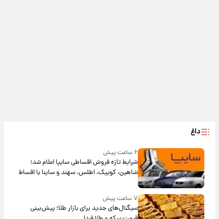
داغ
۶ ساعت پیش
شرایط تازه فروش اقساطی سایپا اعلام شد؛
شاهین، کوییک، اطلس، سهند و ساینا با اقساط
بلندمدت + جدول
۷ ساعت پیش
سیگنال‌های جدید برای بازار طلا؛ پیش‌بینی
قیمت سکه و طلا فردا