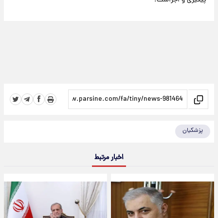
پیگیری و اجراست.
پزشکیان
اخبار مرتبط