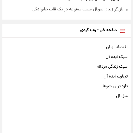
بازیگر زیبای سریال سیب ممنوعه در یک قاب خانوادگی
صفحه خبر - وب گردی
اقتصاد ایران
سبک ایده آل
سبک زندگی مردانه
تجارت ایده آل
تازه ترین خبرها
مبل ال