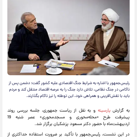
رئیس‌جمهور با اشاره به شرایط جنگ اقتصادی علیه کشور گفت: دشمن پس از
ناکامی در جنگ نظامی، تلاش دارد جنگ را به عرصه اقتصاد منتقل کند و مردم
باید با نقش‌آفرینی و همراهی خود، این توطئه را نیز ناکام بگذارند.
به گزارش
پارسینه
و به نقل از ریاست جمهوری، جلسه بررسی روند
پیشرفت طرح «محله‌محوری و مسجد‌محوری» عصر شنبه 19
اردیبهشت‌ماه با حضور دکتر مسعود پزشکیان برگزار شد.
در این نشست، رئیس‌جمهور با تأکید بر ضرورت استفاده حداکثری از