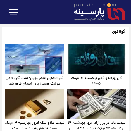
گوناگون
فال روزانه واقعی پنجشنبه ۱۵ مرداد
قدرت‌نمایی نظامی چین؛ بمب‌افکن حامل
۱۴۰۵
موشک هسته‌ای در آسمان ظاهر شد
قیمت دلار در بازار آزاد امروز چهارشنبه ۱۴
قیمت طلا و سکه امروز چهارشنبه ۱۴ مرداد
مرداد ۱۴۰۵/ نرخ‌ها ثابت ماند؟ +جدول
۱۴۰۵/کاهش قیمت طلا و سکه