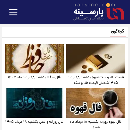
گوناگون
قیمت طلا و سکه امروز یکشنبه ۱۸ مرداد
فال حافظ یکشنبه ۱۸ مرداد ماه ۱۴۰۵
۱۴۰۵/کاهش قیمت طلا و سکه
فال قهوه روزانه یکشنبه ۱۸ مرداد ماه
فال روزانه واقعی یکشنبه ۱۸ مرداد ۱۴۰۵
۱۴۰۵