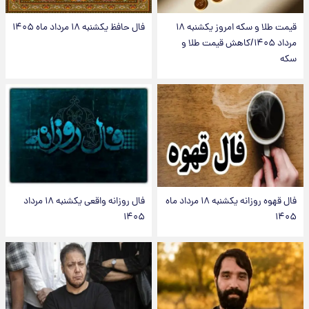
قیمت طلا و سکه امروز یکشنبه ۱۸
فال حافظ یکشنبه ۱۸ مرداد ماه ۱۴۰۵
مرداد ۱۴۰۵/کاهش قیمت طلا و
سکه
فال قهوه روزانه یکشنبه ۱۸ مرداد ماه
فال روزانه واقعی یکشنبه ۱۸ مرداد
۱۴۰۵
۱۴۰۵