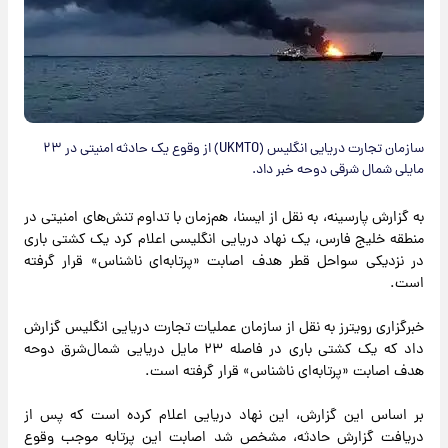
سازمان تجارت دریایی انگلیس (UKMTO) از وقوع یک حادثه امنیتی در ۲۳
مایلی شمال شرقی دوحه خبر داد.
به گزارش پارسینه، به نقل از ایسنا، هم‌زمان با تداوم تنش‌های امنیتی در
منطقه خلیج فارس، یک نهاد دریایی انگلیسی اعلام کرد یک کشتی باری
در نزدیکی سواحل قطر هدف اصابت «پرتابه‌ای ناشناس» قرار گرفته
است.
خبرگزاری رویترز به نقل از سازمان عملیات تجارت دریایی انگلیس گزارش
داد که یک کشتی باری در فاصله ۲۳ مایل دریایی شمال‌شرق دوحه
هدف اصابت «پرتابه‌ای ناشناس» قرار گرفته است.
بر اساس این گزارش، این نهاد دریایی اعلام کرده است که پس از
دریافت گزارش حادثه، مشخص شد اصابت این پرتابه موجب وقوع