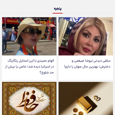
پنجره
سلفی دیدنی نیوشا ضیغمی و
الهام حمیدی با این استایل رنگارنگ
دخترش؛ بهترین حال جهان را دارم!
در اسپانیا دیده شد؛ خاص یا بیش از
حد شلوغ؟