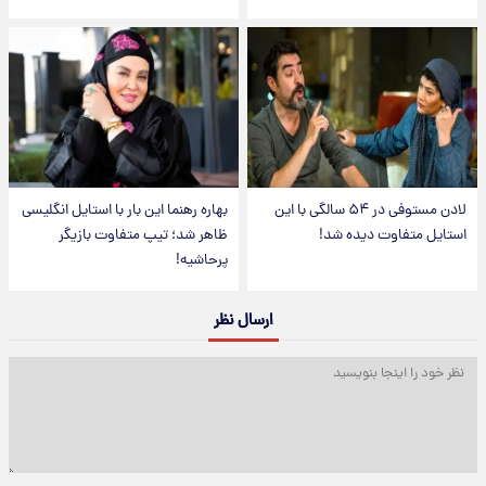
لادن مستوفی در ۵۴ سالگی با این
بهاره رهنما این بار با استایل انگلیسی
استایل متفاوت دیده شد!
ظاهر شد؛ تیپ متفاوت بازیگر
پرحاشیه!
ارسال نظر