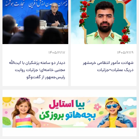
۱۴۰۵/۲/۱۷
۱۴۰۵/۲/۱۹
شهادت مأمور انتظامی خرمشهر
دیدار دو ساعته پزشکیان با آیت‌الله
دریک عملیات+جزئیات
مجتبی خامنه‌ای؛ جزئیات روایت
رئیس‌جمهور از گفت‌وگو