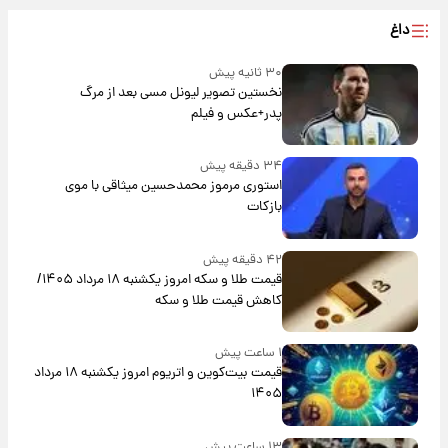
داغ
۳۰ ثانیه پیش
نخستین تصویر لیونل مسی بعد از مرگ
پدر+عکس و فیلم
۳۴ دقیقه پیش
استوری مرموز محمدحسین میثاقی با موی
بازکات
۴۲ دقیقه پیش
قیمت طلا و سکه امروز یکشنبه ۱۸ مرداد ۱۴۰۵/
کاهش قیمت طلا و سکه
۱ ساعت پیش
قیمت بیت‌کوین و اتریوم امروز یکشنبه ۱۸ مرداد
۱۴۰۵
۱۳ ساعت پیش