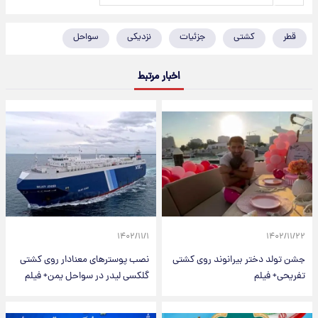
قطر
کشتی
جزئیات
نزدیکی
سواحل
اخبار مرتبط
۱۴۰۲/۱۱/۱
۱۴۰۲/۱۱/۲۲
جشن تولد دختر بیرانوند روی کشتی
نصب پوسترهای معنادار روی کشتی
تفریحی+ فیلم
گلکسی لیدر در سواحل یمن+ فیلم