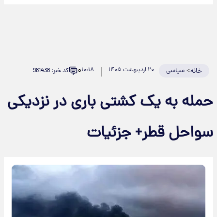
۰
>
سیاسی
۲۰ اردیبهشت ۱۴۰۵
۱۰:۱۸
کد خبر: 981438
خانه
حمله به یک کشتی باری در نزدیکی
سواحل قطر+ جزئیات