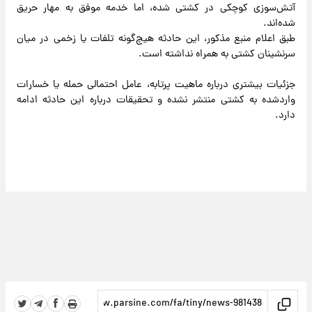
آتش‌سوزی کوچکی در کشتی شده، اما خدمه موفق به مهار حریق
شده‌اند.
طبق اعلام منبع مذکور، این حادثه هیچ‌گونه تلفات یا زخمی در میان
سرنشینان کشتی به همراه نداشته است.
جزئیات بیشتری درباره ماهیت پرتابه، عامل احتمالی حمله یا خسارات
واردشده به کشتی منتشر نشده و تحقیقات درباره این حادثه ادامه
دارد.