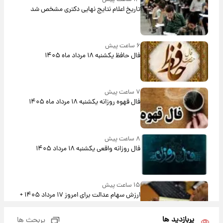
تاریخ اعلام نتایج نهایی دکتری مشخص شد
۶ ساعت پیش
فال حافظ یکشنبه ۱۸ مرداد ماه ۱۴۰۵
۷ ساعت پیش
فال قهوه روزانه یکشنبه ۱۸ مرداد ماه ۱۴۰۵
۸ ساعت پیش
فال روزانه واقعی یکشنبه ۱۸ مرداد ۱۴۰۵
۱۵ ساعت پیش
ارزش سهام عدالت برای امروز ۱۷ مرداد ۱۴۰۵ +
جدول
پربازدید ها
پربحث ها