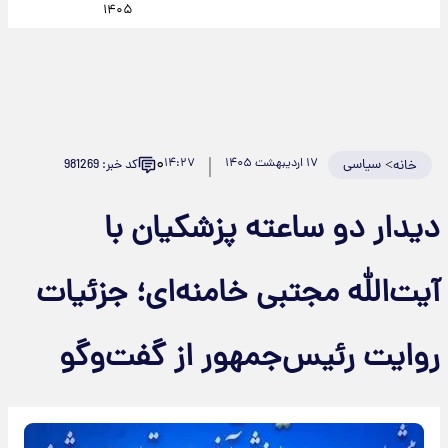
۱۴۰۵
۰
>
سیاسی
۱۷ اردیبهشت ۱۴۰۵
۱۴:۲۷
کد خبر: 981269
خانه
دیدار دو ساعته پزشکیان با
آیت‌الله مجتبی خامنه‌ای؛ جزئیات
روایت رئیس‌جمهور از گفت‌وگو