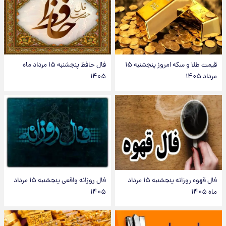
قیمت طلا و سکه امروز پنجشنبه ۱۵
فال حافظ پنجشنبه ۱۵ مرداد ماه
مرداد ۱۴۰۵
۱۴۰۵
فال قهوه روزانه پنجشنبه ۱۵ مرداد
فال روزانه واقعی پنجشنبه ۱۵ مرداد
ماه ۱۴۰۵
۱۴۰۵