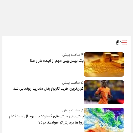
داغ
۴ ساعت پیش
یک پیش‌بینی مهم از آینده بازار طلا
۵ ساعت پیش
گران‌ترین خرید تاریخ رئال مادرید رونمایی شد
۸ ساعت پیش
پیش‌بینی بارش‌های گسترده با ورود ال‌نینو؛ کدام
روزها پربارش‌تر خواهند بود؟