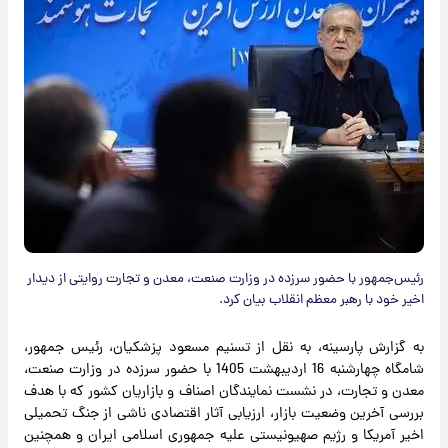
رئیس‌جمهور با حضور سرزده در وزارت صنعت، معدن و تجارت روایتی از دیدار
اخیر خود با رهبر معظم انقلاب بیان کرد.
به گزارش پارسینه، به نقل از تسنیم مسعود پزشکیان، رئیس جمهور،
شامگاه چهارشنبه 16 اردیبهشت 1405 با حضور سرزده در وزارت صنعت،
معدن و تجارت، در نشست نمایندگان اصناف و بازاریان کشور که با هدف
بررسی آخرین وضعیت بازار، ارزیابی آثار اقتصادی ناشی از جنگ تحمیلی
اخیر آمریکا و رژیم صهیونیستی علیه جمهوری اسلامی ایران و همچنین