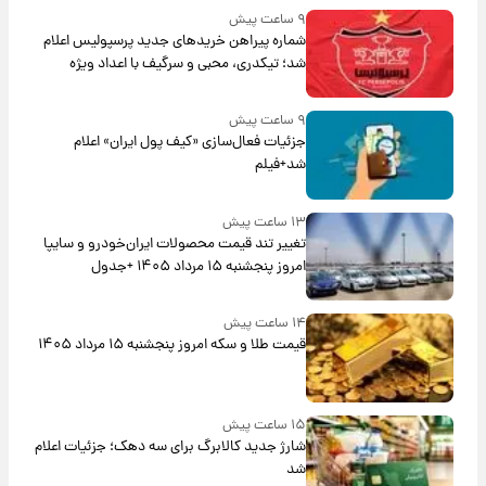
۹ ساعت پیش
شماره پیراهن خریدهای جدید پرسپولیس اعلام
شد؛ تیکدری، محبی و سرگیف با اعداد ویژه
۹ ساعت پیش
جزئیات فعال‌سازی «کیف پول ایران» اعلام
شد+فیلم
۱۳ ساعت پیش
تغییر تند قیمت محصولات ایران‌خودرو و سایپا
امروز پنجشنبه ۱۵ مرداد ۱۴۰۵ +جدول
۱۴ ساعت پیش
قیمت طلا و سکه امروز پنجشنبه ۱۵ مرداد ۱۴۰۵
۱۵ ساعت پیش
شارژ جدید کالابرگ برای سه دهک؛ جزئیات اعلام
شد