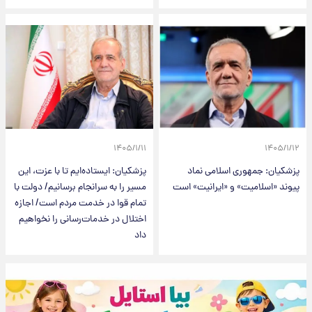
۱۴۰۵/۱/۱۱
۱۴۰۵/۱/۱۲
پزشکیان: جمهوری اسلامی نماد
پزشکیان: ایستاده‌ایم تا با عزت، این
پیوند «اسلامیت» و «ایرانیت» است
مسیر را به سرانجام برسانیم/ دولت با
تمام قوا در خدمت مردم است/ اجازه
اختلال در خدمات‌رسانی را نخواهیم
داد