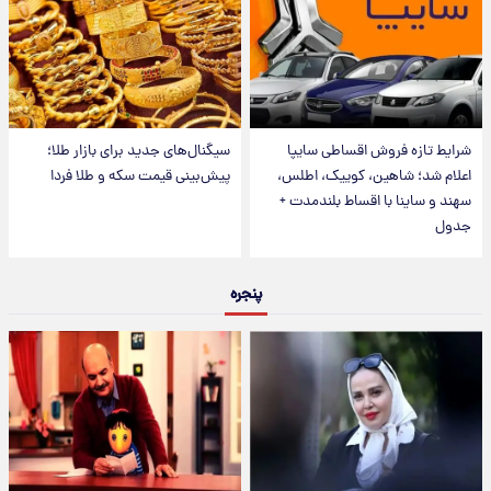
شرایط تازه فروش اقساطی سایپا
سیگنال‌های جدید برای بازار طلا؛
اعلام شد؛ شاهین، کوییک، اطلس،
پیش‌بینی قیمت سکه و طلا فردا
سهند و ساینا با اقساط بلندمدت +
جدول
پنجره