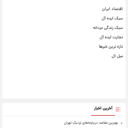
اقتصاد ایران
سبک ایده آل
سبک زندگی مردانه
تجارت ایده آل
تازه ترین خبرها
مبل ال
آخرین اخبار
بهترین مقاصد دریاچه‌های نزدیک تهران