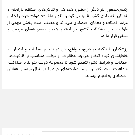
رئیس‌جمهور بار دیگر از حضور، همراهی و تلاش‌های اصناف، بازاریان و
فعالان اقتصادی کشور قدردانی کرد و اظهار داشت: دولت خود را خادم
مردم، اصناف و فعالان اقتصادی می‌داند و معتقد است بخش مهمی از
ظرفیت حل مشکلات کشور در اختیار همین مجموعه‌های مردمی و
صنفی قرار دارد.
پزشکیان با تأکید بر ضرورت واقع‌بینی در تنظیم مطالبات و انتظارات،
خاطرنشان کرد: انتظار می‌رود مطالبات از دولت متناسب با ظرفیت‌ها،
امکانات و شرایط کشور تنظیم شود تا مجموعه دولت بتواند با صداقت،
شفافیت و حداکثر توان، مسئولیت‌های خود را در قبال مردم و فعالان
اقتصادی به انجام برساند.