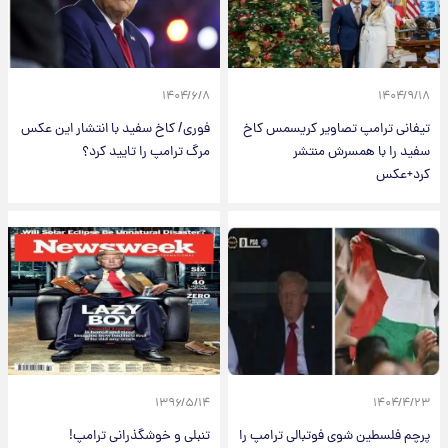
۱۴۰۴/۶/۸
۱۴۰۴/۹/۱۸
تیفانی ترامپ تصاویر کریسمس کاخ
فوری/ کاخ سفید با انتشار این عکس
سفید را با همسرش منتشر
مرگ ترامپ را تایید کرد؟
کرد+عکس
۱۳۹۶/۵/۱۴
۱۴۰۴/۴/۲۳
پرچم فلسطین شوی فوتبالی ترامپ را
تنبلی و خوشگذرانی ترامپ!