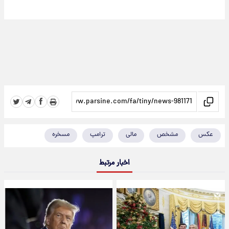
عکس
مشخص
مالی
ترامپ
مسخره
اخبار مرتبط