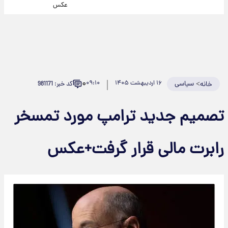
عکس
۰
>
سیاسی
۱۶ اردیبهشت ۱۴۰۵
۰۹:۱۰
کد خبر: 981171
خانه
تصمیم جدید ترامپ مورد تمسخر
رابرت مالی قرار گرفت+عکس