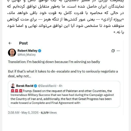
پیشرفت بزرگی در مسیر دستیابی به یک توافق کامل و نهایی با
نمایندگان ایران حاصل شده است، ما به‌طور متقابل توافق کرده‌ایم که
در حالی که محاصره با قدرت کامل به قوت خود باقی خواهد ماند،
«پروژه آزادی» — یعنی عبور کشتی‌ها از تنگه هرمز — برای مدت کوتاهی
متوقف شود تا مشخص شود آیا این توافق می‌تواند نهایی و امضا شود
یا نه.»