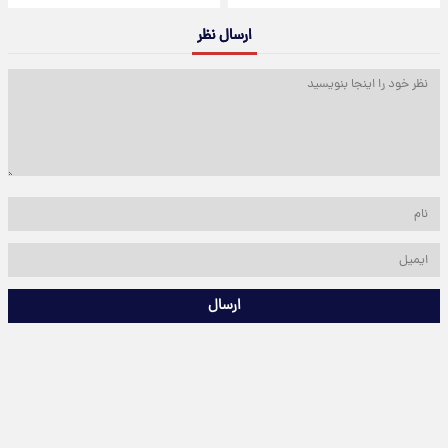
ارسال نظر
ارسال