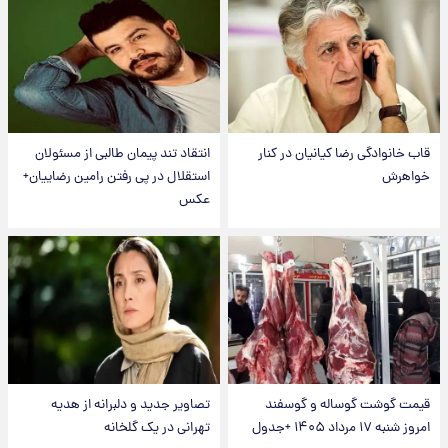
قاب خانوادگی رضا کیانیان در کنار
انتقاد تند پیمان طالبی از مسئولان
خواهرش
استقلال در پی رفتن رامین رضاییان+
عکس
قیمت گوشت گوساله و گوسفند
تصاویر جدید و دلبرانه از هدیه
امروز شنبه ۱۷ مرداد ۱۴۰۵ +جدول
تهرانی در یک گلخانه