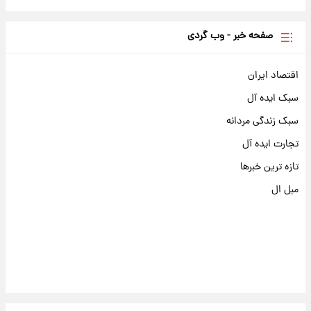
صفحه خبر - وب گردی
اقتصاد ایران
سبک ایده آل
سبک زندگی مردانه
تجارت ایده آل
تازه ترین خبرها
مبل ال