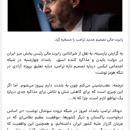
رابرت مالی تصمیم جدید ترامپ را مسخره کرد.
به گزارش پارسینه، به نقل از خبرانلاین رابرت مالی رئیس بخش میز ایران
در دولت بایدن و مذاکره کننده اسبق، بامداد چهارشنبه در شبکه
اجتماعی ایکس درباره تصمیم تازه ترامپ دباره تعلیق پروژه آزادی در
تنگه هرمز نوشت:
ترجمه: عقب‌نشینی می‌کنم چون به شدت دارم پیروز می‌شوم. اما اگر
این چیزی است که برای کاهش تنش و تلاش برای مذاکره جدی درباره
یک توافق لازم است، چرا که نه...
دونالد ترامپ بامداد امروز در شبکه تروث سوشال نوشت: «بر اساس
درخواست پاکستان و دیگر کشورها، موفقیت عظیم نظامی‌ای که در
جریان کارزار علیه کشور ایران داشته‌ایم، و همچنین این واقعیت که