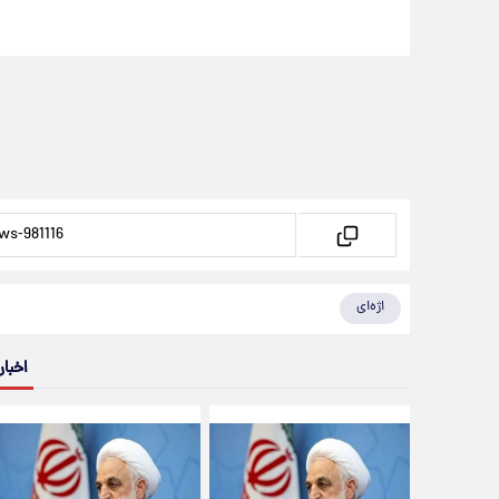
اژه‌ای
اخبار