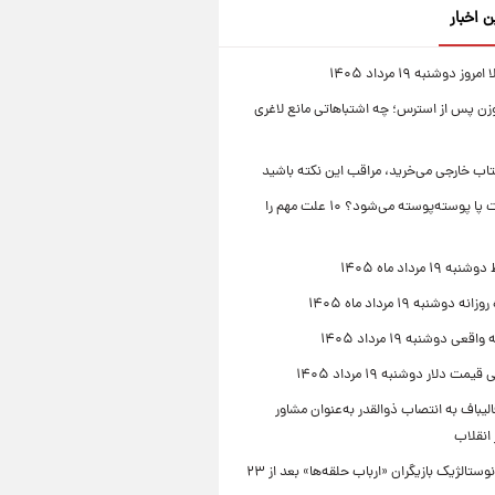
ن اخبار
ز دوشنبه ۱۹ مرداد ۱۴۰۵
زن پس از استرس؛ چه اشتباهاتی مانع لاغری
تاب خارجی می‌خرید، مراقب این نکته باشید
چرا پوست پا پوسته‌پوسته می‌شود؟ ۱۰ علت مهم را
۱۹ مرداد ماه ۱۴۰۵
 دوشنبه ۱۹ مرداد ماه ۱۴۰۵
قعی دوشنبه ۱۹ مرداد ۱۴۰۵
مت دلار دوشنبه ۱۹ مرداد ۱۴۰۵
یباف به انتصاب ذوالقدر به‌عنوان مشاور
انقلاب
دورهمی نوستالژیک بازیگران «ارباب حلقه‌ها» بعد از ۲۳