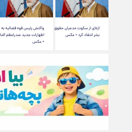
اژه‌ای از سکوت مدعیان حقوق
واکنش رئیس قوه قضائیه به
بشر انتقاد کرد + عکس
اظهارات جدید صدراعظم آلما
+ عکس