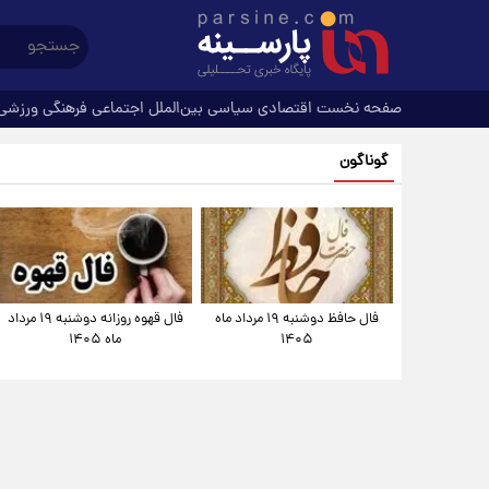
صفحه نخست
اقتصادی
سیاسی
بین‌الملل
اجتماعی
فرهنگی
ورزشی
گوناگون
فال حافظ دوشنبه ۱۹ مرداد ماه
فال قهوه روزانه دوشنبه ۱۹ مرداد
۱۴۰۵
ماه ۱۴۰۵