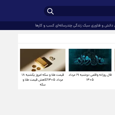
دانش و فناوری
سبک زندگی
چندرسانه‌ای
کسب و کارها
فال روزانه واقعی دوشنبه ۱۹ مرداد
قیمت طلا و سکه امروز یکشنبه ۱۸
۱۴۰۵
مرداد ۱۴۰۵/کاهش قیمت طلا و
سکه