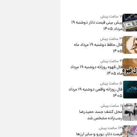
۷ ساعت پیش
پیش‌ بینی قیمت دلار دوشنبه ۱۹
مرداد ۱۴۰۵
۳ ساعت پیش
فال حافظ دوشنبه ۱۹ مرداد ماه
۱۴۰۵
۴ ساعت پیش
فال قهوه روزانه دوشنبه ۱۹ مرداد
ماه ۱۴۰۵
۵ ساعت پیش
فال روزانه واقعی دوشنبه ۱۹ مرداد
۱۴۰۵
۱۱ ساعت پیش
محل کشف جسد حمیدرضا
رجب‌زاده مشخص شد
۱۳ ساعت پیش
قیمت دلار، یورو و سایر ارزها