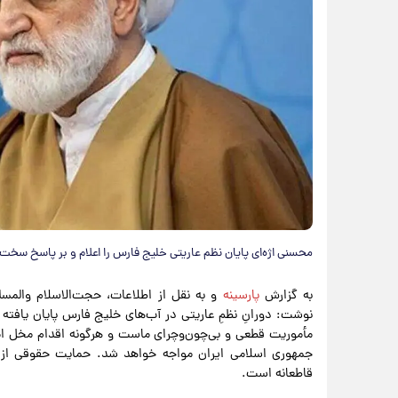
محسنی اژه‌ای پایان نظم عاریتی خلیج فارس را اعلام و بر پاسخ سخت 
به گزارش
پارسینه
و به نقل از اطلاعات، حجت‌الاسلام والم
نوشت: دورانِ نظمِ عاریتی در آب‌های خلیج فارس پایان یافت
مأموریت قطعی و بی‌چون‌وچرای ماست و هرگونه اقدام مخل ام
جمهوری اسلامی ایران مواجه خواهد شد. حمایت حقوقی از حا
قاطعانه است.