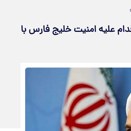
دام علیه امنیت خلیج فارس با