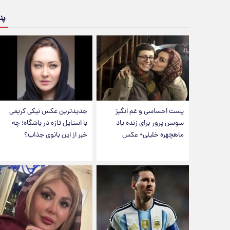
پن
پست احساسی و غم انگیز
جدیدترین عکس نیکی کریمی
سوسن پرور برای زنده یاد
با استایل تازه در باشگاه؛ چه
ماهچهره خلیلی+ عکس
خبر از این بانوی جذاب؟