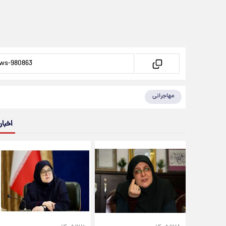
مهاجرانی
اخبار