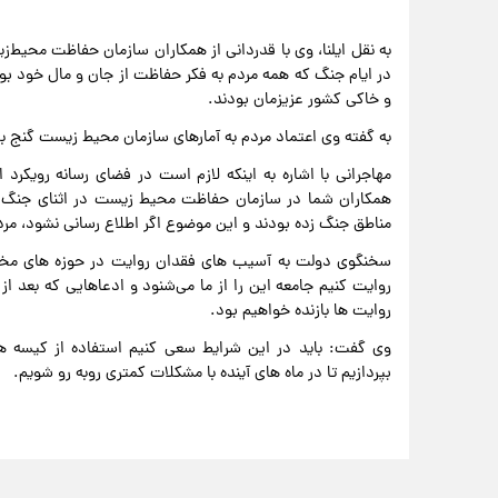
به نقل ایلنا، وی با قدردانی از همکاران سازمان حفاظت محیط‌زی
در ایام جنگ که همه مردم به فکر حفاظت از جان و مال خود بو
و خاکی کشور عزیزمان بودند.
به گفته وی اعتماد مردم به آمارهای سازمان محیط زیست گنج ب
مهاجرانی با اشاره به اینکه لازم است در فضای رسانه رویکرد 
همکاران شما در سازمان حفاظت محیط زیست در اثنای جنگ ت
مناطق جنگ زده بودند و این موضوع اگر اطلاع رسانی نشود، مردم
سخنگوی دولت به آسیب های فقدان روایت در حوزه های مختلف 
روایت کنیم جامعه این را از ما می‌شنود و ادعاهایی که بعد از
روایت ها بازنده خواهیم بود.
وی گفت: باید در این شرایط سعی کنیم استفاده از کیسه ه
بپردازیم تا در ماه های آینده با مشکلات کمتری روبه رو شویم.