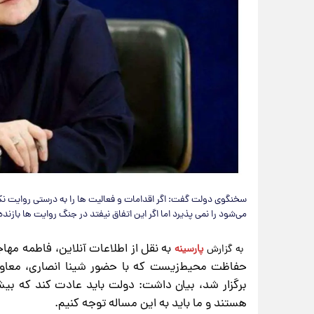
سخنگوی دولت گفت: اگر اقدامات و فعالیت ها را به درستی روایت نکنی
می‌شود را نمی پذیرد اما اگر این اتفاق نیفتد در جنگ روایت ها بازند
به نقل از اطلاعات آنلاین، فاطمه مه
​به گزارش
پارسینه
حفاظت محیط‌زیست که با حضور شینا انصاری، معا
برگزار شد، بیان داشت: دولت باید عادت کند که بیش
هستند و ما باید به این مساله توجه کنیم.