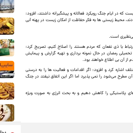
ست که در ایام جنگ رویکرد فعالانه و پیشگیرانه داشتند، افزود:
دند، محیط زیستی ها به فکر حفاظت از امکان زیست در پهنه آبی
ی‌نظیری است.
ارتباط با ذی نفعان که مردم هستند را اصلاح کنیم، تصریح کرد:
حمیلی رمضان در حال نمونه برداری و تهیه گزارش و پیمایش
 از آن بی اطلاع خواهند بود.
اشاره کرد و افزود: اگر اقدامات و فعالیت ها را به درستی
 آن مطرح می‌شود را نمی پذیرد اما اگر این اتفاق نیفتد در جنگ
ای پلاستیکی را کاهش دهیم و به بحث انرژی به صورت ویژه
پربا