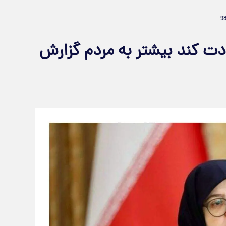
ت کند بیشتر به مردم گزارش