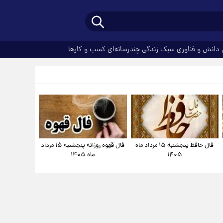
دانش و فناوری
سبک زندگی
چندرسانه‌ای
کسب و کارها
فال حافظ پنجشنبه ۱۵ مرداد ماه
فال قهوه روزانه پنجشنبه ۱۵ مرداد
۱۴۰۵
ماه ۱۴۰۵