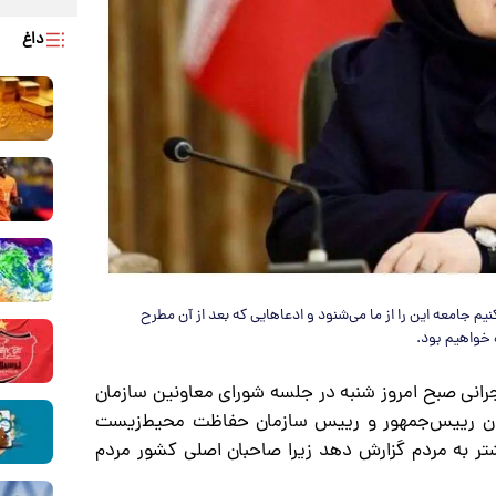
داغ
م جامعه این را از ما می‌شنود و ادعاهایی که بعد از آن مطرح
ه خواهیم بود.
اجرانی صبح امروز شنبه در جلسه شورای معاونین سازمان
ون رییس‌جمهور و رییس سازمان حفاظت محیط‌زیست
تر به مردم گزارش دهد زیرا صاحبان اصلی کشور مردم