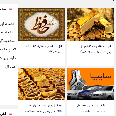
صفحه
اقتصاد ایر
سبک ایده 
سبک زندگی 
قیمت طلا و سکه امروز
فال حافظ پنجشنبه ۱۵ مرداد
تجارت ایده
پنجشنبه ۱۵ مرداد ۱۴۰۵
ماه ۱۴۰۵
تازه ترین خ
مبل ال
شرایط تازه فروش اقساطی
سیگنال‌های جدید برای بازار
سایپا اعلام شد؛ شاهین،
طلا؛ پیش‌بینی قیمت سکه و
آخری