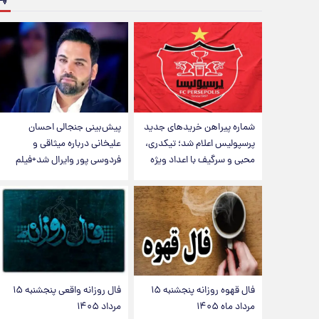
شماره پیراهن خریدهای جدید
پیش‌بینی جنجالی احسان
پرسپولیس اعلام شد؛ تیکدری،
علیخانی درباره میثاقی و
محبی و سرگیف با اعداد ویژه
فردوسی پور وایرال شد+فیلم
فال قهوه روزانه پنجشنبه ۱۵
فال روزانه واقعی پنجشنبه ۱۵
مرداد ماه ۱۴۰۵
مرداد ۱۴۰۵