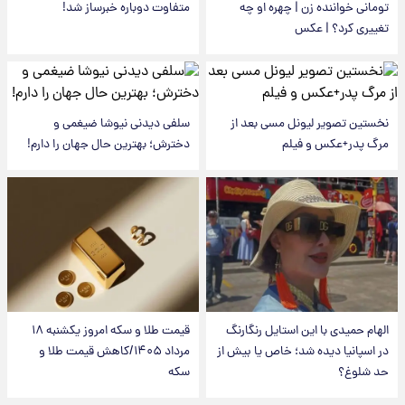
تومانی خواننده زن | چهره او چه
متفاوت دوباره خبرساز شد!
تغییری کرد؟ | عکس
نخستین تصویر لیونل مسی بعد از
سلفی دیدنی نیوشا ضیغمی و
مرگ پدر+عکس و فیلم
دخترش؛ بهترین حال جهان را دارم!
الهام حمیدی با این استایل رنگارنگ
قیمت طلا و سکه امروز یکشنبه ۱۸
در اسپانیا دیده شد؛ خاص یا بیش از
مرداد ۱۴۰۵/کاهش قیمت طلا و
حد شلوغ؟
سکه