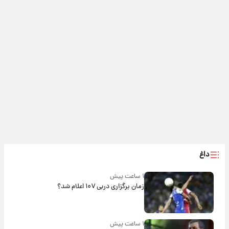
داغ
۱ ساعت پیش
زمان برگزاری دربی ۱۰۷ اعلام شد؟
۱ ساعت پیش