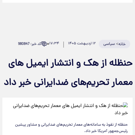
۰
>
سیاسی
۱۲ اردیبهشت ۱۴۰۵
۱۷:۳۴
کد خبر: 980847
خانه
نظله از هک و انتشار ایمیل های
عمار تحریم‌های ضدایرانی خبر داد
حنظله از نفوذ به سامانه‌های معمار تحریم‌های ضدایرانی و مشاور پیشین
رئیس‌جمهور آمریکا خبر داد.