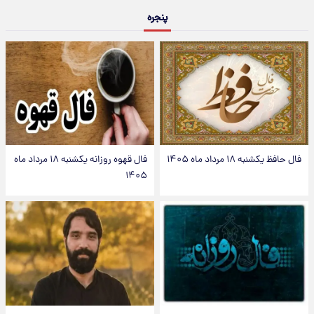
پنجره
فال حافظ یکشنبه ۱۸ مرداد ماه ۱۴۰۵
فال قهوه روزانه یکشنبه ۱۸ مرداد ماه
۱۴۰۵