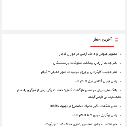
آخرین اخبار
تصویر عروس و داماد ارمنی در دوران قاجار
خبر جدید از زمان پرداخت معوقات بازنشستگان
نظر عجیب کارگردان پر پرواز درباره شادمهر عقیلی + فیلم
زمان پایان قطعی برق اعلام شد
بانک ملی ایران در مسیر بازگشت کامل؛ خدمات یکی پس از دیگری به مدار
خدمت‌رسانی بازمی‌گردند
تاثیر شگفت انگیز مصرف تخم‌مرغ بر بهبود حافظه
زمان برگزاری دربی ۱۰۷ اعلام شد؟
خبر انتصاب جدید محسن رضایی حذف شد + جزئیات