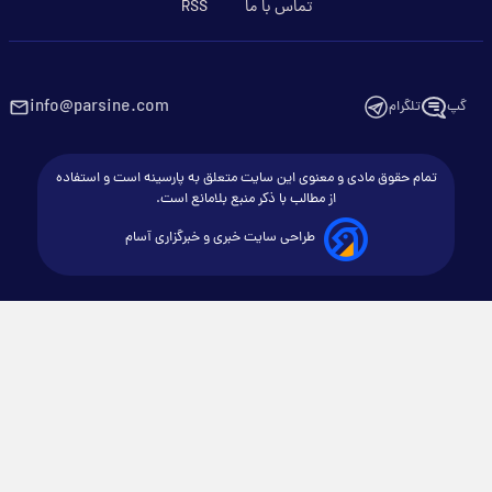
تماس با ما
RSS
info@parsine.com
گپ
تلگرام
تمام حقوق مادی و معنوی این سایت متعلق به پارسینه است و استفاده
از مطالب با ذکر منبع بلامانع است.
طراحی سایت خبری و خبرگزاری آسام