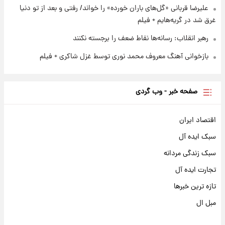
علیرضا قربانی «گل‌های باران خورده» را خواند/ رفتی و بعد از تو دنیا
غرق شد در گریه‌هایم + فیلم
رهبر انقلاب: رسانه‌ها نقاط ضعف را برجسته نکنند
بازخوانی آهنگ معروف محمد نوری توسط غزل شاکری + فیلم
صفحه خبر - وب گردی
اقتصاد ایران
سبک ایده آل
سبک زندگی مردانه
تجارت ایده آل
تازه ترین خبرها
مبل ال