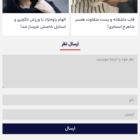
قاب عاشقانه و پست متفاوت همسر
الهام پاوه‌نژاد با ورزش لاکچری و
شاهرخ استخری!
استایل خاصش خبرساز شد!
ارسال نظر
ارسال