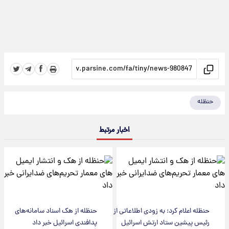
حنظله
اخبار مرتبط
حنظله اعلام کرد: به زودی اطلاعاتی از
حنظله از هک اسناد سامانه‌های
رئیس پیشین ستاد ارتش اسرائیل
پدافندی اسرائیل خبر داد