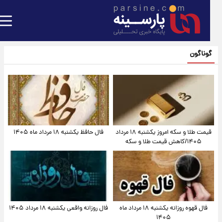
گوناگون
قیمت طلا و سکه امروز یکشنبه ۱۸ مرداد
فال حافظ یکشنبه ۱۸ مرداد ماه ۱۴۰۵
۱۴۰۵/کاهش قیمت طلا و سکه
فال قهوه روزانه یکشنبه ۱۸ مرداد ماه
فال روزانه واقعی یکشنبه ۱۸ مرداد ۱۴۰۵
۱۴۰۵