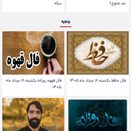
حد شلوغ؟
سکه
پنجره
فال حافظ یکشنبه ۱۸ مرداد ماه ۱۴۰۵
فال قهوه روزانه یکشنبه ۱۸ مرداد ماه
۱۴۰۵