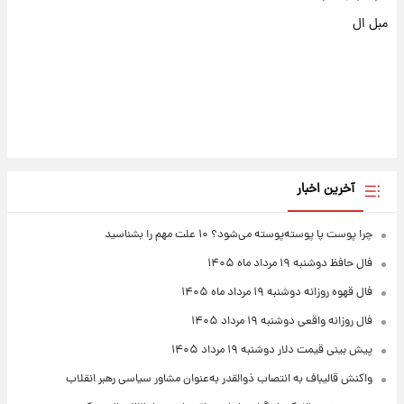
مبل ال
آخرین اخبار
چرا پوست پا پوسته‌پوسته می‌شود؟ ۱۰ علت مهم را بشناسید
فال حافظ دوشنبه ۱۹ مرداد ماه ۱۴۰۵
فال قهوه روزانه دوشنبه ۱۹ مرداد ماه ۱۴۰۵
فال روزانه واقعی دوشنبه ۱۹ مرداد ۱۴۰۵
پیش‌ بینی قیمت دلار دوشنبه ۱۹ مرداد ۱۴۰۵
واکنش قالیباف به انتصاب ذوالقدر به‌عنوان مشاور سیاسی رهبر انقلاب