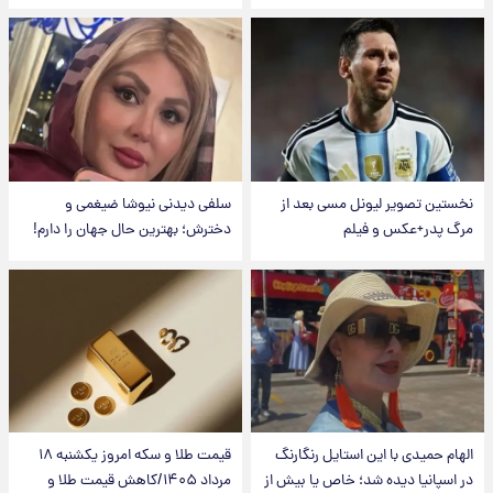
نخستین تصویر لیونل مسی بعد از
سلفی دیدنی نیوشا ضیغمی و
مرگ پدر+عکس و فیلم
دخترش؛ بهترین حال جهان را دارم!
الهام حمیدی با این استایل رنگارنگ
قیمت طلا و سکه امروز یکشنبه ۱۸
در اسپانیا دیده شد؛ خاص یا بیش از
مرداد ۱۴۰۵/کاهش قیمت طلا و