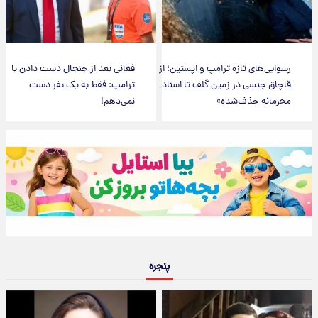
رسوایی‌های تازه ترامپ و اپستین؛ از
فغانی بعد از جنجال دست دادن با
قاچاق جنسی در زمین گلف تا اسناد
ترامپ: فقط به یک نفر دست
محرمانه حذف‌شده»
نمی‌دهم!
پنجره