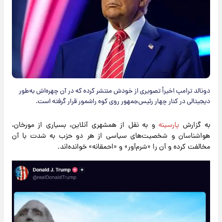
دونالد ترامپ اخیراً تصویری از خودش منتشر کرده که در آن چهره‌اش به‌طور
دیجیتالی در کنار چهار رئیس‌جمهور روی کوه راشمور قرار گرفته است.
به گزارش
پارسینه
و به نقل از همشهری آنلاین، بسیاری از مورخان،
هواشناسان و شخصیت‌های سیاسی از هر دو حزب به شدت با آن
مخالفت کرده و آن را «شرم‌آور» و «احمقانه» خوانده‌اند.