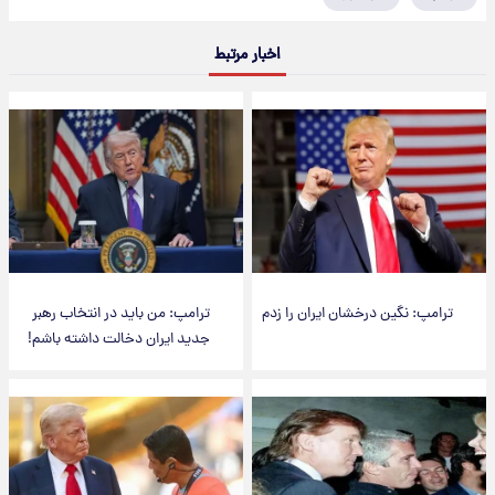
اخبار مرتبط
ترامپ: نگین درخشان ایران را زدم
ترامپ: من باید در انتخاب رهبر
جدید ایران دخالت داشته باشم!