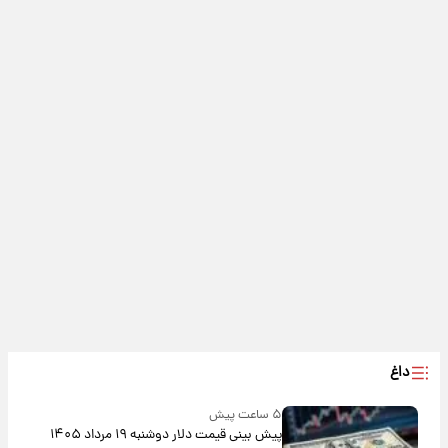
داغ
۵ ساعت پیش
پیش‌ بینی قیمت دلار دوشنبه ۱۹ مرداد ۱۴۰۵