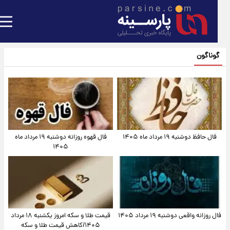
گوناگون
فال حافظ دوشنبه ۱۹ مرداد ماه ۱۴۰۵
فال قهوه روزانه دوشنبه ۱۹ مرداد ماه
۱۴۰۵
فال روزانه واقعی دوشنبه ۱۹ مرداد ۱۴۰۵
قیمت طلا و سکه امروز یکشنبه ۱۸ مرداد
۱۴۰۵/کاهش قیمت طلا و سکه