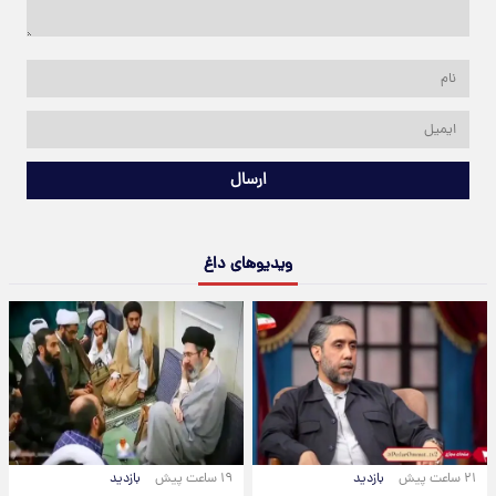
ارسال
ویدیوهای داغ
۲۱ ساعت پیش
بازدید
۱۹ ساعت پیش
بازدید