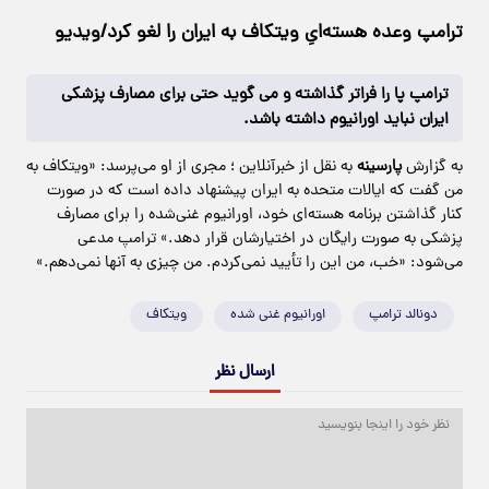
ترامپ وعده هسته‌ایِ ویتکاف به ایران را لغو کرد/ویدیو
ترامپ پا را فراتر گذاشته و می گوید حتی برای مصارف پزشکی
ایران نباید اورانیوم داشته باشد.
به گزارش
پارسینه
به نقل از خبرآنلاین ؛ مجری از او می‌پرسد: «ویتکاف به
من گفت که ایالات متحده به ایران پیشنهاد داده است که در صورت
کنار گذاشتن برنامه هسته‌ای خود، اورانیوم غنی‌شده را برای مصارف
پزشکی به صورت رایگان در اختیارشان قرار دهد.» ترامپ مدعی
می‌شود: «خب، من این را تأیید نمی‌کردم. من چیزی به آنها نمی‌دهم.»
دونالد ترامپ
اورانیوم غنی شده
ویتکاف
ارسال نظر