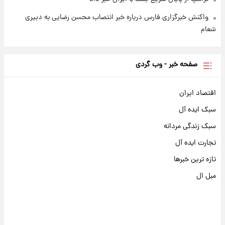
واکنش خبرگزاری فارس درباره خبر انتصاب محسن رضایی به دبیری
شعام
صفحه خبر - وب گردی
اقتصاد ایران
سبک ایده آل
سبک زندگی مردانه
تجارت ایده آل
تازه ترین خبرها
مبل ال