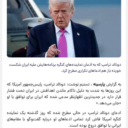
دونالد ترامپ که به اذعان نماینده‌های کنگره برنامه‌هایش علیه ایران شکست
خورده باز هم ادعاهای تکراری مطرح کرد.
به گزارش
پارسینه
، تسنیم نوشت: دونالد ترامپ، رئیس‌جمهور آمریکا که
این روزها به شدت به دلیل ناکام ماندن اهدافش در ایران تحت فشار
قرار دارد در جدیدترین اظهارنظر مدعی شده که ایران برای توافق با او
«جان می‌دهد.»
ادعای دونالد ترامپ در حالی مطرح شده که روز گذشته یک نماینده
کنگره آمریکا فاش کرد تمامی ادعاهای او درباره گفت‌وگو با مقام‌های
ایرانی یا توافق دروغ بوده است.