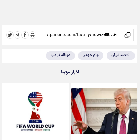
اقتصاد ایران
جام جهانی
دونالد ترامپ
اخبار مرتبط