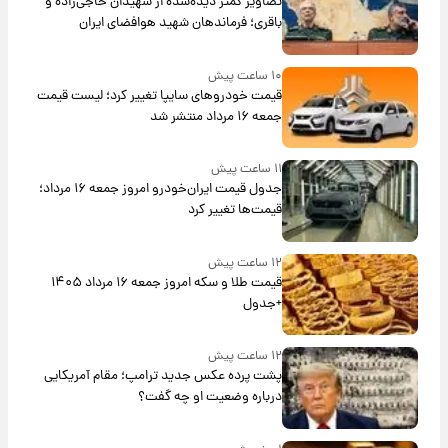
تصاویر کمتر دیده‌شده از شهیدان حاجی‌زاده و
باقری؛ فرماندهان شهید هوافضای ایران
۱۰ ساعت پیش
قیمت خودروهای سایپا تغییر کرد؛ لیست قیمت
جمعه ۱۶ مرداد منتشر شد
۱۱ ساعت پیش
جدول قیمت ایران‌خودرو امروز جمعه ۱۶ مرداد؛
قیمت‌ها تغییر کرد
۱۲ ساعت پیش
قیمت طلا و سکه امروز جمعه ۱۶ مرداد ۱۴۰۵
+جدول
۱۲ ساعت پیش
پشت پرده عکس جدید ترامپ؛ مقام آمریکایی
درباره وضعیت او چه گفت؟