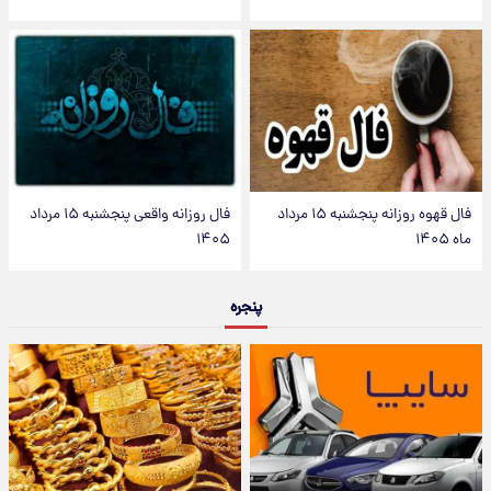
فال قهوه روزانه پنجشنبه ۱۵ مرداد
فال روزانه واقعی پنجشنبه ۱۵ مرداد
ماه ۱۴۰۵
۱۴۰۵
پنجره