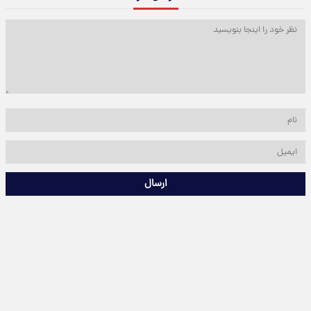
ارسال