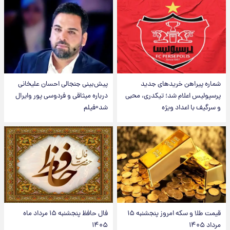
شماره پیراهن خریدهای جدید
پیش‌بینی جنجالی احسان علیخانی
پرسپولیس اعلام شد؛ تیکدری، محبی
درباره میثاقی و فردوسی پور وایرال
و سرگیف با اعداد ویژه
شد+فیلم
قیمت طلا و سکه امروز پنجشنبه ۱۵
فال حافظ پنجشنبه ۱۵ مرداد ماه
مرداد ۱۴۰۵
۱۴۰۵