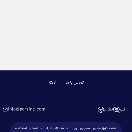
تماس با ما
RSS
info@parsine.com
گپ
تلگرام
تمام حقوق مادی و معنوی این سایت متعلق به پارسینه است و استفاده