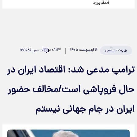
اعداد ویژه
۰
>
سیاسی
۱۱ اردیبهشت ۱۴۰۵
۰۸:۱۳
کد خبر: 980734
خانه
ترامپ مدعی شد: اقتصاد ایران در
حال فروپاشی است/مخالف حضور
ایران در جام جهانی نیستم