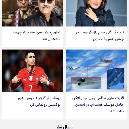
تیپ گل‌گلی خانم بازیگر جوان در
زمان پخش «مرد سه هزار چهره»
جشن نفس | تصاویر
مشخص شد
قدرت‌نمایی نظامی چین؛ بمب‌افکن
رونالدو از گنجینه خودروهای
حامل موشک هسته‌ای در آسمان
لوکسش رونمایی کرد
ظاهر شد
ارسال نظر