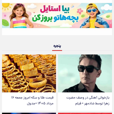
پنجره
بازخوانی آهنگی در وصف حضرت
قیمت طلا و سکه امروز جمعه ۱۶
زهرا توسط شادمهر + فیلم
مرداد ۱۴۰۵ +جدول