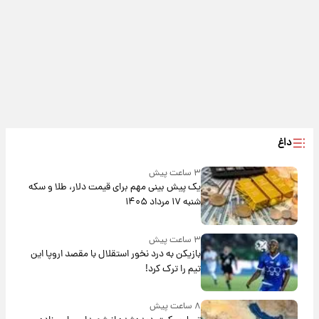
داغ
۳ ساعت پیش
یک پیش ‌بینی مهم برای قیمت دلار، طلا و سکه
شنبه ۱۷ مرداد ۱۴۰۵
۳ ساعت پیش
بازیکن به درد نخور استقلال با مقصد اروپا این
تیم را ترک کرد!
۸ ساعت پیش