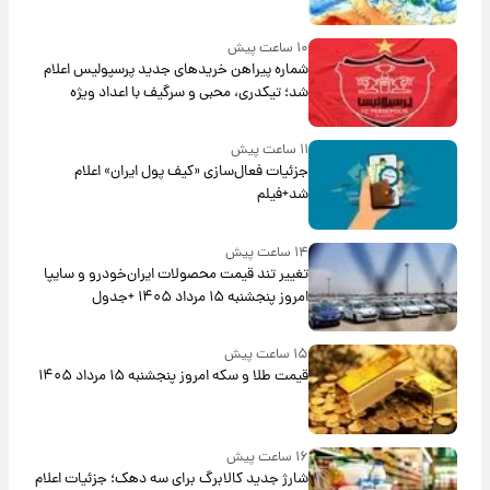
۱۰ ساعت پیش
شماره پیراهن خریدهای جدید پرسپولیس اعلام
شد؛ تیکدری، محبی و سرگیف با اعداد ویژه
۱۱ ساعت پیش
جزئیات فعال‌سازی «کیف پول ایران» اعلام
شد+فیلم
۱۴ ساعت پیش
تغییر تند قیمت محصولات ایران‌خودرو و سایپا
امروز پنجشنبه ۱۵ مرداد ۱۴۰۵ +جدول
۱۵ ساعت پیش
قیمت طلا و سکه امروز پنجشنبه ۱۵ مرداد ۱۴۰۵
۱۶ ساعت پیش
شارژ جدید کالابرگ برای سه دهک؛ جزئیات اعلام