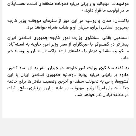
موضوعات دوجانبه و رایزنی درباره تحولات منطقه‌ای است. همسایگان
ما در اولویت ما قرار دارند.»
پاکستان، عمان و روسیه در این دور از سفر‌های دوجانبه وزیر خارجه
جمهوری اسلامی ایران، میزبان او و هیات همراه خواهند بود.
اسماعیل بقائی سخنگوی وزارت امور خارجه جمهوری اسلامی ایران
پیش‌تر در گفت‌و‌گو با خبرنگاران از سفر وزیر امور خارجه به اسلام‌آباد،
مسکو و مسقط و دیدار با مقام‌های ارشد پاکستان عمان و روسیه خبر
داد.
به گفته سخنگوی وزارت امور خارجه، در جریان سفر به این سه کشور،
علاوه بر رایزنی درباره روابط دوجانبه جمهوری اسلامی ایران با این
کشورها، راجع به تحولات منطقه و آخرین وضعیت تلاش‌ها برای خاتمه
جنگ تحمیلی آمریکا-رژیم صهیونیستی علیه ایران و برقراری صلح و ثبات
در منطقه تبادل نظر خواهد شد.