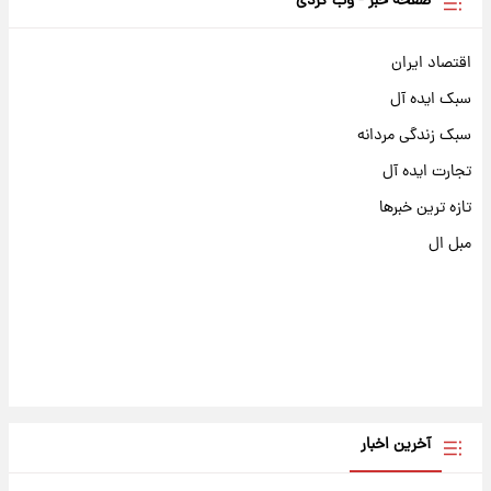
صفحه خبر - وب گردی
اقتصاد ایران
سبک ایده آل
سبک زندگی مردانه
تجارت ایده آل
تازه ترین خبرها
مبل ال
آخرین اخبار