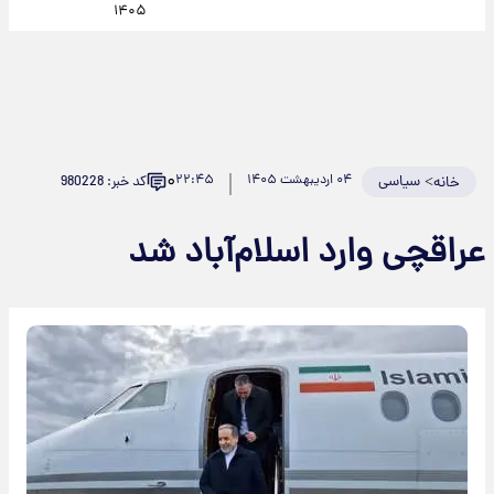
۱۴۰۵
۰
>
سیاسی
۰۴ اردیبهشت ۱۴۰۵
۲۲:۴۵
کد خبر: 980228
خانه
عراقچی وارد اسلام‌آباد شد