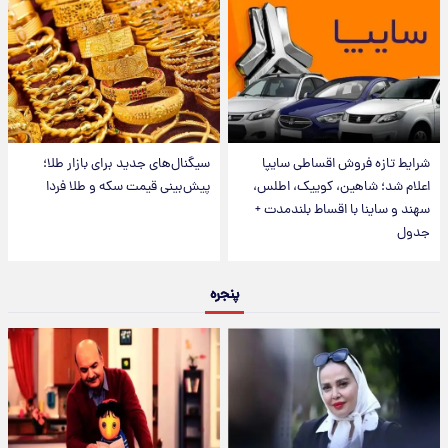
شرایط تازه فروش اقساطی سایپا
سیگنال‌های جدید برای بازار طلا؛
اعلام شد؛ شاهین، کوییک، اطلس،
پیش‌بینی قیمت سکه و طلا فردا
سهند و ساینا با اقساط بلندمدت +
جدول
پنجره