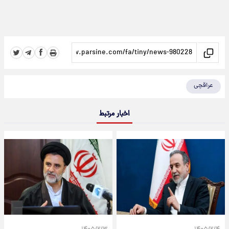
عراقچی
اخبار مرتبط