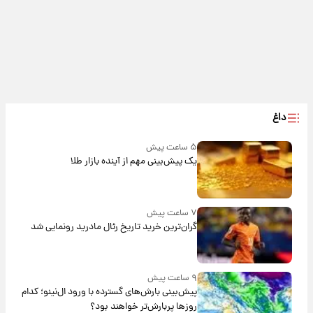
داغ
۵ ساعت پیش
یک پیش‌بینی مهم از آینده بازار طلا
۷ ساعت پیش
گران‌ترین خرید تاریخ رئال مادرید رونمایی شد
۹ ساعت پیش
پیش‌بینی بارش‌های گسترده با ورود ال‌نینو؛ کدام
روزها پربارش‌تر خواهند بود؟