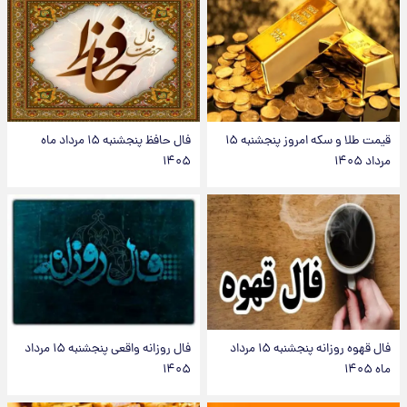
قیمت طلا و سکه امروز پنجشنبه ۱۵
فال حافظ پنجشنبه ۱۵ مرداد ماه
مرداد ۱۴۰۵
۱۴۰۵
فال قهوه روزانه پنجشنبه ۱۵ مرداد
فال روزانه واقعی پنجشنبه ۱۵ مرداد
ماه ۱۴۰۵
۱۴۰۵