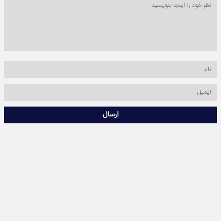
ارسال