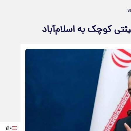
تی کوچک به اسلام‌آباد
داغ