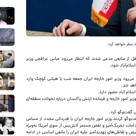
اد سفر خواهد کرد.
نقل از منابعی مدعی شدند که انتظار می‌رود عباس عراقچی وزیر
سلام‌آباد شود.
ر می‌رود وزیر امور خارجه ایران جمعه شب با هیئتی کوچک وارد
واهد شد.
اسلام آباد حضور دارد.
وزیر امور خارجه و فرمانده ارتش پاکستان درباره تحولات منطقه‌ای
ی گفت‌وگو کرد.
وشنبه ۳۱ فروردین‌ماه تلفنی گفت‌وگو کردند.وزیر امور خارجه ایران با قدردانی مجدد از مساعی
امات تحریک‌آمیز و نقض‌ مستمر آتش‌بس از سوی آمریکا به‌ویژه
 و لفاظی‌های تهدیدآمیز علیه ایران را مانعی اساسی در ادامه