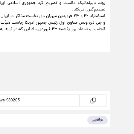
روند دیپلماتیک دانست و تصریح کرد جمهوری اسلامی ایران 
تصمیم‌گیری می‌کند.
اسلام‌آباد ۲۲ و ۲۳ فروردین میزبان دور نخست مذاک
انجامید و بامداد روز یکشنبه ۲۳ فروردین‌ماه این گفت‌وگوها به دلیل زیاده‌خواهی‌های آمریکا به نتیجه منجر نشد.
عراقچی