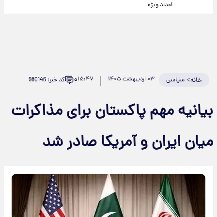
اعداد ویژه
۰
>
سیاسی
۰۳ اردیبهشت ۱۴۰۵
۱۵:۴۷
کد خبر: 980146
خانه
بیانیه مهم پاکستان برای مذاکرات
میان ایران و آمریکا صادر شد