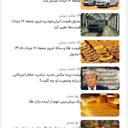
جمعه ۱۶ مرداد منتشر شد
۱۴ ساعت پیش
جدول قیمت ایران‌خودرو امروز جمعه ۱۶ مرداد؛
قیمت‌ها تغییر کرد
۱۵ ساعت پیش
قیمت طلا و سکه امروز جمعه ۱۶ مرداد ۱۴۰۵
+جدول
۱۵ ساعت پیش
پشت پرده عکس جدید ترامپ؛ مقام آمریکایی
درباره وضعیت او چه گفت؟
۱ روز پیش
یک پیش‌بینی مهم از آینده بازار طلا
۱ روز پیش