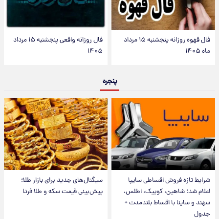
فال قهوه روزانه پنجشنبه ۱۵ مرداد
فال روزانه واقعی پنجشنبه ۱۵ مرداد
ماه ۱۴۰۵
۱۴۰۵
پنجره
شرایط تازه فروش اقساطی سایپا
سیگنال‌های جدید برای بازار طلا؛
اعلام شد؛ شاهین، کوییک، اطلس،
پیش‌بینی قیمت سکه و طلا فردا
سهند و ساینا با اقساط بلندمدت +
جدول