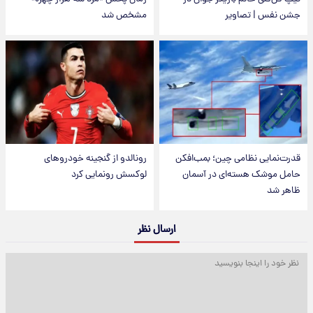
جشن نفس | تصاویر
مشخص شد
قدرت‌نمایی نظامی چین؛ بمب‌افکن
رونالدو از گنجینه خودروهای
حامل موشک هسته‌ای در آسمان
لوکسش رونمایی کرد
ظاهر شد
ارسال نظر