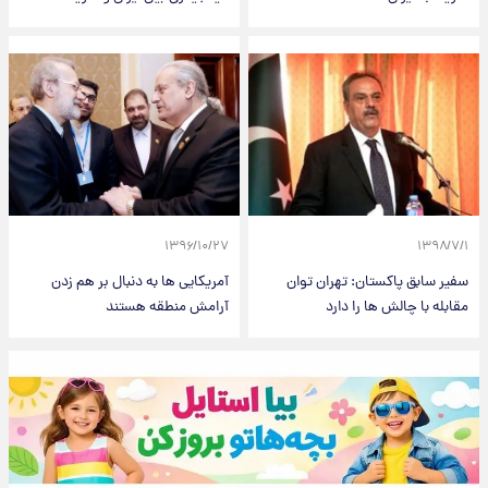
۱۳۹۶/۱۰/۲۷
۱۳۹۸/۷/۱
سفیر سابق پاکستان: تهران توان
آمریکایی ها به دنبال بر هم زدن
مقابله با چالش ها را دارد
آرامش منطقه هستند