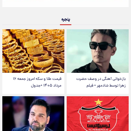
پنجره
بازخوانی آهنگی در وصف حضرت
قیمت طلا و سکه امروز جمعه ۱۶
زهرا توسط شادمهر + فیلم
مرداد ۱۴۰۵ +جدول