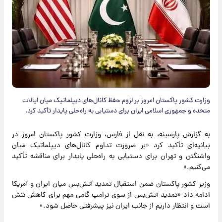
وزارت کشور پاکستان امروز بر لزوم حفظ کانال‌های دیپلماتیک میان ایالات
متحده و جمهوری اسلامی ایران برای دستیابی به راه‌حلی پایدار تأکید کرد.
به گزارش پارسینه، به نقل از فارس، وزارت کشور پاکستان امروز در
بیانیه‌ای تأکید کرد «بر ضرورت تداوم کانال‌های دیپلماتیک میان
واشنگتن و تهران برای دستیابی به راه‌حلی پایدار برای مناقشه تأکید
می‌کنیم.»
وزیر کشور پاکستان ضمن استقبال تمدید آتش‌بس میان ایران و آمریکا
ادامه داد «تمدید آتش‌بس از سوی ترامپ گامی مهم برای کاهش تنش
است و انتظار داریم از جانب ایران نیز پیشرفتی حاصل شود.»