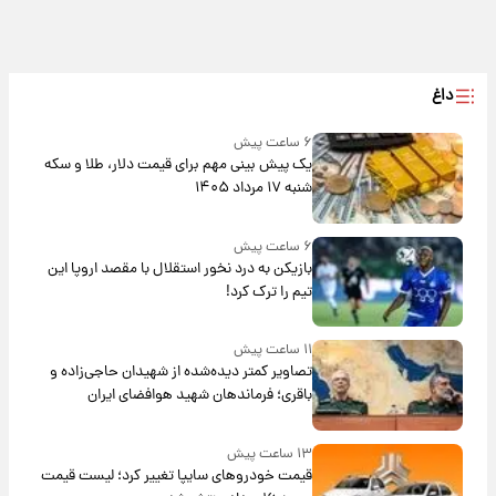
داغ
۶ ساعت پیش
یک پیش ‌بینی مهم برای قیمت دلار، طلا و سکه
شنبه ۱۷ مرداد ۱۴۰۵
۶ ساعت پیش
بازیکن به درد نخور استقلال با مقصد اروپا این
تیم را ترک کرد!
۱۱ ساعت پیش
تصاویر کمتر دیده‌شده از شهیدان حاجی‌زاده و
باقری؛ فرماندهان شهید هوافضای ایران
۱۳ ساعت پیش
قیمت خودروهای سایپا تغییر کرد؛ لیست قیمت