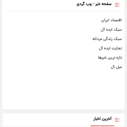
صفحه خبر - وب گردی
اقتصاد ایران
سبک ایده آل
سبک زندگی مردانه
تجارت ایده آل
تازه ترین خبرها
مبل ال
آخرین اخبار