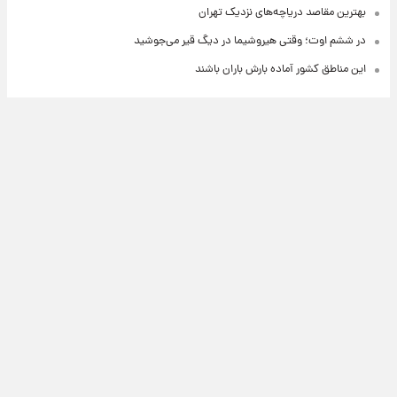
بهترین مقاصد دریاچه‌های نزدیک تهران
در ششم اوت؛ وقتی هیروشیما در دیگ قیر می‌جوشید
این مناطق کشور آماده بارش باران باشند