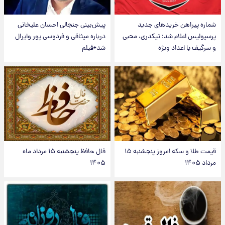
شماره پیراهن خریدهای جدید
پیش‌بینی جنجالی احسان علیخانی
پرسپولیس اعلام شد؛ تیکدری، محبی
درباره میثاقی و فردوسی پور وایرال
و سرگیف با اعداد ویژه
شد+فیلم
قیمت طلا و سکه امروز پنجشنبه ۱۵
فال حافظ پنجشنبه ۱۵ مرداد ماه
مرداد ۱۴۰۵
۱۴۰۵