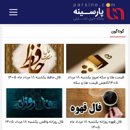
گوناگون
قیمت طلا و سکه امروز یکشنبه ۱۸ مرداد
فال حافظ یکشنبه ۱۸ مرداد ماه ۱۴۰۵
۱۴۰۵/کاهش قیمت طلا و سکه
فال قهوه روزانه یکشنبه ۱۸ مرداد ماه
فال روزانه واقعی یکشنبه ۱۸ مرداد ۱۴۰۵
۱۴۰۵