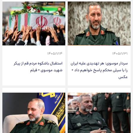
۱۴۰۵/۱/۱۴
۱۴۰۵/۱/۳۱
سردار موسوی: هر تهدیدی علیه ایران
استقبال باشکوه مردم قم از پیکر
را با سیلی محکم پاسخ خواهیم داد +
شهید موسوی + فیلم
عکس