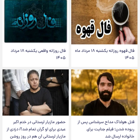
فال قهوه روزانه یکشنبه ۱۸ مرداد ماه
فال روزانه واقعی یکشنبه ۱۸ مرداد
۱۴۰۵
۱۴۰۵
قتل هولناک مداح سرشناس پس از
حضور مازیار لرستانی در ختم اکبر
ربوده شدن؛ فیلم جنایت برای
عبدی برای او گران تمام شد!/ دزدی از
خانواده ارسال شد
مازیار لرستانی آن هم در روز روشن