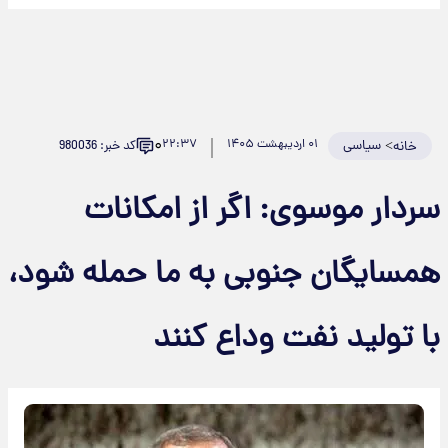
۰
>
سیاسی
۰۱ اردیبهشت ۱۴۰۵
۲۲:۳۷
کد خبر: 980036
خانه
سردار موسوی: اگر از امکانات
همسایگان جنوبی به ما حمله شود،
با تولید نفت وداع کنند