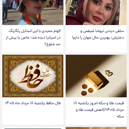
سلفی دیدنی نیوشا ضیغمی و
الهام حمیدی با این استایل رنگارنگ
دخترش؛ بهترین حال جهان را دارم!
در اسپانیا دیده شد؛ خاص یا بیش از
حد شلوغ؟
قیمت طلا و سکه امروز یکشنبه ۱۸
فال حافظ یکشنبه ۱۸ مرداد ماه ۱۴۰۵
مرداد ۱۴۰۵/کاهش قیمت طلا و
سکه