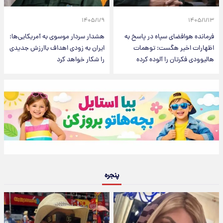
۱۴۰۵/۱/۹
۱۴۰۵/۱/۱۳
فرمانده هوافضای سپاه در پاسخ به
هشدار سردار موسوی به آمریکایی‌ها:
اظهارات اخیر هگست: توهمات
ایران به زودی اهداف باارزش جدیدی
هالیوودی فکرتان را آلوده کرده
را شکار خواهد کرد
پنجره