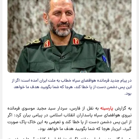
در پیام جدید فرمانده هوافضای سپاه خطاب به ملت ایران آمده است: اگر از
این پس دشمن دست از پا خطا کند، هرجا که شما بگویید هدف ما خواهد
بود.
به گزارش
پارسینه
به نقل از فارس، سردار سید مجید موسوی فرمانده
نیروی هوافضای سپاه پاسداران انقلاب اسلامی در پیامی بیان کرد: اگر
از این پس دشمن دست از پا خطا کند و تعرضی به این خاک پاک صورت
گیرد، این‌بار هرجا که شما بگویید هدف ما خواهد بود.