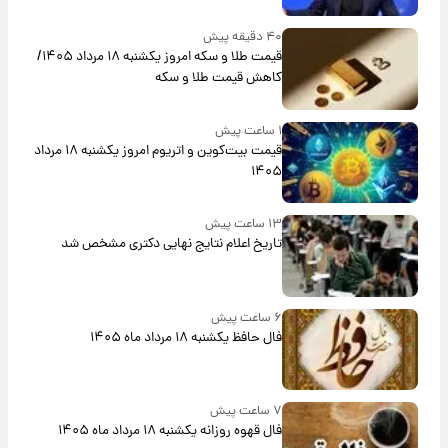
۴۰ دقیقه پیش
قیمت طلا و سکه امروز یکشنبه ۱۸ مرداد ۱۴۰۵/
کاهش قیمت طلا و سکه
۱ ساعت پیش
قیمت بیت‌کوین و اتریوم امروز یکشنبه ۱۸ مرداد
۱۴۰۵
۱۳ ساعت پیش
تاریخ اعلام نتایج نهایی دکتری مشخص شد
۶ ساعت پیش
فال حافظ یکشنبه ۱۸ مرداد ماه ۱۴۰۵
۷ ساعت پیش
فال قهوه روزانه یکشنبه ۱۸ مرداد ماه ۱۴۰۵