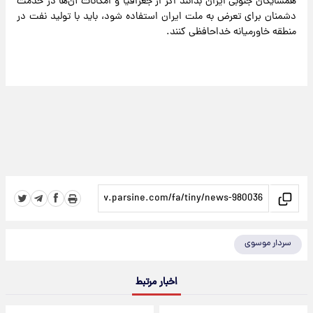
‌همسایگان جنوبی ایران بدانند اگر از جغرافیا و امکانات آن‌ها در خدمت
دشمنان برای تعرض به ملت ایران استفاده شود، باید با تولید نفت در
منطقه خاورمیانه خداحافظی کنند.
سردار موسوی
اخبار مرتبط