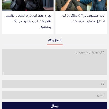
لادن مستوفی در ۵۴ سالگی با این
بهاره رهنما این بار با استایل انگلیسی
استایل متفاوت دیده شد!
ظاهر شد؛ تیپ متفاوت بازیگر
پرحاشیه!
ارسال نظر
ارسال