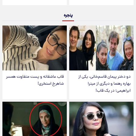
پنجره
دو دختر پیمان قاسم‌خانی، یکی از
قاب عاشقانه و پست متفاوت همسر
بهاره رهنما و دیگری از میترا
شاهرخ استخری!
ابراهیمی؛ در یک قاب!