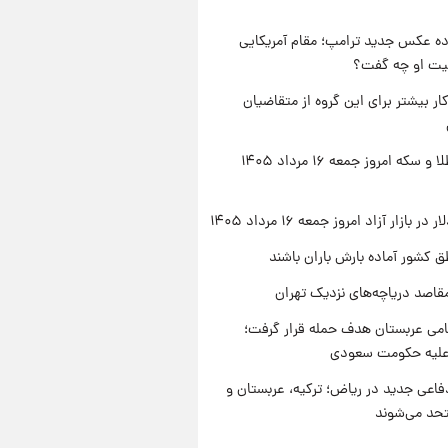
ه عکس جدید ترامپ؛ مقام آمریکایی
عیت او چه گفت؟
کار بیشتر برای این گروه از متقاضیان
قیمت طلا و سکه امروز جمعه ۱۶ مرداد ۱۴۰۵
ر بازار آزاد امروز جمعه ۱۶ مرداد ۱۴۰۵
ق کشور آماده بارش باران باشند
قاصد دریاچه‌های نزدیک تهران
امی عربستان هدف حمله قرار گرفت؛
 علیه حکومت سعودی
فاعی جدید در ریاض؛ ترکیه، عربستان و
حد می‌شوند