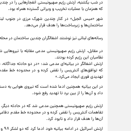
در شب یکشنبه، ارتش رژیم صهیونیستی انفجارهایی را در چندی
که همزمان با عملیات تخریب و ویرانی گسترده همراه بود.
شهر «میس الجبل» در کنار چندین شهرک مرزی در جنوب لبنان،
ساختمان‌ها و زیرساخت‌ها را هدف قرار می‌دهد.
رسانه‌های لبنانی نیز نوشتند اشغالگران چندین ساختمان در محله
در مقابل، ارتش رژیم صهیونیستی مدعی مقابله با نیروهایی
نظامیان این رژیم کرده بودند.
ارتش اشغالگر در بیانیه‌ای مدعی شد: «در دو حادثه جداگانه، 
که توافق‌های آتش‌بس را نقض کرده و در محدوده خط مقدم د
تهدیدی فوری ایجاد می‌کرد.»
در این بیانیه همچنین ادعا شده است که نیروی هوایی به دستور 
داد و آن‌ها را از بین برد تا تهدید رفع شود.
ارتش رژیم صهیونیستی همچنین مدعی شد که در حادثه دیگر، نیر
تفاهمات آتش‌بس را نقض کرده و در محدوده خط مقدم دفاعی ع
آن‌ها را هدف قرار داد و نابود کرد.