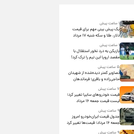
۱ ساعت پیش
یک پیش ‌بینی مهم برای قیمت
دلار، طلا و سکه شنبه ۱۷ مرداد
۱۴۰۵
۱ ساعت پیش
بازیکن به درد نخور استقلال با
مقصد اروپا این تیم را ترک کرد!
۵ ساعت پیش
تصاویر کمتر دیده‌شده از شهیدان
حاجی‌زاده و باقری؛ فرماندهان
شهید هوافضای ایران
۷ ساعت پیش
قیمت خودروهای سایپا تغییر کرد؛
لیست قیمت جمعه ۱۶ مرداد
منتشر شد
۹ ساعت پیش
جدول قیمت ایران‌خودرو امروز
جمعه ۱۶ مرداد؛ قیمت‌ها تغییر کرد
۹ ساعت پیش