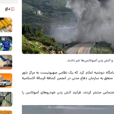
داغ
 آتش زدن آمبولانس‌ها خبر دادند.
 شامگاه دوشنبه اعلام کرد که یک نظامی صهیونیست به مرکز شهر
تعلق به سازمان دفاع مدنی در انجمن کشافة الرسالة الاسلامیة
اجتماعی منتشر کردند، فرآیند آتش زدن خودروهای آمبولانس را