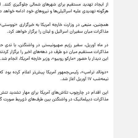
از ایجاد تهدید مستقیم برای شهرهای شمالی جلوگیری کنند.
هرگونه تهدیدی علیه اسرائیلی‌ها و نیروهای خود ادامه خواهد د
مذاکرات میان سفیران اسرائیل و لبنان را برگزار خواهد کرد.
در ماه آوریل، سفیر رژیم صهیونیستی در واشنگتن، با ندی حم
مذاکرات مستقیم میان دو طرف در دهه‌های اخیر را برگزار کردند
این دیدار با حضور «مارکو روبیو»، وزیر خارجه آمریکا، انجام شد.
نیمه‌شب ۱۷ آوریل آغاز شد.
این اقدام در چارچوب تلاش‌های آمریکا برای مهار تشدید تنش 
مذاکرات دیپلماتیک در واشنگتن بین طرف‌های ذی‌ربط صورت گ