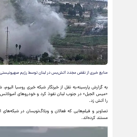
منابع خبری از نقض مجدد آتش‌بس در لبنان توسط رژیم صهیونیستی و
به گزارش پارسینه،به نقل از خبرنگار شبکه خبری روسیا الیوم،
«میس الجبل» در جنوب لبنان نفوذ کرد و خودروهای آمبولانس م
را آتش زد.
تصاویر و فیلم‌هایی که فعالان و وبلاگ‌نویسان در شبکه‌های 
مستند کرده‌اند.