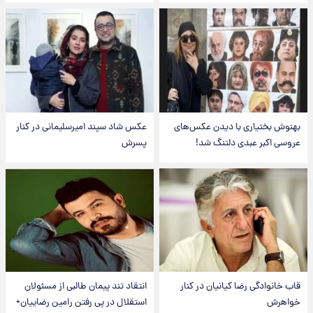
بهنوش بختیاری با دیدن عکس‌های
عکس شاد سپند امیرسلیمانی در کنار
عروسی اکبر عبدی دلتنگ شد!
پسرش
قاب خانوادگی رضا کیانیان در کنار
انتقاد تند پیمان طالبی از مسئولان
خواهرش
استقلال در پی رفتن رامین رضاییان+