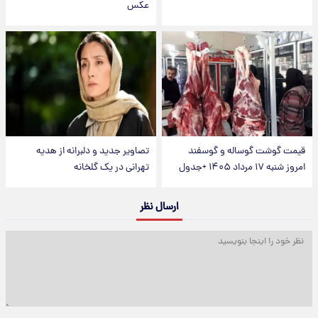
عکس
قیمت گوشت گوساله و گوسفند
تصاویر جدید و دلبرانه از هدیه
امروز شنبه ۱۷ مرداد ۱۴۰۵ +جدول
تهرانی در یک گلخانه
ارسال نظر