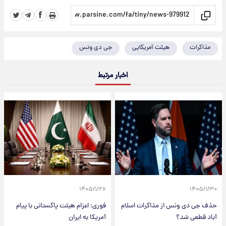
مذاکرات
هیئت آمریکایی
جی دی ونس
اخبار مرتبط
۱۴۰۵/۱/۲۶
۱۴۰۵/۱/۳۰
حذف جی دی ونس از مذاکرات اسلام
فوری: اعزام هیئت پاکستانی با پیام
آباد قطعی شد؟
آمریکا به ایران