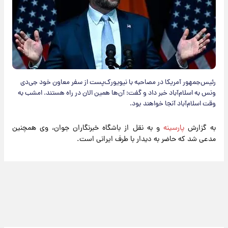
رئیس‌جمهور آمریکا در مصاحبه با نیویورک‌پست از سفر معاون خود جی‌دی
ونس به اسلام‌آباد خبر داد و گفت: آن‌ها همین الان در راه هستند. امشب به
وقت اسلام‌آباد آنجا خواهند بود.
به گزارش
پارسینه
و به نقل از باشگاه خبرنگاران جوان، وی همچنین
مدعی شد که حاضر به دیدار با طرف ایرانی است.