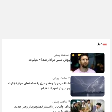
داغ
۱ ساعت پیش
لیونل مسی عزادار شد! + جزئیات
۴ ساعت پیش
لحظه برخورد رعد و برق به ساختمان مرکز تجارت
جهانی در آمریکا + فیلم
۴ ساعت پیش
برای اولین بار؛ انتشار تصاویری از رهبر جدید