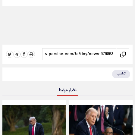
ترامپ
اخبار مرتبط