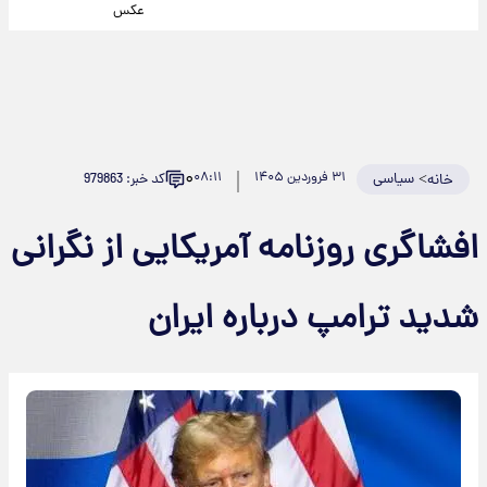
عکس
۰
>
سیاسی
۳۱ فروردین ۱۴۰۵
۰۸:۱۱
کد خبر: 979863
خانه
افشاگری روزنامه آمریکایی از نگرانی
شدید ترامپ درباره ایران