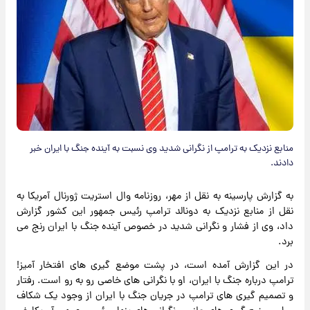
منابع نزدیک به ترامپ از نگرانی شدید وی نسبت به آینده جنگ با ایران خبر
دادند.
به گزارش پارسینه به نقل از مهر، روزنامه وال استریت ژورنال آمریکا به
نقل از منابع نزدیک به دونالد ترامپ رئیس جمهور این کشور گزارش
داد، وی از فشار و نگرانی شدید در خصوص آینده جنگ با ایران رنج می
برد.
در این گزارش آمده است، در پشت موضع گیری های افتخار آمیز!
ترامپ درباره جنگ با ایران، او با نگرانی های خاصی رو به رو است. رفتار
و تصمیم گیری های ترامپ در جریان جنگ با ایران از وجود یک شکاف