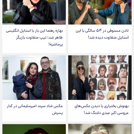
لادن مستوفی در ۵۴ سالگی با این
بهاره رهنما این بار با استایل انگلیسی
استایل متفاوت دیده شد!
ظاهر شد؛ تیپ متفاوت بازیگر
پرحاشیه!
بهنوش بختیاری با دیدن عکس‌های
عکس شاد سپند امیرسلیمانی در کنار
عروسی اکبر عبدی دلتنگ شد!
پسرش