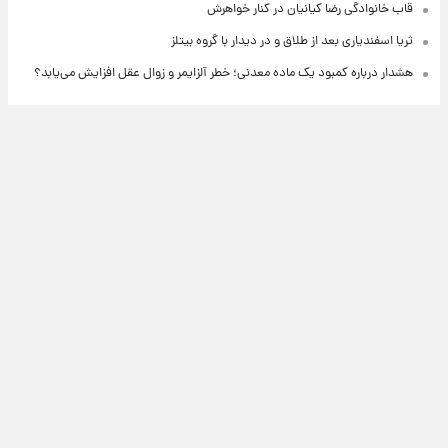
قاب خانوادگی رضا کیانیان در کنار خواهرش
ثریا اسفندیاری بعد از طلاق و در دیدار با گروه بیتلز
هشدار درباره کمبود یک ماده معدنی؛ خطر آلزایمر و زوال عقل افزایش می‌یابد؟