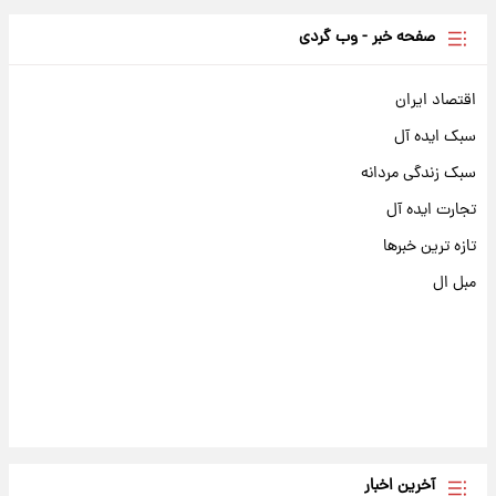
صفحه خبر - وب گردی
اقتصاد ایران
سبک ایده آل
سبک زندگی مردانه
تجارت ایده آل
تازه ترین خبرها
مبل ال
آخرین اخبار