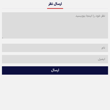
ارسال نظر
ارسال