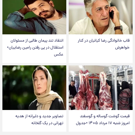
قاب خانوادگی رضا کیانیان در کنار
انتقاد تند پیمان طالبی از مسئولان
خواهرش
استقلال در پی رفتن رامین رضاییان+
عکس
قیمت گوشت گوساله و گوسفند
تصاویر جدید و دلبرانه از هدیه
امروز شنبه ۱۷ مرداد ۱۴۰۵ +جدول
تهرانی در یک گلخانه