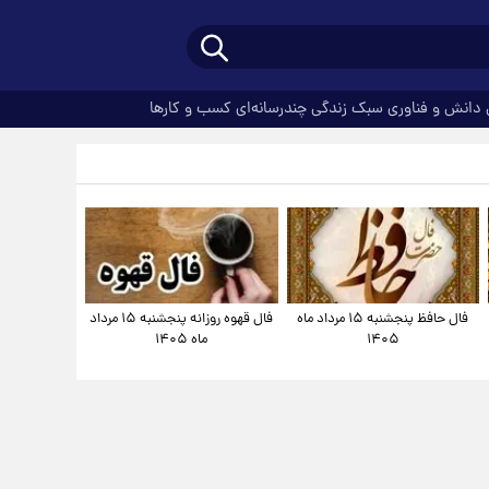
دانش و فناوری
سبک زندگی
چندرسانه‌ای
کسب و کارها
فال حافظ پنجشنبه ۱۵ مرداد ماه
فال قهوه روزانه پنجشنبه ۱۵ مرداد
۱۴۰۵
ماه ۱۴۰۵