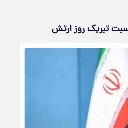
سبت تبریک روز ارتش