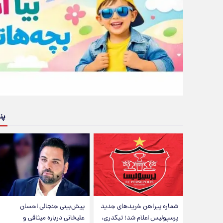
پن
شماره پیراهن خریدهای جدید
پیش‌بینی جنجالی احسان
پرسپولیس اعلام شد؛ تیکدری،
علیخانی درباره میثاقی و