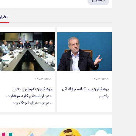
پزشکیان
اخبار
۱۴۰۵/۱/۲۸
۱۴۰۵/۱/۲۸
پزشکیان: باید آماده جهاد اکبر
پزشکیان: تفویض اختیار
باشیم
مدیران استانی کلید موفقیت
مدیریت شرایط جنگ بود