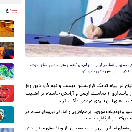
داغ
 جمهوری اسلامی ایران را نهادی برآمده از متن مردم و مظهر عزت،
ز امنیت و آرامش کشور تأکید کرد.
یان در پیام تبریک فرارسیدن بیست و نهم فروردین روز
ر پاسداری از تمامیت ارضی و آرامش جامعه، بر اهمیت
ریت‌های این نیروی مردمی تأکید کرد.
ور و تهدیدات موجود، بر هم‌افزایی و آمادگی نیروهای مسلح در
یین‌کننده و اثرگذار دانست.
ه‌های امدادرسانی و خدمت‌رسانی را از ویژگی‌های ممتاز ارتش