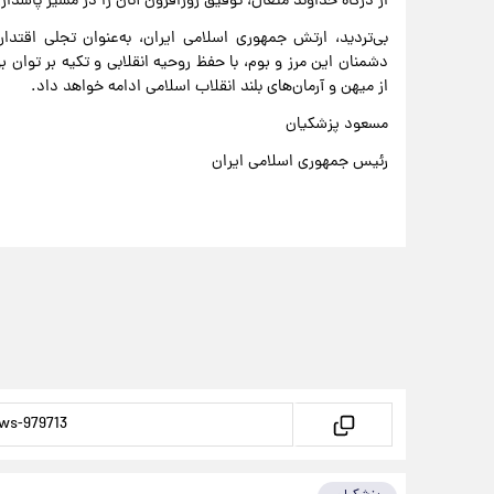
از درگاه خداوند متعال، توفیق روزافزون آنان را در مسیر پاسدا
بی‌تردید، ارتش جمهوری اسلامی ایران، به‌عنوان تجلی اقتدار 
دشمنان این مرز و بوم، با حفظ روحیه انقلابی و تکیه بر توان ب
از میهن و آرمان‌های بلند انقلاب اسلامی ادامه خواهد داد.
مسعود پزشکیان
رئیس جمهوری اسلامی ایران