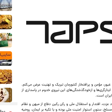
 غیور، مؤمن و پرافتخار کشورمان تبریک و تهنیت عرض می‌کنم.
یثارگری‌ها و ازخودگذشتگی‌های این نیروی خدوم در پاسداری از
یران است.
 عزت، اقتدار و استقلال ملی و رکن رکین دفاع از میهن و نظام
سلح، ستون استوار امنیت ملی بوده و با تکیه بر ایمان، روحیه
پربا