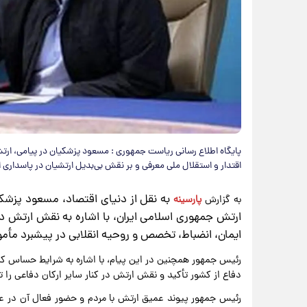
پایگاه اطلاع رسانی ریاست جمهوری : مسعود پزشکیان در پیامی، ارتش
اقتدار و استقلال ملی معرفی و بر نقش بی‌بدیل ارتشیان در پاسداری ا
به نقل از دنیای اقتصاد، مسعود پزشک
به گزارش
پارسینه
ارتش جمهوری اسلامی ایران، با اشاره به نقش ارتش د
ایمان، انضباط، تخصص و روحیه انقلابی در پیشبرد مأمو
رئیس جمهور همچنین در این پیام، با اشاره به شرایط حساس کش
دفاع از کشور تأکید و نقش ارتش در کنار سایر ارکان دفاعی را تع
رئیس جمهور پیوند عمیق ارتش با مردم و حضور فعال آن در عرص