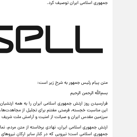
جمهوری اسلامی ایران توصیف کرد.
متن پیام رئیس جمهور به شرح زیر است:
بسم‌الله الرحمن الرحیم
فرارسیدن روز ارتش جمهوری اسلامی ایران را به همه ارتشیان
این مناسبت خجسته، فرصتی مغتنم برای تجلیل از مجاهدت‌ها، ا
سرزمین مقدس ایران و صیانت از امنیت و آرامش ملت شریف ا
ارتش جمهوری اسلامی ایران، نهادی برخاسته از متن مردم، نماد
جمهوری اسلامی است؛ نیرویی که در کنار سایر ارکان نیروهای م