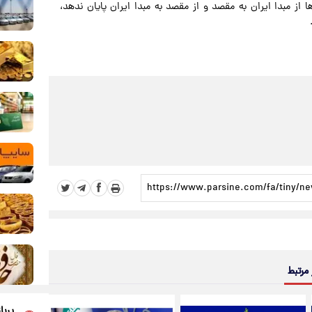
ا از مبدا ایران به مقصد و از مقصد به مبدا ایران پایان ندهد،
 مرتبط
پربا