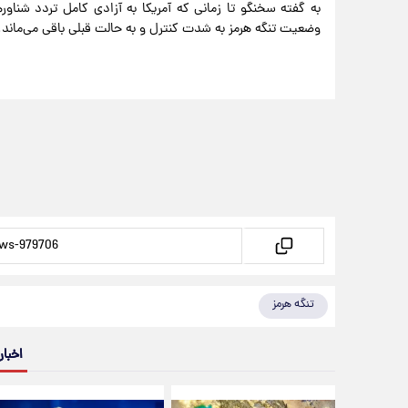
به گفته سخنگو تا زمانی که آمریکا به آزادی کامل تردد شناور‌ه
وضعیت تنگه هرمز به شدت کنترل و به حالت قبلی باقی می‌ماند.
تنگه هرمز
اخبار