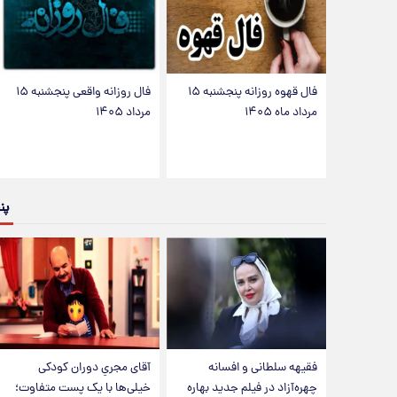
فال قهوه روزانه پنجشنبه ۱۵
فال روزانه واقعی پنجشنبه ۱۵
مرداد ماه ۱۴۰۵
مرداد ۱۴۰۵
پن
فقیهه سلطانی و افسانه
آقای مجریِ دوران کودکی
چهره‌آزاد در فیلم جدید بهاره
خیلی‌ها با یک پست متفاوت؛