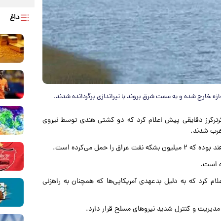
داغ
جازه خارج شده و به سمت شرق بروند با تیراندازی برگردانده شدند.
ترکرز دقایقی پیش اعلام کرد که دو کشتی هندی توسط نیروی
غرب شدند.
ا حمل می‌کرده است.
ه است.
لام کرد که به دلیل بدعهدی آمریکایی‌ها که همچنان به راهزنی
مدیریت و کنترل شدید نیرو‌های مسلح قرار دارد.