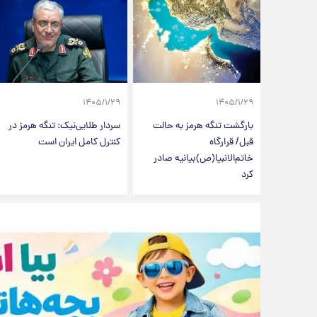
۱۴۰۵/۱/۲۹
۱۴۰۵/۱/۲۹
بارگشت تنگه هرمز به حالت
سردار طلایی‌نیک: تنگه هرمز در
قبل/ قرارگاه
کنترل کامل ایران است
خاتم‌الانبیا(ص)بیانیه صادر
کرد