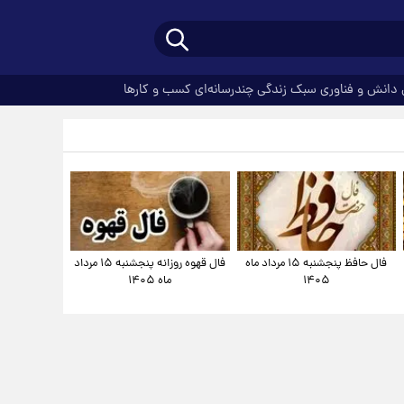
دانش و فناوری
سبک زندگی
چندرسانه‌ای
کسب و کارها
فال حافظ پنجشنبه ۱۵ مرداد ماه
فال قهوه روزانه پنجشنبه ۱۵ مرداد
۱۴۰۵
ماه ۱۴۰۵