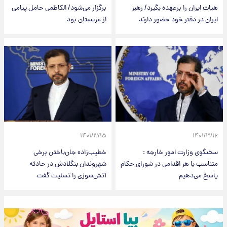
هیات ایران را برعهده بگیرد/ رهبر
برگزار می‌شود/ الکاظمی حامل پیامی
ایران در دفتر خود حضور دارند
از عربستان بود
۱۴۰۱/۳/۱۵
۱۴۰۱/۳/۱۶
سخنگوی وزارت امور خارجه :
خطیب‌زاده جان‌باختن برخی
متناسب با هر اقدامی در شورای حکام
شهروندان بنگلادش در حادثه
پاسخ می‌دهیم
آتش‌سوزی را تسلیت گفت