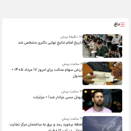
داغ
۱۸ دقیقه پیش
تاریخ اعلام نتایج نهایی دکتری مشخص شد
۲ ساعت پیش
ارزش سهام عدالت برای امروز ۱۷ مرداد ۱۴۰۵ +
جدول
۳ ساعت پیش
لیونل مسی عزادار شد! + جزئیات
۶ ساعت پیش
لحظه برخورد رعد و برق به ساختمان مرکز تجارت
جهانی در آمریکا + فیلم