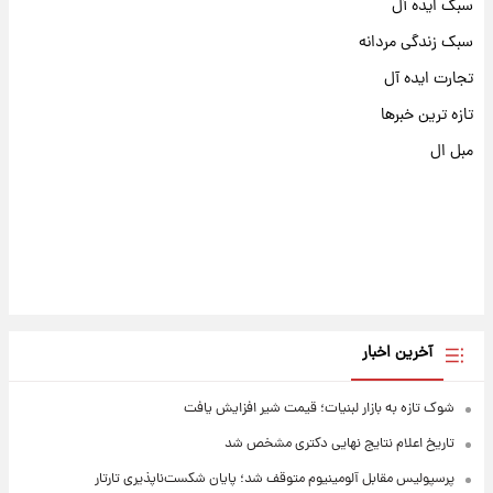
سبک ایده آل
سبک زندگی مردانه
تجارت ایده آل
تازه ترین خبرها
مبل ال
آخرین اخبار
شوک تازه به بازار لبنیات؛ قیمت شیر افزایش یافت
تاریخ اعلام نتایج نهایی دکتری مشخص شد
پرسپولیس مقابل آلومینیوم متوقف شد؛ پایان شکست‌ناپذیری تارتار