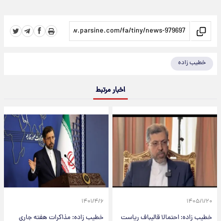
خطیب زاده
اخبار مرتبط
۱۴۰۱/۴/۶
۱۴۰۵/۱/۲۰
خطیب زاده: احتمالا قالیباف ریاست
خطیب زاده: مذاکرات هفته جاری