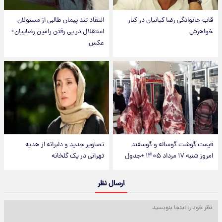
قاب خانوادگی رضا کیانیان در کنار
انتقاد تند پیمان طالبی از مسئولان
خواهرش
استقلال در پی رفتن رامین رضاییان+
عکس
قیمت گوشت گوساله و گوسفند
تصاویر جدید و دلبرانه از هدیه
امروز شنبه ۱۷ مرداد ۱۴۰۵ +جدول
تهرانی در یک گلخانه
ارسال نظر