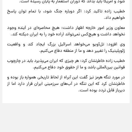
شود و آمریکا باید بداند که دوران استعمار به پایان رسیده است.
خطیب زاده تاکید کرد: اگر دوباره جنگ شود، با تمام توان پاسخ
خواهیم داد.
معاون وزیر امور خارجه اظهار داشت: هیچ محاصره‌ای در آینده وجود
نخواهد داشت و هیچ‌کس نمی‌تواند اراده خود را به ایران دیکته کند.
وی افزود: تل‌آویو می‌خواهد اسرائیل بزرگ ایجاد کند و واقعیت
ژئوپلیتیک را تغییر دهد و ما از منطقه دفاع می‌کنیم.
خطیب زاده خاطرنشان کرد: هر چیزی که ایران می‌پذیرد باید در چارچوب
قوانین بین‌المللی باشد و ما از حقوق خود دفاع می‌کنیم.
در مورد تنگه هرمز نیز گفت این آبراه از لحاظ تاریخی همواره باز بوده و
خاطرنشان کرد که این تنگه در آب‌های سرزمینی ایران قرار دارد اما از
دیرباز قابل تردد بوده است.