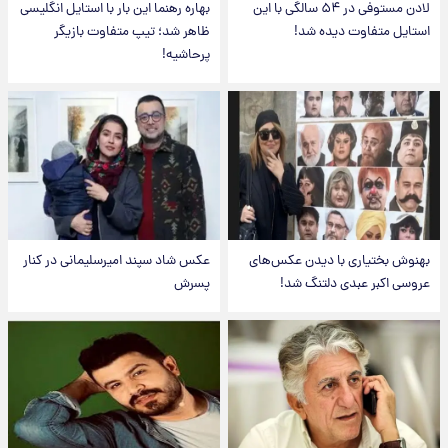
لادن مستوفی در ۵۴ سالگی با این
بهاره رهنما این بار با استایل انگلیسی
استایل متفاوت دیده شد!
ظاهر شد؛ تیپ متفاوت بازیگر
پرحاشیه!
بهنوش بختیاری با دیدن عکس‌های
عکس شاد سپند امیرسلیمانی در کنار
عروسی اکبر عبدی دلتنگ شد!
پسرش