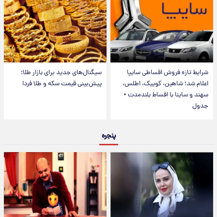
شرایط تازه فروش اقساطی سایپا
سیگنال‌های جدید برای بازار طلا؛
اعلام شد؛ شاهین، کوییک، اطلس،
پیش‌بینی قیمت سکه و طلا فردا
سهند و ساینا با اقساط بلندمدت +
جدول
پنجره