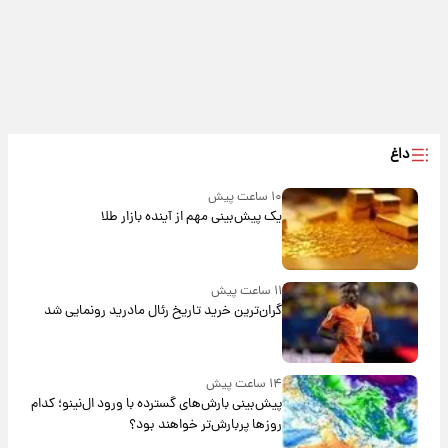
داغ
۱۰ ساعت پیش
یک پیش‌بینی مهم از آینده بازار طلا
۱۱ ساعت پیش
گران‌ترین خرید تاریخ رئال مادرید رونمایی شد
۱۴ ساعت پیش
پیش‌بینی بارش‌های گسترده با ورود ال‌نینو؛ کدام
روزها پربارش‌تر خواهند بود؟