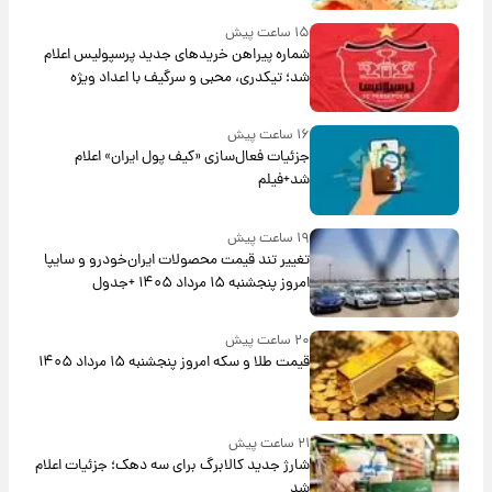
۱۵ ساعت پیش
شماره پیراهن خریدهای جدید پرسپولیس اعلام
شد؛ تیکدری، محبی و سرگیف با اعداد ویژه
۱۶ ساعت پیش
جزئیات فعال‌سازی «کیف پول ایران» اعلام
شد+فیلم
۱۹ ساعت پیش
تغییر تند قیمت محصولات ایران‌خودرو و سایپا
امروز پنجشنبه ۱۵ مرداد ۱۴۰۵ +جدول
۲۰ ساعت پیش
قیمت طلا و سکه امروز پنجشنبه ۱۵ مرداد ۱۴۰۵
۲۱ ساعت پیش
شارژ جدید کالابرگ برای سه دهک؛ جزئیات اعلام
شد