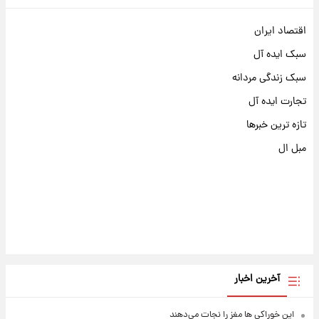
اقتصاد ایران
سبک ایده آل
سبک زندگی مردانه
تجارت ایده آل
تازه ترین خبرها
مبل ال
آخرین اخبار
این خوراکی ها مغز را نجات می‌دهند