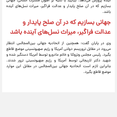
آینده پرورش می‌دهد. بیایید با تکیه بر اصول مشترک انسانی، جهانی
بسازیم که در آن صلح پایدار و عدالت فراگیر، میراث نسل‌های آینده
باشد.
جهانی بسازیم که در آن صلح پایدار و
عدالت فراگیر، میراث نسل‌های آینده باشد
وی در پایان گفت: همچنین از اتحادیه جهانی بین‌المجالس انتظار
می‌رود در مقابل تروریسم دولتی آمریکا و رژیم صهیونسیتی موضع قاطع
بگیرد. رئیس مجلس ونزوئلا و خانم مادورو توسط آمریکا دستگیر شده و
شهید دکتر لاریجانی توسط آمریکا و رژیم صهیونسیتی ترور شدند.
بنابراین لازم است اتحادیه جهانی بین‌المجالس در مقابل این موارد
موضع قاطع بگیرد.