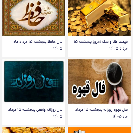
قیمت طلا و سکه امروز پنجشنبه ۱۵
فال حافظ پنجشنبه ۱۵ مرداد ماه
مرداد ۱۴۰۵
۱۴۰۵
فال قهوه روزانه پنجشنبه ۱۵ مرداد
فال روزانه واقعی پنجشنبه ۱۵ مرداد
ماه ۱۴۰۵
۱۴۰۵