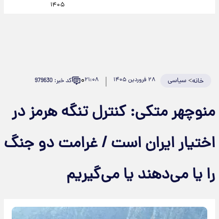
۱۴۰۵
۰
>
سیاسی
۲۸ فروردین ۱۴۰۵
۲۱:۰۸
کد خبر: 979630
خانه
منوچهر متکی: کنترل تنگه هرمز در
اختیار ایران است / غرامت دو جنگ
را یا می‌دهند یا می‌گیریم