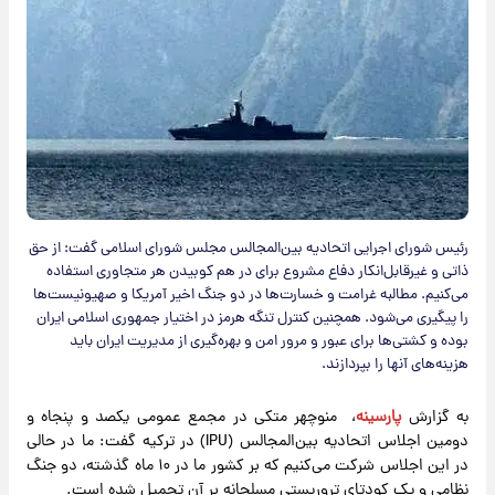
رئیس شورای اجرایی اتحادیه بین‌المجالس مجلس شورای اسلامی گفت: از حق
ذاتی و غیرقابل‌انکار دفاع مشروع برای در هم کوبیدن هر متجاوری استفاده
می‌کنیم. مطالبه غرامت و خسارت‌ها در دو جنگ اخیر آمریکا و صهیونیست‌ها
را پیگیری می‌شود. همچنین کنترل تنگه هرمز در اختیار جمهوری اسلامی ایران
بوده و کشتی‌ها برای عبور و مرور امن و بهره‌گیری از مدیریت ایران باید
هزینه‌های آنها را بپردازند.
به گزارش
پارسینه
، منوچهر متکی در مجمع عمومی یکصد و پنجاه و
دومین اجلاس اتحادیه بین‌المجالس (IPU) در ترکیه گفت: ما در حالی
در این اجلاس شرکت می‌کنیم که بر کشور ما در ۱۰ ماه گذشته، دو جنگ
نظامی و یک کودتای تروریستی مسلحانه بر آن تحمیل شده است.