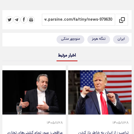
ایران
تنگه هرمز
منوچهر متکی
اخبار مرتبط
۱۴۰۵/۱/۲۸
۱۴۰۵/۱/۲۸
ترامپ : از ایران به خاطر باز کردن
عراقچی: عبور تمام کشتی‌های تجاری