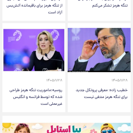
تنگه هرمز تشکر می‌کنم
از تنگه هرمز برای باقیمانده آتش‌بس
آزاد است
۱۴۰۵/۱/۲۸
۱۴۰۵/۱/۲۸
خطیب زاده: معرفی پروتکل جدید
روسیه:ماموریت تنگه هرمز طراحی
برای تنگه هرمز منتفی نیست
شده که توسط فرانسه و انگلیس
غیرعملی است