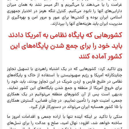
غرامت را یا می‌دهند یا می‌گیریم و اگر میسر نشد به همان میزان
دارایی‌های آنها را نابود می‌کنیم. کنترل تنگه هرمز در اختیار جمهوری
اسلامی ایران بوده و کشتی‌ها برای عبور و مرور امن و بهره‌گیری از
مدیریت ایران باید هزینه‌های آنها را بپردازند.
کشورهایی که پایگاه نظامی به آمریکا دادند
باید خود را برای جمع شدن پایگاه‌های این
کشور آماده کنند
وی تاکید کرد: کشورهایی که در یک اشتباه راهبردی با تسهیل تجاوز
جنایتکارانه آمریکا و رژیم صهیونیستی با استفاده از خاک و پایگاه‌های
نظامی در خلیج فارس و اردن شریک در این تجاوز بودند، باید خود را
برای خروج آمریکا از منطقه و جمع شدن پایگاه‌های این کشور نمایند.
بدیهی است پس از آن کشورهای منطقه می‌توانیم در یک همکاری
جمعی، امنیت خود را تأمین نماییم. در چنان فضایی، گسترش همکاری
با ۱۵ کشور همسایه ایران می‌تواند در دستورکار قرار گیرد.
متکی با تاکید بر اینکه آینده تنها با اراده جمعی و اقدامات امروز ما
ساخته خواهد شد، افزود: نهال امید، صلح و عدالت را برای نسل‌های