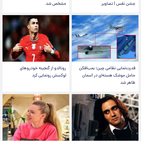
جشن نفس | تصاویر
مشخص شد
قدرت‌نمایی نظامی چین؛ بمب‌افکن
رونالدو از گنجینه خودروهای
حامل موشک هسته‌ای در آسمان
لوکسش رونمایی کرد
ظاهر شد