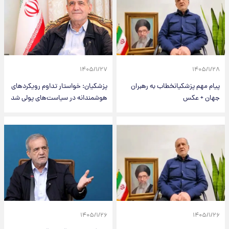
۱۴۰۵/۱/۲۷
۱۴۰۵/۱/۲۸
پیام مهم پزشکیانخطاب به رهبران
پزشکیان: خواستار تداوم رویکردهای
جهان + عکس
هوشمندانه در سیاست‌های پولی شد
۱۴۰۵/۱/۲۶
۱۴۰۵/۱/۲۶