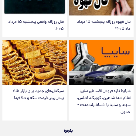
فال قهوه روزانه پنجشنبه ۱۵ مرداد
فال روزانه واقعی پنجشنبه ۱۵ مرداد
ماه ۱۴۰۵
۱۴۰۵
شرایط تازه فروش اقساطی سایپا
سیگنال‌های جدید برای بازار طلا؛
اعلام شد؛ شاهین، کوییک، اطلس،
پیش‌بینی قیمت سکه و طلا فردا
سهند و ساینا با اقساط بلندمدت +
جدول
پنجره