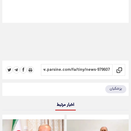
پزشکیان
اخبار مرتبط