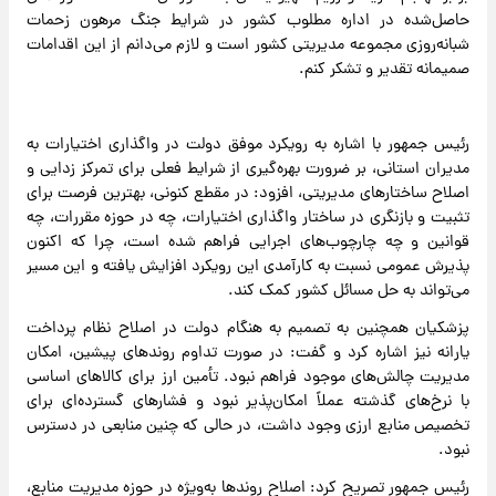
حاصل‌شده در اداره مطلوب کشور در شرایط جنگ مرهون زحمات
شبانه‌روزی مجموعه مدیریتی کشور است و لازم می‌دانم از این اقدامات
صمیمانه تقدیر و تشکر کنم.
رئیس جمهور با اشاره به رویکرد موفق دولت در واگذاری اختیارات به
مدیران استانی، بر ضرورت بهره‌گیری از شرایط فعلی برای تمرکز زدایی و
اصلاح ساختارهای مدیریتی، افزود: در مقطع کنونی، بهترین فرصت برای
تثبیت و بازنگری در ساختار واگذاری اختیارات، چه در حوزه مقررات، چه
قوانین و چه چارچوب‌های اجرایی فراهم شده است، چرا که اکنون
پذیرش عمومی نسبت به کارآمدی این رویکرد افزایش یافته و این مسیر
می‌تواند به حل مسائل کشور کمک کند.
پزشکیان همچنین به تصمیم به هنگام دولت در اصلاح نظام پرداخت
یارانه نیز اشاره کرد و گفت: در صورت تداوم روندهای پیشین، امکان
مدیریت چالش‌های موجود فراهم نبود. تأمین ارز برای کالاهای اساسی
با نرخ‌های گذشته عملاً امکان‌پذیر نبود و فشارهای گسترده‌ای برای
تخصیص منابع ارزی وجود داشت، در حالی که چنین منابعی در دسترس
نبود.
رئیس جمهور تصریح کرد: اصلاح روندها به‌ویژه در حوزه مدیریت منابع،