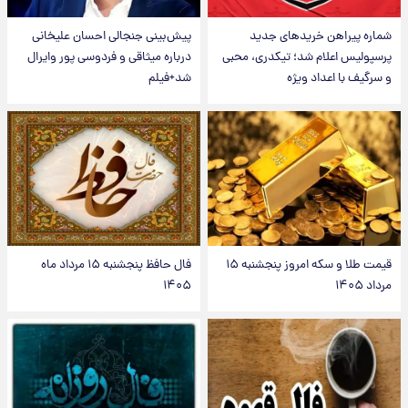
شماره پیراهن خریدهای جدید
پیش‌بینی جنجالی احسان علیخانی
پرسپولیس اعلام شد؛ تیکدری، محبی
درباره میثاقی و فردوسی پور وایرال
و سرگیف با اعداد ویژه
شد+فیلم
قیمت طلا و سکه امروز پنجشنبه ۱۵
فال حافظ پنجشنبه ۱۵ مرداد ماه
مرداد ۱۴۰۵
۱۴۰۵