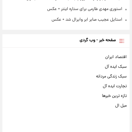
استوری مهدی طارمی برای ستاره اینتر + عکس
استایل عجیب صابر ابر وایرال شد + عکس
صفحه خبر - وب گردی
اقتصاد ایران
سبک ایده آل
سبک زندگی مردانه
تجارت ایده آل
تازه ترین خبرها
مبل ال