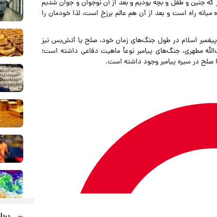
که جنین و طفل و بچه بودیم و بعد از آن نوجوان و جوان شدیم
میانه راه است و بعد از آن هم عالم برزخ است، لذا خودمان را
: پیغمبر اسلام در طول جنگ‌های زمان خود، صلح یا آتش‌بس نیز
لله مطهری، جنگ‌های پیامبر نوعاً ماهیت دفاعی داشته است؛
ا صلح در سیره پیامبر وجود داشته است.
پربا