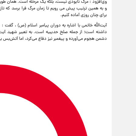
وی‌افزود : مرگ نابودی نیست، بلکه یک مرحله است. همان طور 
و به همین ترتیب پیش می رویم تا زمان مرگ فرا برسد که تازه 
برای چنان روزی آماده کنیم.
آیت‌الله خاتمی با اشاره به دوران پیامبر اسلام (ص) ، گفت 
داشته است؛ از جمله صلح حدیبیه است. به تعبیر شهید آیت‌ا
دشمن هجوم می‌آورده و پیغمبر نیز دفاع می‌کرد، اما آتش‌بس ی