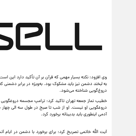
وی افزود: نکته بسیار مهمی که قرآن بر آن تأکید دارد این است ک
به لبخند دشمن نیز باید مشکوک بود. به‌ویژه در برابر دشمنی که 
دروغ‌گویی شناخته می‌شود.
خطیب نماز جمعه تهران تاکید کرد: ترامپ مجسمه دروغگویی 
آدمی اینطوری باید بدبینانه برخورد کرد.
آیت الله خاتمی تصریح کرد: برای برخورد با دشمن در ایام آتش