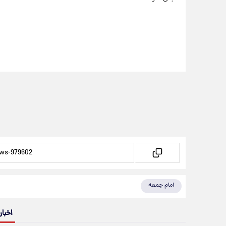
امام جمعه
اخبار