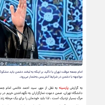
امام جمعه موقت تهران با تاکید بر اینکه به لبخند دشمن باید مشکوک
مواجهه با دشمن در شرایط آتش‌بس به‌شمار می‌رود.
به گزارش
پارسینه
به نقل از مهر، سید احمد خاتمی امام جمع
دانشگاه تهران، ضمن دعوت نمازگزاران به نگهداشتن حریم در براب
مرگ بسیار نزدیک است ، لذا باید خودمان را برای یک مرحله زندگ