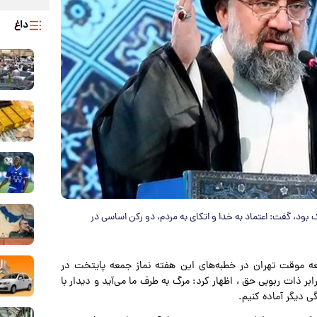
داغ
 بود، گفت: اعتماد به خدا و اتکای به مردم، دو رکن اساسی در
ه موقت تهران در خطبه‌های این هفته نماز جمعه پایتخت در
ر ذات ربوبی حق ، اظهار کرد: مرگ به طرف ما می‌آید و دیدار با
ی دیگر آماده کنیم.