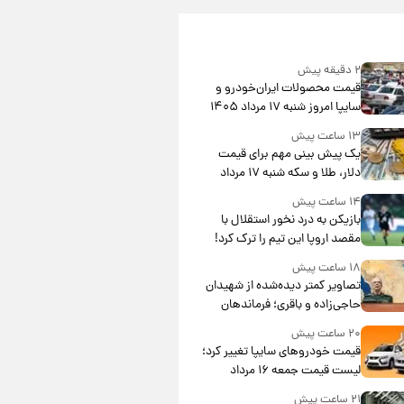
۲ دقیقه پیش
قیمت محصولات ایران‌خودرو و
سایپا امروز شنبه ۱۷ مرداد ۱۴۰۵
۱۳ ساعت پیش
یک پیش ‌بینی مهم برای قیمت
دلار، طلا و سکه شنبه ۱۷ مرداد
۱۴۰۵
۱۴ ساعت پیش
بازیکن به درد نخور استقلال با
مقصد اروپا این تیم را ترک کرد!
۱۸ ساعت پیش
تصاویر کمتر دیده‌شده از شهیدان
حاجی‌زاده و باقری؛ فرماندهان
شهید هوافضای ایران
۲۰ ساعت پیش
قیمت خودروهای سایپا تغییر کرد؛
لیست قیمت جمعه ۱۶ مرداد
منتشر شد
۲۱ ساعت پیش