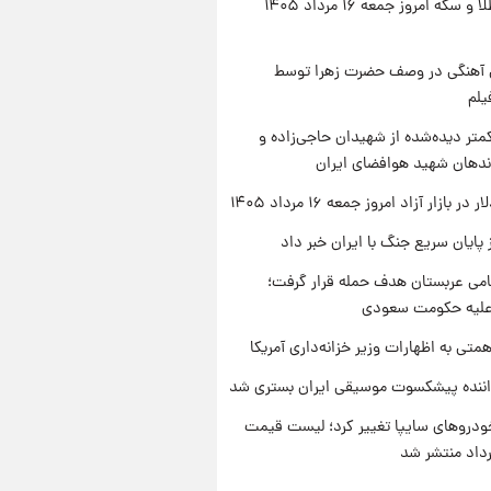
قیمت طلا و سکه امروز جمعه ۱۶ مرداد ۱۴۰۵
ی آهنگی در وصف حضرت زهرا توسط
یلم
متر دیده‌شده از شهیدان حاجی‌زاده و
اندهان شهید هوافضای ایران
ر بازار آزاد امروز جمعه ۱۶ مرداد ۱۴۰۵
 پایان سریع جنگ با ایران خبر داد
امی عربستان هدف حمله قرار گرفت؛
 علیه حکومت سعودی
تی به اظهارات وزیر خزانه‌داری آمریکا
اننده پیشکسوت موسیقی ایران بستری شد
دروهای سایپا تغییر کرد؛ لیست قیمت