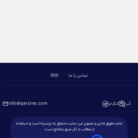
تماس با ما
RSS
info@parsine.com
گپ
تلگرام
تمام حقوق مادی و معنوی این سایت متعلق به پارسینه است و استفاده
از مطالب با ذکر منبع بلامانع است.