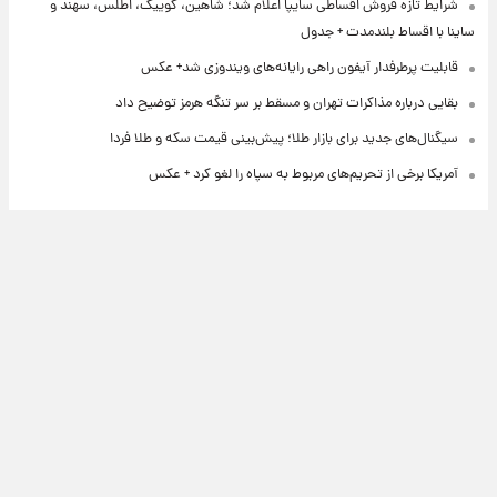
شرایط تازه فروش اقساطی سایپا اعلام شد؛ شاهین، کوییک، اطلس، سهند و
ساینا با اقساط بلندمدت + جدول
قابلیت پرطرفدار آیفون راهی رایانه‌های ویندوزی شد+ عکس
بقایی درباره مذاکرات تهران و مسقط بر سر تنگه هرمز توضیح داد
سیگنال‌های جدید برای بازار طلا؛ پیش‌بینی قیمت سکه و طلا فردا
آمریکا برخی از تحریم‌های مربوط به سپاه را لغو کرد + عکس