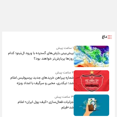
داغ
۱ ساعت پیش
پیش‌بینی بارش‌های گسترده با ورود ال‌نینو؛ کدام
روزها پربارش‌تر خواهند بود؟
۲ ساعت پیش
شماره پیراهن خریدهای جدید پرسپولیس اعلام
شد؛ تیکدری، محبی و سرگیف با اعداد ویژه
۳ ساعت پیش
جزئیات فعال‌سازی «کیف پول ایران» اعلام
شد+فیلم