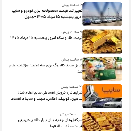
۶ ساعت پیش
تغییر تند قیمت محصولات ایران‌خودرو و سایپا
امروز پنجشنبه ۱۵ مرداد ۱۴۰۵ +جدول
۷ ساعت پیش
قیمت طلا و سکه امروز پنجشنبه ۱۵ مرداد ۱۴۰۵
۸ ساعت پیش
شارژ جدید کالابرگ برای سه دهک؛ جزئیات اعلام
شد
۲۱ ساعت پیش
شرایط تازه فروش اقساطی سایپا اعلام شد؛
شاهین، کوییک، اطلس، سهند و ساینا با اقساط
بلندمدت + جدول
۲۲ ساعت پیش
سیگنال‌های جدید برای بازار طلا؛ پیش‌بینی
قیمت سکه و طلا فردا