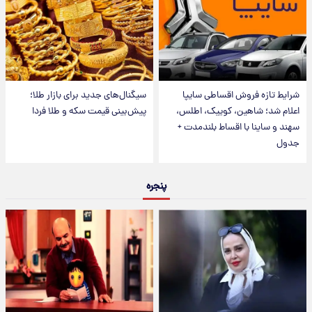
شرایط تازه فروش اقساطی سایپا
سیگنال‌های جدید برای بازار طلا؛
اعلام شد؛ شاهین، کوییک، اطلس،
پیش‌بینی قیمت سکه و طلا فردا
سهند و ساینا با اقساط بلندمدت +
جدول
پنجره