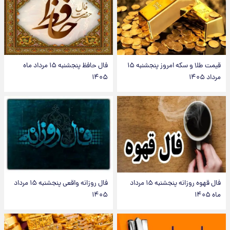
قیمت طلا و سکه امروز پنجشنبه ۱۵
فال حافظ پنجشنبه ۱۵ مرداد ماه
مرداد ۱۴۰۵
۱۴۰۵
فال قهوه روزانه پنجشنبه ۱۵ مرداد
فال روزانه واقعی پنجشنبه ۱۵ مرداد
ماه ۱۴۰۵
۱۴۰۵