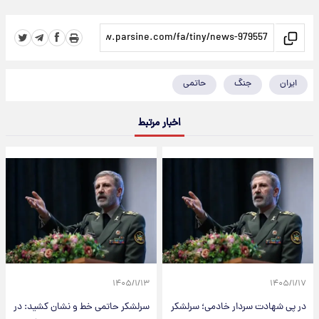
ایران
جنگ
حاتمی
اخبار مرتبط
۱۴۰۵/۱/۱۳
۱۴۰۵/۱/۱۷
در پی شهادت سردار خادمی؛ سرلشکر
سرلشکر حاتمی خط و نشان کشید: در