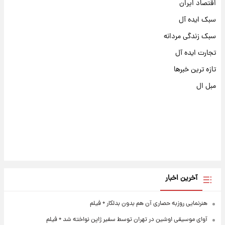
اقتصاد ایران
سبک ایده آل
سبک زندگی مردانه
تجارت ایده آل
تازه ترین خبرها
مبل ال
آخرین اخبار
هنرنمایی روزبه حصاری آن هم بدون بدلکار + فیلم
آوای موسیقی اوشین در تهران توسط سفیر ژاپن نواخته شد + فیلم