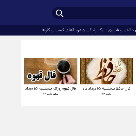
دانش و فناوری
سبک زندگی
چندرسانه‌ای
کسب و کارها
فال حافظ پنجشنبه ۱۵ مرداد ماه
فال قهوه روزانه پنجشنبه ۱۵ مرداد
۱۴۰۵
ماه ۱۴۰۵