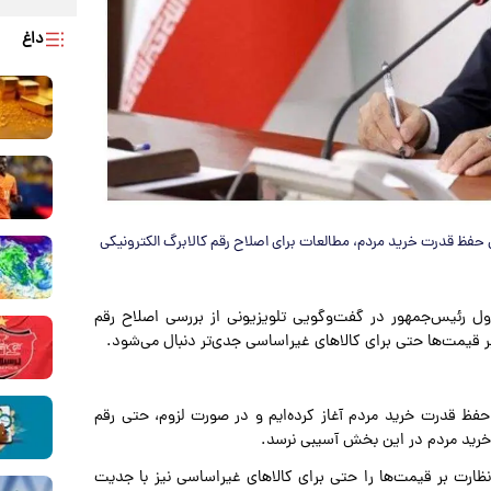
داغ
ی حفظ قدرت خرید مردم، مطالعات برای اصلاح رقم کالابرگ الکترونیکی
ل رئیس‌جمهور در گفت‌وگویی تلویزیونی از بررسی اصلاح رقم
ر قیمت‌ها حتی برای کالاهای غیراساسی جدی‌تر دنبال می‌شود.
فظ قدرت خرید مردم آغاز کرده‌ایم و در صورت لزوم، حتی رقم
ت خرید مردم در این بخش آسیبی نرسد.
 نظارت بر قیمت‌ها را حتی برای کالاهای غیراساسی نیز با جدیت