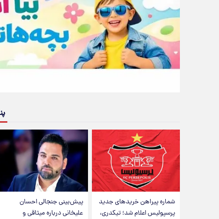
پن
شماره پیراهن خریدهای جدید
پیش‌بینی جنجالی احسان
پرسپولیس اعلام شد؛ تیکدری،
علیخانی درباره میثاقی و