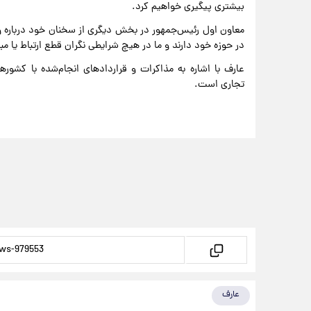
بیشتری پیگیری خواهیم کرد.
معاون اول رئیس‌جمهور در بخش دیگری از سخنان خود درباره و
در حوزه خود دارند و ما در هیچ شرایطی نگران قطع ارتباط یا مبا
عارف با اشاره به مذاکرات و قراردادهای انجام‌شده با کشوره
تجاری است.
عارف