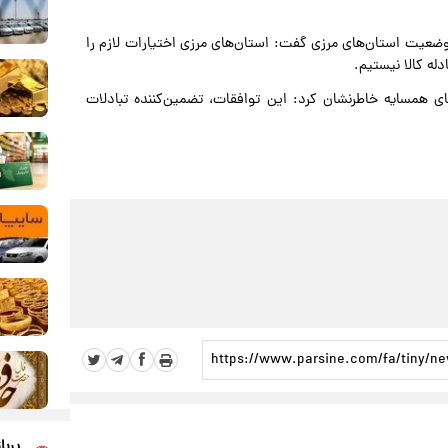
ضعیت استان‌های مرزی گفت: استان‌های مرزی اختیارات لازم را
دله کالا نیستیم.
ای همسایه خاطرنشان کرد: این توافقات، تضمین‌کننده تبادلات
پربا