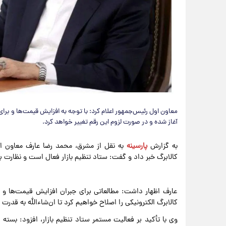
معاون اول رئیس‌جمهور اعلام کرد: با توجه به افزایش قیمت‌ها و برا
آغاز شده و در صورت لزوم این رقم تغییر خواهد کرد.
به گزارش
پارسینه
به نقل از مشرق، محمد رضا عارف معاون او
کالابرگ خبر داد و گفت: ستاد تنظیم بازار فعال است و نظارت ب
عارف اظهار داشت: مطالعاتی برای جبران افزایش قیمت‌ها و ح
کالابرگ الکترونیکی را اصلاح خواهیم کرد تا ان‌شاءالله به قدر
وی با تأکید بر فعالیت مستمر ستاد تنظیم بازار، افزود: بسته