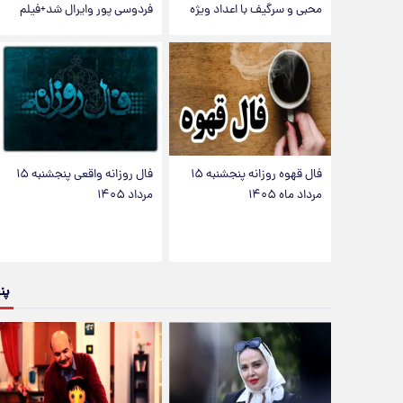
محبی و سرگیف با اعداد ویژه
فردوسی پور وایرال شد+فیلم
فال قهوه روزانه پنجشنبه ۱۵
فال روزانه واقعی پنجشنبه ۱۵
مرداد ماه ۱۴۰۵
مرداد ۱۴۰۵
پن