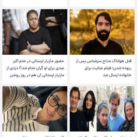
قتل هولناک مداح سرشناس پس از
حضور مازیار لرستانی در ختم اکبر
ربوده شدن؛ فیلم جنایت برای
عبدی برای او گران تمام شد!/ دزدی از
خانواده ارسال شد
مازیار لرستانی آن هم در روز روشن