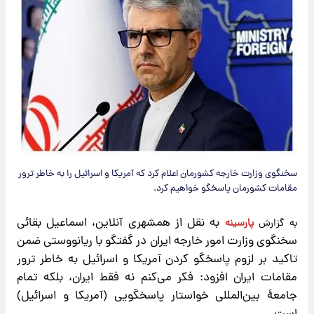
سخنگوی وزارت خارجه کشورمان اعلام کرد که آمریکا و اسرائیل را به خاطر ترور
مقامات کشورمان پاسخگو خواهیم کرد.
به نقل از همشهری آنلاین، اسماعیل بقائی
به گزارش
پارسینه
سخنگوی وزارت امور خارجه ایران در گفتگو با ریانووستی ضمن
تاکید بر لزوم پاسخگو کردن آمریکا و اسرائیل به خاطر ترور
مقامات ایران افزود: فکر می‌کنم نه فقط ایران، بلکه تمام
جامعهٔ بین‌المللی خواستار پاسخگویی (آمریکا و اسرائیل)