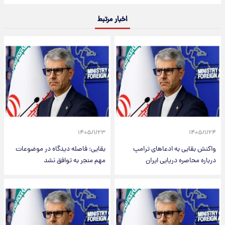
اخبار مرتبط
۱۴۰۵/۱/۲۳
۱۴۰۵/۱/۲۴
واکنش بقایی به ادعاهای ترامپ
بقایی: فاصله دیدگاه در موضوعات
درباره محاصره دریایی ایران
مهم منجر به توافق نشد