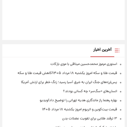
آخرین اخبار
استوری مرموز محمدحسین میثاقی با موی بازکات
قیمت طلا و سکه امروز یکشنبه ۱۸ مرداد ۱۴۰۵/کاهش قیمت طلا و سکه
پس‌لرزه‌های جنگ ایران به شرق آسیا رسید؛ زنگ خطر برای ارتش آمریکا
انسان‌های «سگ‌سر» چه کسانی بودند؟
بهاره رهنما راز ماندگاری هدیه تهرانی را توضیح داد/ویدیو
قیمت بیت‌کوین و اتریوم امروز یکشنبه ۱۸ مرداد ۱۴۰۵
۳ ترفند طلایی برای تقویت عضلات بدن