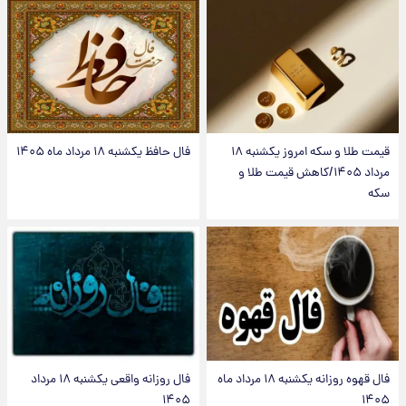
قیمت طلا و سکه امروز یکشنبه ۱۸
فال حافظ یکشنبه ۱۸ مرداد ماه ۱۴۰۵
مرداد ۱۴۰۵/کاهش قیمت طلا و
سکه
فال قهوه روزانه یکشنبه ۱۸ مرداد ماه
فال روزانه واقعی یکشنبه ۱۸ مرداد
۱۴۰۵
۱۴۰۵