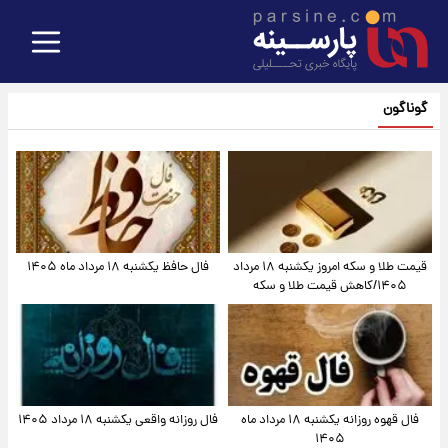
گوناگون
قیمت طلا و سکه امروز یکشنبه ۱۸ مرداد
فال حافظ یکشنبه ۱۸ مرداد ماه ۱۴۰۵
۱۴۰۵/کاهش قیمت طلا و سکه
فال قهوه روزانه یکشنبه ۱۸ مرداد ماه
فال روزانه واقعی یکشنبه ۱۸ مرداد ۱۴۰۵
۱۴۰۵