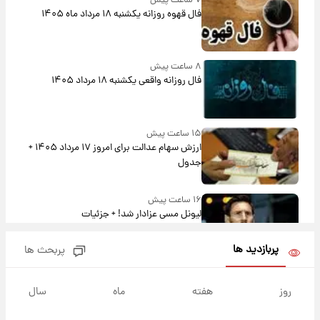
۷ ساعت پیش
فال قهوه روزانه یکشنبه ۱۸ مرداد ماه ۱۴۰۵
۸ ساعت پیش
فال روزانه واقعی یکشنبه ۱۸ مرداد ۱۴۰۵
۱۵ ساعت پیش
ارزش سهام عدالت برای امروز ۱۷ مرداد ۱۴۰۵ +
جدول
۱۶ ساعت پیش
لیونل مسی عزادار شد! + جزئیات
پربازدید ها
پربحث ها
۱۹ ساعت پیش
لحظه برخورد رعد و برق به ساختمان مرکز تجارت
روز
هفته
ماه
سال
جهانی در آمریکا + فیلم