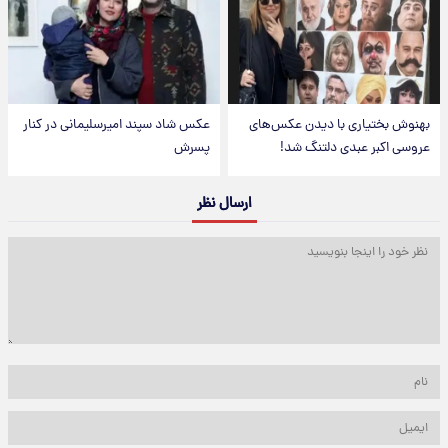
بهنوش بختیاری با دیدن عکس‌های
عکس شاد سپند امیرسلیمانی در کنار
عروسی اکبر عبدی دلتنگ شد!
پسرش
ارسال نظر