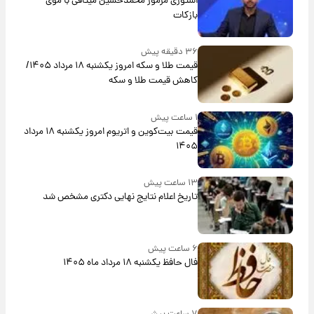
استوری مرموز محمدحسین میثاقی با موی
بازکات
۳۶ دقیقه پیش
قیمت طلا و سکه امروز یکشنبه ۱۸ مرداد ۱۴۰۵/
کاهش قیمت طلا و سکه
۱ ساعت پیش
قیمت بیت‌کوین و اتریوم امروز یکشنبه ۱۸ مرداد
۱۴۰۵
۱۳ ساعت پیش
تاریخ اعلام نتایج نهایی دکتری مشخص شد
۶ ساعت پیش
فال حافظ یکشنبه ۱۸ مرداد ماه ۱۴۰۵