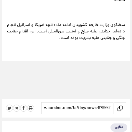
است.
سخنگوی وزارت خارجه کشورمان ادامه داد: آنچه آمریکا و اسرائیل انجام
داده‌اند، جنایتی علیه صلح و امنیت بین‌المللی است. این اقدام جنایت
جنگی و جنایتی علیه بشریت بوده است.
بقایی