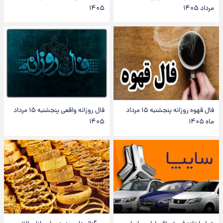
مرداد ۱۴۰۵
۱۴۰۵
فال قهوه روزانه پنجشنبه ۱۵ مرداد
فال روزانه واقعی پنجشنبه ۱۵ مرداد
ماه ۱۴۰۵
۱۴۰۵