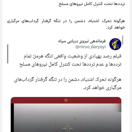
ترددها تحت کنترل کامل نیروهای مسلح
هرگونه تحرک اشتباه، دشمن را در تنگه گرفتار گرداب‌های مرگباری
خواهد کرد.