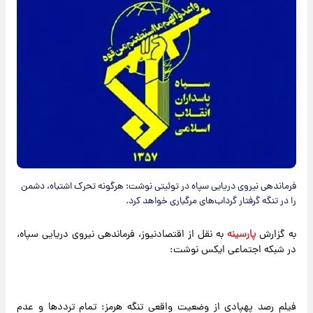
فرماندهی نیروی دریایی سپاه در توئیتی نوشت: هرگونه تحرک اشتباه، دشمن
را در تنگه گرفتار گرداب‌های مرگباری خواهد کرد.
به گزارش
پارسینه
به نقل از اقتصادنیوز، فرماندهی نیروی دریایی سپاه،
در شبکه اجتماعی ایکس نوشت:
فیلم رصد پهپادی از وضعیت واقعی تنگه هرمز: تمام ترددها و عدم