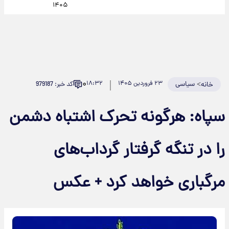
۱۴۰۵
۰
>
سیاسی
۲۳ فروردین ۱۴۰۵
۱۸:۳۲
کد خبر: 979187
خانه
سپاه: هرگونه تحرک اشتباه دشمن
را در تنگه گرفتار گرداب‌های
مرگباری خواهد کرد + عکس