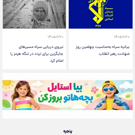
۱۴۰۵/۱/۲۰
۱۴۰۵/۱/۲۰
بیانیه سپاه به‌مناسبت چهلمین روز
نیروی دریایی سپاه مسیرهای
شهادت رهبر انقلاب
جایگزین برای تردد در تنگه هرمز را
اعلام کرد
پنجره