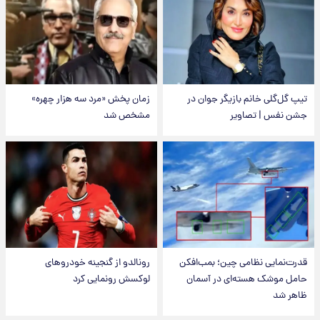
تیپ گل‌گلی خانم بازیگر جوان در
زمان پخش «مرد سه هزار چهره»
جشن نفس | تصاویر
مشخص شد
قدرت‌نمایی نظامی چین؛ بمب‌افکن
رونالدو از گنجینه خودروهای
حامل موشک هسته‌ای در آسمان
لوکسش رونمایی کرد
ظاهر شد