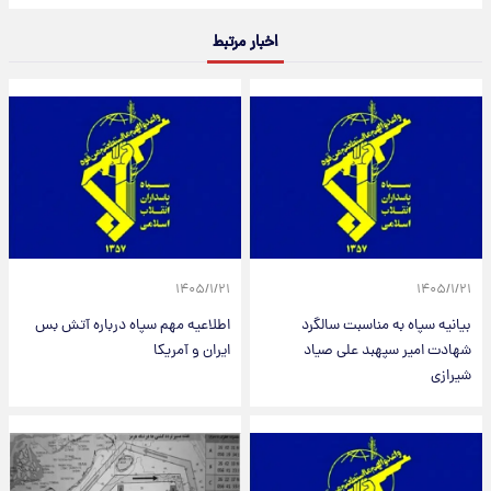
اخبار مرتبط
۱۴۰۵/۱/۲۱
۱۴۰۵/۱/۲۱
بیانیه سپاه به مناسبت سالگرد
اطلاعیه مهم سپاه درباره آتش بس
شهادت امیر سپهبد علی صیاد
ایران و آمریکا
شیرازی