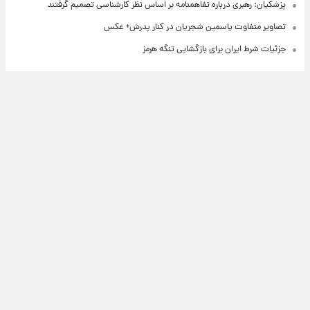
پزشکیان: رهبری درباره تفاهمنامه بر اساس نظر کارشناسی تصمیم گرفتند
تصاویر متفاوت یاسمین شجریان در کنار پدرش+ عکس
جزئیات شرط ایران برای بازگشایی تنگه هرمز