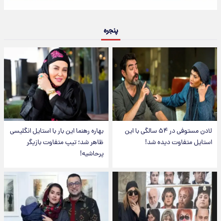
پنجره
لادن مستوفی در ۵۴ سالگی با این
بهاره رهنما این بار با استایل انگلیسی
استایل متفاوت دیده شد!
ظاهر شد؛ تیپ متفاوت بازیگر
پرحاشیه!