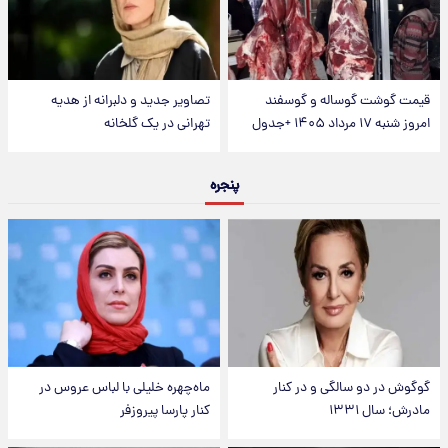
قیمت گوشت گوساله و گوسفند
تصاویر جدید و دلبرانه از هدیه
امروز شنبه ۱۷ مرداد ۱۴۰۵ +جدول
تهرانی در یک گلخانه
پنجره
گوگوش در دو سالگی و در کنار
ماه‌چهره خلیلی با لباس عروس در
مادرش؛ سال ۱۳۳۱
کنار پارسا پیروزفر