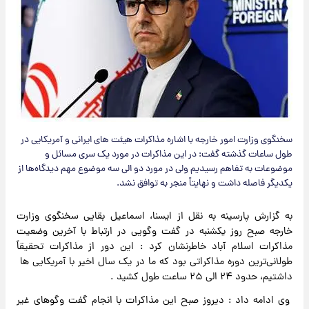
سخنگوی وزارت امور خارجه با اشاره مذاکرات هیئت های ایرانی و آمریکایی در
طول ساعات گذشته گفت: در این مذاکرات در مورد یک سری مسائل و
موضوعات به تفاهم رسیدیم ولی در مورد دو الی سه موضوع مهم دیدگاه‌ها از
یکدیگر فاصله داشت و نهایتاً منجر به توافق نشد.
به گزارش پارسینه به نقل از ایسنا، اسماعیل بقایی سخنگوی وزارت
خارجه صبح روز یکشنبه در گفت وگویی در ارتباط با آخرین وضعیت
مذاکرات اسلام آباد خاطرنشان کرد : این دور از مذاکرات تحقیقاً
طولانی‌ترین دوره مذاکراتی بود که ما در یک سال اخیر با آمریکایی ها
داشتیم، حدود ۲۴ الی ۲۵ ساعت طول کشید .
وی ادامه داد : دیروز صبح این مذاکرات با انجام گفت وگوهای غیر