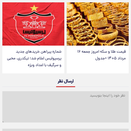
قیمت طلا و سکه امروز جمعه ۱۶
شماره پیراهن خریدهای جدید
مرداد ۱۴۰۵ +جدول
پرسپولیس اعلام شد؛ تیکدری، محبی
و سرگیف با اعداد ویژه
ارسال نظر