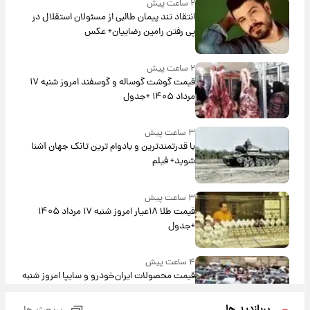
۲ ساعت پیش
انتقاد تند پیمان طالبی از مسئولان استقلال در
پی رفتن رامین رضاییان+ عکس
۲ ساعت پیش
قیمت گوشت گوساله و گوسفند امروز شنبه ۱۷
مرداد ۱۴۰۵ +جدول
۳ ساعت پیش
با قدرتمندترین و بادوام ترین تانک جهان آشنا
شوید+ فیلم
۳ ساعت پیش
قیمت طلا ۱۸عیار امروز شنبه ۱۷ مرداد ۱۴۰۵
+جدول
۴ ساعت پیش
قیمت محصولات ایران‌خودرو و سایپا امروز شنبه
۱۷ مرداد ۱۴۰۵