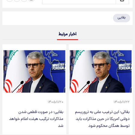
بقایی
اخبار مرتبط
۱۴۰۵/۱/۲۰
۱۴۰۵/۱/۲۲
بقائی: این ترغیب علنی به تروریسم
بقایی: در صورت قطعی شدن
دولتی آمریکا در حین مذاکرات باید
مذاکرات ترکیب هیئت اعلام خواهد
توسط همگان محکوم شود
شد