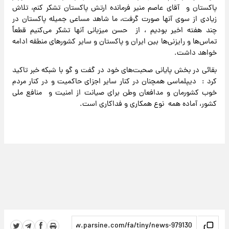
پاکستان و آقای عاصم منیر فرمانده ارتش پاکستان تشکر کنم، تلاش
زیادی از سوی آنها صورت گرفت، ما شاهد مساعی جمیله پاکستان در
چند هفته اخیر بودیم ، از حسن میزبانی آنها تشکر می‌کنیم قطعاً
تماس‌ها و رایزنی‌ها بین ایران و پاکستان و سایر کشورهای منطقه ادامه
خواهد داشت.
بقائی در بخش پایانی صحبت‌های خود در گفت و گو با شبکه خبر تاکید
کرد : دیپلماسی همچنان در کنار سایر اجزای حاکمیت و در کنار مردم
خوب کشورمان و مدافعان وطن برای صیانت از امنیت و منافع ملی
کشور، آماده همه نوع همکاری و فداکاری است.