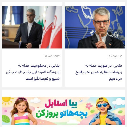
۱۴۰۵/۱/۱۳
۱۴۰۵/۱/۱۷
بقایی: در صورت حمله به
بقایی در محکومیت حمله به
زیرساخت‌ها به همان نحو پاسخ
ورزشگاه لامرد: این یک جنایت جنگی
می‌دهیم
شنیع و نفرت‌انگیز است