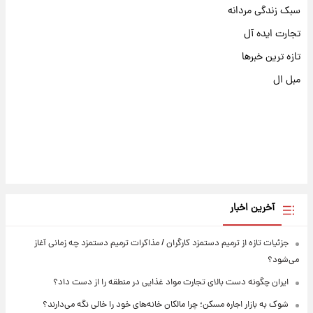
سبک زندگی مردانه
تجارت ایده آل
تازه ترین خبرها
مبل ال
آخرین اخبار
جزئیات تازه از ترمیم دستمزد کارگران / مذاکرات ترمیم دستمزد چه زمانی آغاز
می‌شود؟
ایران چگونه دست بالای تجارت مواد غذایی در منطقه را از دست داد؟
شوک به بازار اجاره مسکن؛ چرا مالکان خانه‌های خود را خالی نگه می‌دارند؟