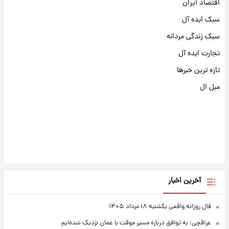
اقتصاد ایران
سبک ایده آل
سبک زندگی مردانه
تجارت ایده آل
تازه ترین خبرها
مبل ال
آخرین اخبار
فال روزانه واقعی یکشنبه ۱۸ مرداد ۱۴۰۵
عراقچی: به توافق درباره مسیر موقت با عمان نزدیک شده‌ایم