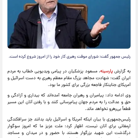
رئیس جمهور گفت: شورای موقت رهبری کار خود را از امروز شروع کرده است.
به گزارش
پارسینه
، مسعود پزشکیان در پیامی ویدیویی خطاب به مردم
ایران گفت: شهادت مجاهد بزرگ مقام معظم رهبری به دست اسرائیل و
آمریکای جنایتکار فاجعه بزرگی برای کشور ما بود.
وی ادامه داد: پیامبران و رهبران جامعه آمده‌اند که بیداری و آزادگی و
حق و عدالت را به مردم جهان پیام‌رسانی کنند و با رفتن آنان این مسیر
قطعاً بی‌رهرو نخواهد ماند.
رئیس‌جمهوری با بیان اینکه آمریکا و اسرائیل باید بدانند جز سرافکندگی
ارمغانی برای آنان نیست، اظهار کرد: ملت عزیز ما که امروز سوگوار
درگذشت این شهید بزرگوار هستند با حضور و در میدان و مساجد