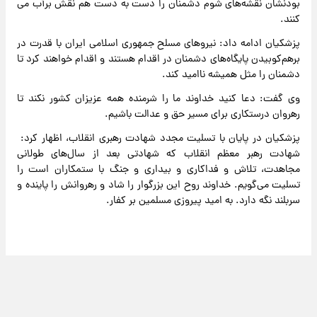
بودنشان نقشه‌های شوم دشمنان را دست به دست هم نقش برآب می
کنند.
پزشکیان ادامه داد: نیروهای مسلح جمهوری اسلامی ایران با قدرت در
برهم‌کوبیدن پایگاه‌های دشمنان در اقدام هستند و اقدام خواهند کرد تا
دشمنان را مثل همیشه ناامید کند.
وی گفت: دعا کنید خداوند ما را شرمنده همه عزیزان کشور نکند تا
رهروان درستکاری برای مسیر حق و عدالت باشیم.
پزشکیان در پایان با تسلیت مجدد شهادت رهبری انقلاب، اظهار کرد:
شهادت رهبر معظم انقلاب که شهادتی بعد از سال‌های طولانی
مجاهدت، تلاش و فداکاری و بیداری و جنگ با ستمکاران است را
تسلیت می‌گویم. خداوند روح این بزرگوار را شاد و رهروانش را پاینده و
سربلند نگه دارد. به امید پیروزی مسلمین بر کفار.