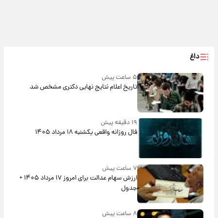
داغ
۵ ساعت پیش
تاریخ اعلام نتایج نهایی دکتری مشخص شد
۱۹ دقیقه پیش
فال روزانه واقعی یکشنبه ۱۸ مرداد ۱۴۰۵
۷ ساعت پیش
ارزش سهام عدالت برای امروز ۱۷ مرداد ۱۴۰۵ +
جدول
۸ ساعت پیش