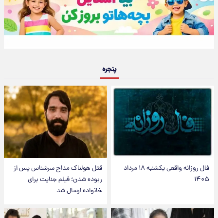
پنجره
فال روزانه واقعی یکشنبه ۱۸ مرداد
قتل هولناک مداح سرشناس پس از
۱۴۰۵
ربوده شدن؛ فیلم جنایت برای
خانواده ارسال شد