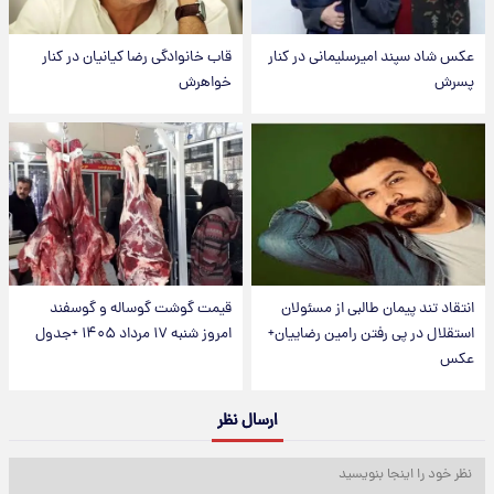
عکس شاد سپند امیرسلیمانی در کنار
قاب خانوادگی رضا کیانیان در کنار
پسرش
خواهرش
انتقاد تند پیمان طالبی از مسئولان
قیمت گوشت گوساله و گوسفند
استقلال در پی رفتن رامین رضاییان+
امروز شنبه ۱۷ مرداد ۱۴۰۵ +جدول
عکس
ارسال نظر