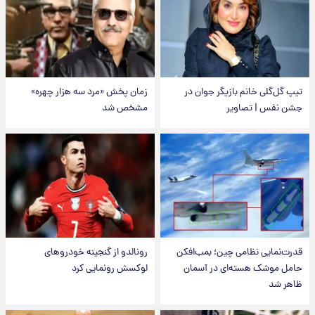
تیپ گل‌گلی خانم بازیگر جوان در
زمان پخش «مرد سه هزار چهره»
جشن نفس | تصاویر
مشخص شد
قدرت‌نمایی نظامی چین؛ بمب‌افکن
رونالدو از گنجینه خودروهای
حامل موشک هسته‌ای در آسمان
لوکسش رونمایی کرد
ظاهر شد