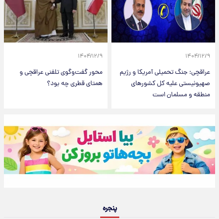
۱۴۰۴/۱۲/۹
۱۴۰۴/۱۲/۹
عراقچی: جنگ تحمیلی آمریکا و رژیم
محور گفت‌وگوی تلفنی عراقچی و
صهیونیستی علیه کل کشورهای
همتای قطری چه بود؟
منطقه و مسلمان است
پنجره