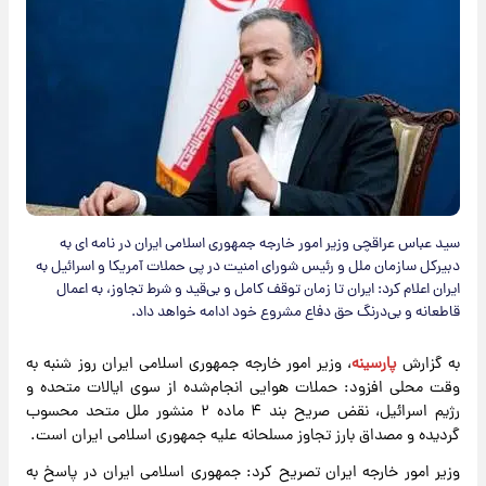
سید عباس عراقچی وزیر امور خارجه جمهوری اسلامی ایران در نامه ای به
دبیرکل سازمان ملل و رئیس شورای امنیت در پی حملات آمریکا و اسرائیل به
ایران اعلام کرد: ایران تا زمان توقف کامل و بی‌قید و شرط تجاوز، به اعمال
قاطعانه و بی‌درنگ حق دفاع مشروع خود ادامه خواهد داد.
به گزارش
پارسینه
، وزیر امور خارجه جمهوری اسلامی ایران روز شنبه به
وقت محلی افزود: حملات هوایی انجام‌شده از سوی ایالات متحده و
رژیم اسرائیل، نقض صریح بند ۴ ماده ۲ منشور ملل متحد محسوب
گردیده و مصداق بارز تجاوز مسلحانه علیه جمهوری اسلامی ایران است.
وزیر امور خارجه ایران تصریح کرد: جمهوری اسلامی ایران در پاسخ به