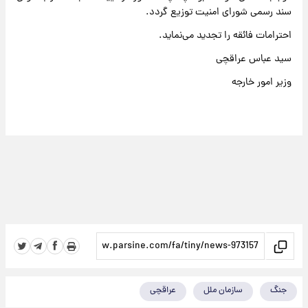
سند رسمی شورای امنیت توزیع گردد.
احترامات فائقه را تجدید می‌نماید.
سید عباس عراقچی
وزیر امور خارجه
جنگ
سازمان ملل
عراقچی