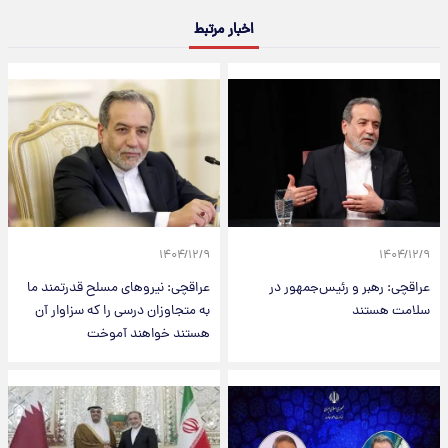
اخبار مرتبط
۱۴۰۴/۱۲/۹
۱۴۰۴/۱۲/۹
عراقچی: رهبر و رئیس‌جمهور در
عراقچی: نیروهای مسلح قدرتمند ما
سلامت هستند
به متجاوزان درسی را که سزاوار آن
هستند خواهند آموخت