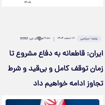
۱۴۰۵
۰
>
سیاسی
۰۹ اسفند ۱۴۰۴
۱۹:۵۰
کد خبر: 973157
خانه
ایران: قاطعانه به دفاع مشروع تا
زمان توقف کامل و بی‌قید و شرط
تجاوز ادامه خواهیم داد