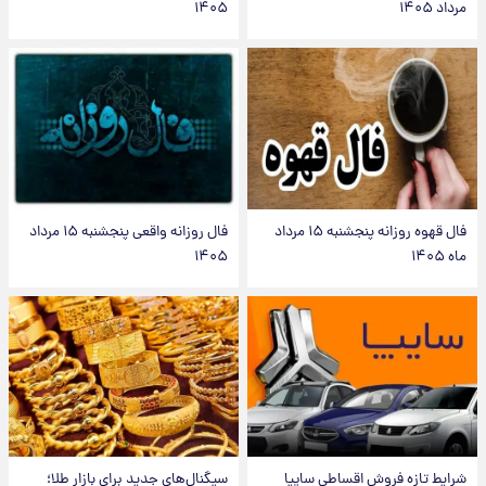
مرداد ۱۴۰۵
۱۴۰۵
فال قهوه روزانه پنجشنبه ۱۵ مرداد
فال روزانه واقعی پنجشنبه ۱۵ مرداد
ماه ۱۴۰۵
۱۴۰۵
شرایط تازه فروش اقساطی سایپا
سیگنال‌های جدید برای بازار طلا؛