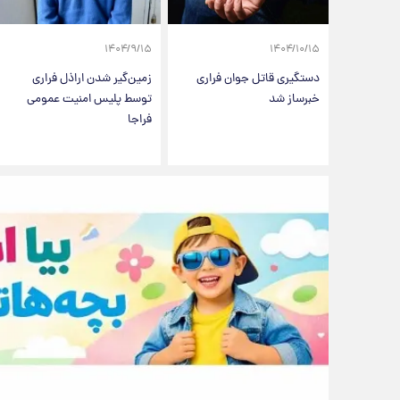
۱۴۰۴/۹/۱۵
۱۴۰۴/۱۰/۱۵
دستگیری قاتل جوان فراری
زمین‌گیر شدن اراذل فراری
خبرساز شد
توسط پلیس امنیت عمومی
فراجا