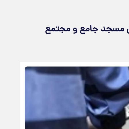
مل حریق مسجد جامع و مجتمع