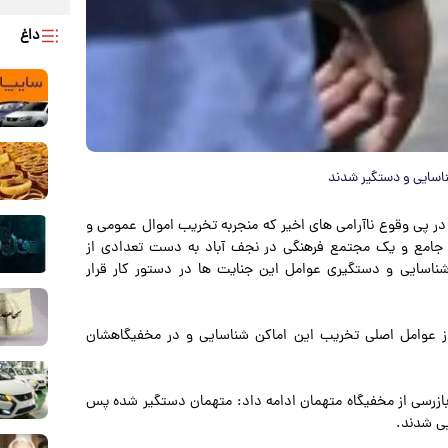
داغ
ناسایی و دستگیر شدند
در پی وقوع ناآرامی های اخیر که منجربه تخریب اموال عمومی و
مع و یک مجتمع فرهنگی در نجف آباد به دست تعدادی از
ناسایی و دستگیری عوامل این جنایت ها در دستور کار قرار
از عوامل اصلی تخریب این اماکن شناسایی و در مخفیگاهشان
ازرسی از مخفیگاه متهمان ادامه داد: متهمان دستگیر شده پس
یی شدند.