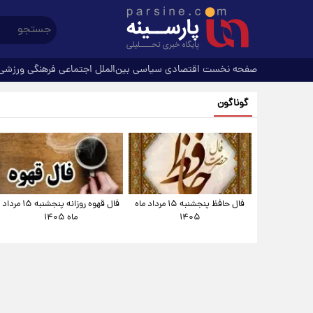
صفحه نخست
اقتصادی
سیاسی
بین‌الملل
اجتماعی
فرهنگی
ورزشی
گوناگون
فال حافظ پنجشنبه ۱۵ مرداد ماه
فال قهوه روزانه پنجشنبه ۱۵ مرداد
۱۴۰۵
ماه ۱۴۰۵