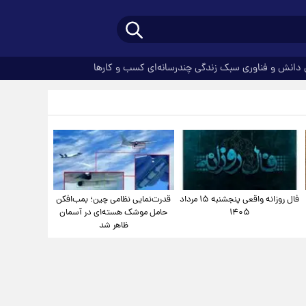
دانش و فناوری
سبک زندگی
چندرسانه‌ای
کسب و کارها
فال روزانه واقعی پنجشنبه ۱۵ مرداد
قدرت‌نمایی نظامی چین؛ بمب‌افکن
۱۴۰۵
حامل موشک هسته‌ای در آسمان
ظاهر شد