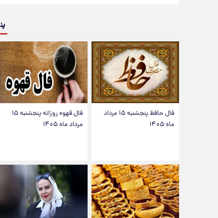
پن
فال حافظ پنجشنبه ۱۵ مرداد
فال قهوه روزانه پنجشنبه ۱۵
ماه ۱۴۰۵
مرداد ماه ۱۴۰۵