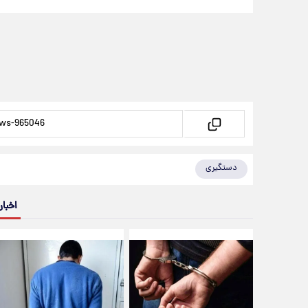
دستگیری
اخبار