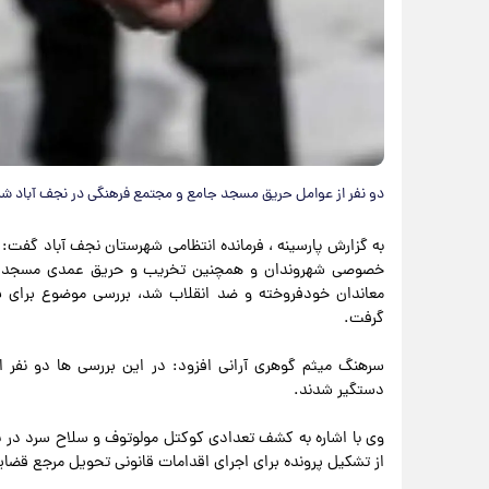
دو نفر از عوامل حریق مسجد جامع و مجتمع فرهنگی در نجف آباد ش
به گزارش پارسینه ، فرمانده انتظامی شهرستان نجف آباد گفت: 
خصوصی شهروندان و همچنین تخریب و حریق عمدی مسجد جا
معاندان خودفروخته و ضد انقلاب شد، بررسی موضوع برای ش
گرفت.
سرهنگ میثم گوهری آرانی افزود: در این بررسی ها دو نفر 
دستگیر شدند.
وی با اشاره به کشف تعدادی کوکتل مولوتوف و سلاح سرد در ب
از تشکیل پرونده برای اجرای اقدامات قانونی تحویل مرجع قضا