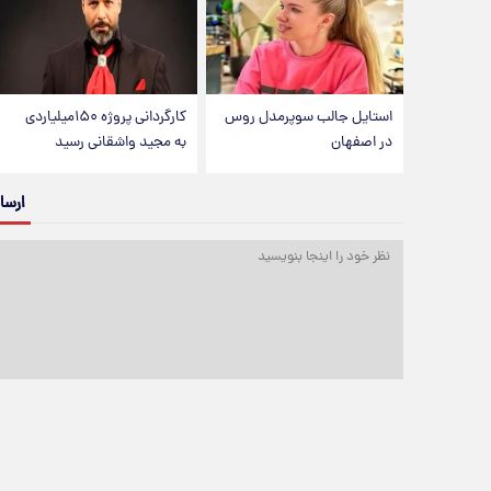
استایل جالب سوپرمدل روس
کارگردانی پروژه ۱۵۰میلیاردی
در اصفهان
به مجید واشقانی رسید
ارسا