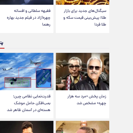
سیگنال‌های جدید برای بازار
فقیهه سلطانی و افسانه
طلا؛ پیش‌بینی قیمت سکه و
چهره‌آزاد در فیلم جدید بهاره
طلا فردا
رهنما
پن
زمان پخش «مرد سه هزار
قدرت‌نمایی نظامی چین؛
چهره» مشخص شد
بمب‌افکن حامل موشک
هسته‌ای در آسمان ظاهر شد