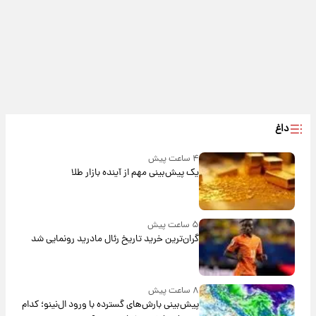
داغ
۴ ساعت پیش
یک پیش‌بینی مهم از آینده بازار طلا
۵ ساعت پیش
گران‌ترین خرید تاریخ رئال مادرید رونمایی شد
۸ ساعت پیش
پیش‌بینی بارش‌های گسترده با ورود ال‌نینو؛ کدام