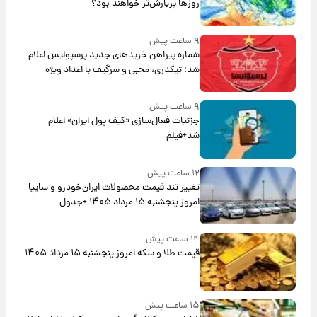
روزها پربارش‌تر خواهند بود؟
۹ ساعت پیش
شماره پیراهن خریدهای جدید پرسپولیس اعلام
شد؛ تیکدری، محبی و سرگیف با اعداد ویژه
۹ ساعت پیش
جزئیات فعال‌سازی «کیف پول ایران» اعلام
شد+فیلم
۱۲ ساعت پیش
تغییر تند قیمت محصولات ایران‌خودرو و سایپا
امروز پنجشنبه ۱۵ مرداد ۱۴۰۵ +جدول
۱۴ ساعت پیش
قیمت طلا و سکه امروز پنجشنبه ۱۵ مرداد ۱۴۰۵
۱۵ ساعت پیش