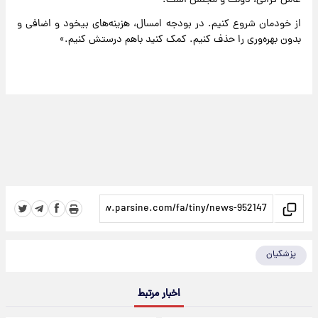
عامل گرانی، دولت و مجلس است.
از خودمان شروع کنیم. در بودجه امسال، هزینه‌های بیخود و اضافی و
بدون بهره‌وری را حذف کنیم. کمک کنید باهم درستش کنیم.»
پزشکیان
اخبار مرتبط