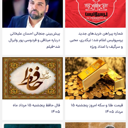
شماره پیراهن خریدهای جدید
پیش‌بینی جنجالی احسان علیخانی
پرسپولیس اعلام شد؛ تیکدری، محبی
درباره میثاقی و فردوسی پور وایرال
و سرگیف با اعداد ویژه
شد+فیلم
قیمت طلا و سکه امروز پنجشنبه ۱۵
فال حافظ پنجشنبه ۱۵ مرداد ماه
مرداد ۱۴۰۵
۱۴۰۵