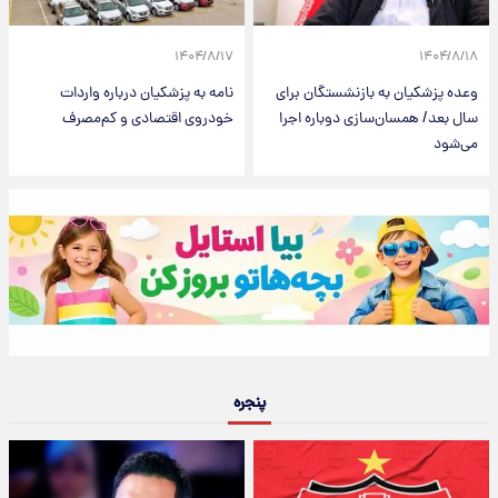
۱۴۰۴/۸/۱۷
۱۴۰۴/۸/۱۸
وعده پزشکیان به بازنشستگان برای
نامه به پزشکیان درباره واردات
سال بعد/ همسان‌سازی دوباره اجرا
خودروی اقتصادی و کم‌مصرف
می‌شود
پنجره