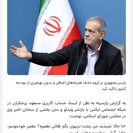
رئیس‌جمهوری بر لزوم حذف هزینه‌های اضافی و بدون بهره‌وری از بودجه
کشور تاکید کرد.
به گزارش پارسینه به نقل از ایسنا، حساب کاربری مسعود پزشکیان در
شبکه اجتماعی ایکس با بازنشر ویدئو و متن بخشی از سخنان اخیر وی
در مجلس ‌شورای اسلامی، نوشت:
«تا حالا شنیدید من پشت تریبون بگم فلانی مقصره؟ مقصر خودمونیم.