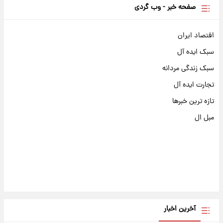
صفحه خبر - وب گردی
اقتصاد ایران
سبک ایده آل
سبک زندگی مردانه
تجارت ایده آل
تازه ترین خبرها
مبل ال
آخرین اخبار