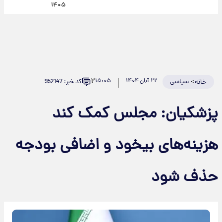
۱۴۰۵
۲
>
سیاسی
۲۲ آبان ۱۴۰۴
۱۵:۰۵
کد خبر: 952147
خانه
پزشکیان: مجلس کمک کند
هزینه‌های بیخود و اضافی بودجه
حذف شود