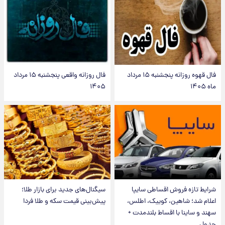
فال قهوه روزانه پنجشنبه ۱۵ مرداد
فال روزانه واقعی پنجشنبه ۱۵ مرداد
ماه ۱۴۰۵
۱۴۰۵
شرایط تازه فروش اقساطی سایپا
سیگنال‌های جدید برای بازار طلا؛
اعلام شد؛ شاهین، کوییک، اطلس،
پیش‌بینی قیمت سکه و طلا فردا
سهند و ساینا با اقساط بلندمدت +
جدول