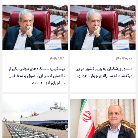
۱۴۰۴/۸/۱۸
۱۴۰۴/۸/۲۰
دستور پزشکیان به وزیر کشور در پی
پزشکیان: دستگاه‌های دولتی یکی از
درگذشت احمد بالدی جوان اهوازی
ناقضان اصلی این اصول و متخلفین
در اجرای آنها هستند