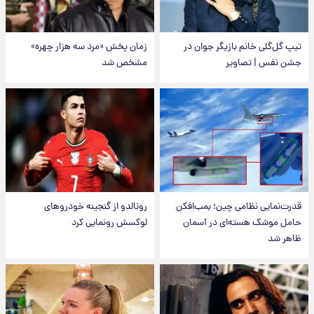
تیپ گل‌گلی خانم بازیگر جوان در
زمان پخش «مرد سه هزار چهره»
جشن نفس | تصاویر
مشخص شد
قدرت‌نمایی نظامی چین؛ بمب‌افکن
رونالدو از گنجینه خودروهای
حامل موشک هسته‌ای در آسمان
لوکسش رونمایی کرد
ظاهر شد