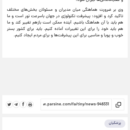
و عقب‌ماندگی‌ها جبران شود.
وی بر ضرورت هماهنگی میان مدیران و مسئولان بخش‌های مختلف
تاکید کرد و افزود: پیشرفت تکنولوژی در جهان باسرعت نور است و ما
هم باید با آن هماهنگ باشیم. آینده ممکن است بازهم تغییر کند و ما
هم باید خود را برای این تغییرات آماده کنیم. باید برای کشور بستر
خوب و پویا و مناسبی برای این پیشرفت‌ها و برای مردم ایجاد کنیم.
پزشکیان