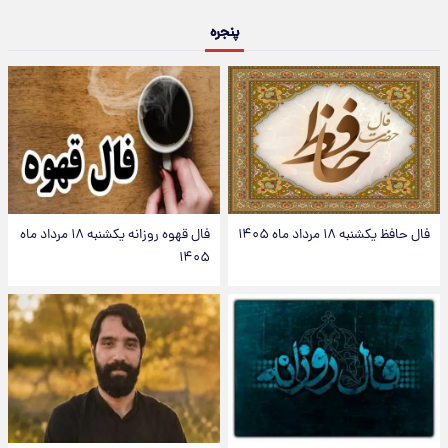
پنجره
فال حافظ یکشنبه ۱۸ مرداد ماه ۱۴۰۵
فال قهوه روزانه یکشنبه ۱۸ مرداد ماه
۱۴۰۵