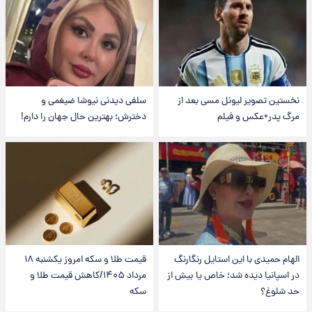
نخستین تصویر لیونل مسی بعد از
سلفی دیدنی نیوشا ضیغمی و
مرگ پدر+عکس و فیلم
دخترش؛ بهترین حال جهان را دارم!
الهام حمیدی با این استایل رنگارنگ
قیمت طلا و سکه امروز یکشنبه ۱۸
در اسپانیا دیده شد؛ خاص یا بیش از
مرداد ۱۴۰۵/کاهش قیمت طلا و
حد شلوغ؟
سکه