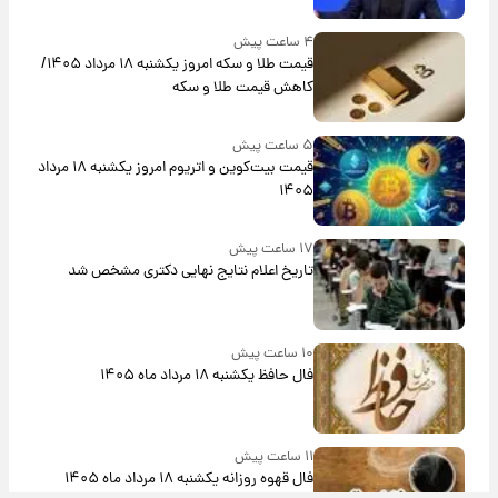
۴ ساعت پیش
قیمت طلا و سکه امروز یکشنبه ۱۸ مرداد ۱۴۰۵/
کاهش قیمت طلا و سکه
۵ ساعت پیش
قیمت بیت‌کوین و اتریوم امروز یکشنبه ۱۸ مرداد
۱۴۰۵
۱۷ ساعت پیش
تاریخ اعلام نتایج نهایی دکتری مشخص شد
۱۰ ساعت پیش
فال حافظ یکشنبه ۱۸ مرداد ماه ۱۴۰۵
۱۱ ساعت پیش
فال قهوه روزانه یکشنبه ۱۸ مرداد ماه ۱۴۰۵