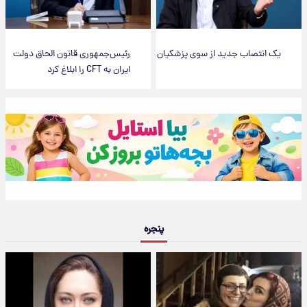
یک انتصاب جدید از سوی پزشکیان
رئیس‌جمهوری قانون الحاق دولت
ایران به CFT را ابلاغ کرد
پنجره