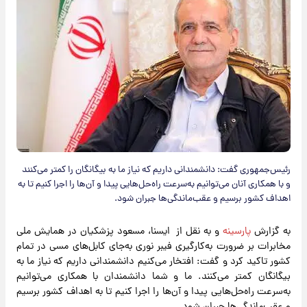
رئیس‌جمهوری گفت: دانشمندانی داریم که نیاز ما به بیگانگان را کمتر می‌کنند
و با همکاری آنان می‌توانیم به‌سرعت راه‌حل‌هایی پیدا و آن‌ها را اجرا کنیم تا به
اهداف کشور برسیم و عقب‌ماندگی‌ها جبران شود.
به گزارش
پارسینه
و به نقل از ایسنا، مسعود پزشکیان در همایش ملی
مخابرات بر ضرورت به‌کارگیری فیبر نوری به‌جای کابل‌های مسی در تمام
کشور تاکید کرد و گفت: افتخار می‌کنیم دانشمندانی داریم که نیاز ما به
بیگانگان کمتر می‌کنند. ما و شما دانشمندان با همکاری می‌توانیم
به‌سرعت راه‌حل‌هایی پیدا و آن‌ها را اجرا کنیم تا به اهداف کشور برسیم