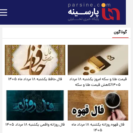
گوناگون
قیمت طلا و سکه امروز یکشنبه ۱۸ مرداد
فال حافظ یکشنبه ۱۸ مرداد ماه ۱۴۰۵
۱۴۰۵/کاهش قیمت طلا و سکه
فال قهوه روزانه یکشنبه ۱۸ مرداد ماه
فال روزانه واقعی یکشنبه ۱۸ مرداد ۱۴۰۵
۱۴۰۵