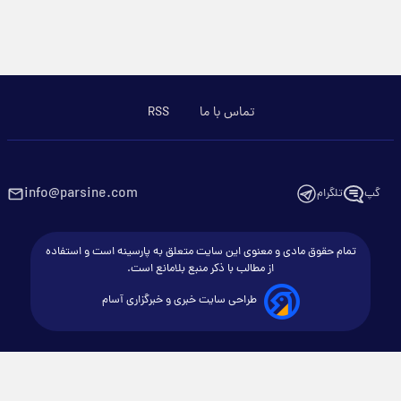
تماس با ما
RSS
info@parsine.com
گپ
تلگرام
تمام حقوق مادی و معنوی این سایت متعلق به پارسینه است و استفاده
از مطالب با ذکر منبع بلامانع است.
طراحی سایت خبری و خبرگزاری آسام