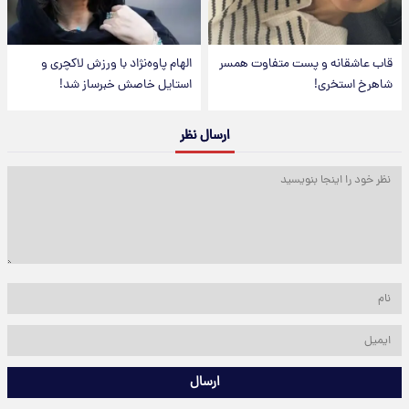
قاب عاشقانه و پست متفاوت همسر
الهام پاوه‌نژاد با ورزش لاکچری و
شاهرخ استخری!
استایل خاصش خبرساز شد!
ارسال نظر
ارسال