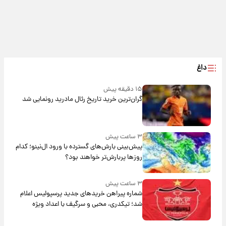
داغ
۱۵ دقیقه پیش
گران‌ترین خرید تاریخ رئال مادرید رونمایی شد
۳ ساعت پیش
پیش‌بینی بارش‌های گسترده با ورود ال‌نینو؛ کدام
روزها پربارش‌تر خواهند بود؟
۳ ساعت پیش
شماره پیراهن خریدهای جدید پرسپولیس اعلام
شد؛ تیکدری، محبی و سرگیف با اعداد ویژه