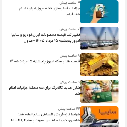
۴ ساعت پیش
جزئیات فعال‌سازی «کیف پول ایران» اعلام
شد+فیلم
۷ ساعت پیش
تغییر تند قیمت محصولات ایران‌خودرو و سایپا
امروز پنجشنبه ۱۵ مرداد ۱۴۰۵ +جدول
۹ ساعت پیش
قیمت طلا و سکه امروز پنجشنبه ۱۵ مرداد ۱۴۰۵
۹ ساعت پیش
شارژ جدید کالابرگ برای سه دهک؛ جزئیات اعلام
شد
۲۲ ساعت پیش
شرایط تازه فروش اقساطی سایپا اعلام شد؛
شاهین، کوییک، اطلس، سهند و ساینا با اقساط
بلندمدت + جدول