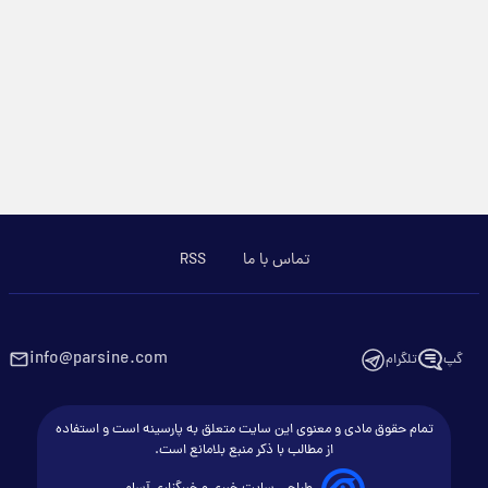
تماس با ما
RSS
info@parsine.com
گپ
تلگرام
تمام حقوق مادی و معنوی این سایت متعلق به پارسینه است و استفاده
از مطالب با ذکر منبع بلامانع است.