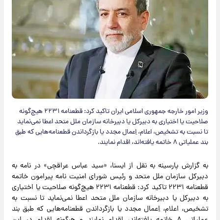
وزیر امور خارجه جمهوری اسلامی ایران تاکید کرد: قطعنامه ۲۲۳۱ هیچ‌گونه
صلاحیت یا اختیاری به دبیرکل یا دبیرخانه سازمان ملل متحد اعطا نمی‌نماید
تا نسبت به تشخیص، اعلام، اِعمال مجدد یا بازگرداندن قطعنامه‌هایی که طبق
بند عملیاتی ۸ خاتمه یافته‌اند، اقدام نمایند.
به گزارش پارسینه به نقل از ایسنا، «سید عباس عراقچی» در نامه به
دبیرکل سازمان ملل متحد و رئیس شورای امنیت نامه پیرامون خاتمه
قطعنامه ۲۲۳۱ تاکید کرد: قطعنامه ۲۲۳۱ هیچ‌گونه صلاحیت یا اختیاری
به دبیرکل یا دبیرخانه سازمان ملل متحد اعطا نمی‌نماید تا نسبت به
تشخیص، اعلام، اِعمال مجدد یا بازگرداندن قطعنامه‌هایی که طبق بند