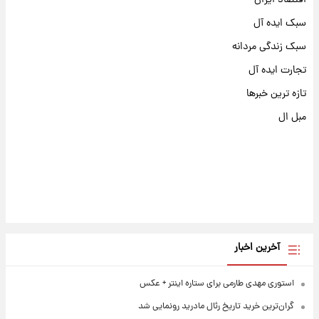
اقتصاد ایران
سبک ایده آل
سبک زندگی مردانه
تجارت ایده آل
تازه ترین خبرها
مبل ال
آخرین اخبار
استوری مهدی طارمی برای ستاره اینتر + عکس
گران‌ترین خرید تاریخ رئال مادرید رونمایی شد