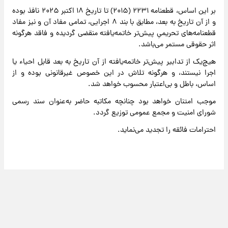
بر این اساس، قطعنامه ۲۲۳۱ (۲۰۱۵) تا تاریخ ۱۸ اکتبر ۲۰۲۵ نافذ بوده
و از آن تاریخ به بعد، مطابق با بند ۸ اجرایی، تمامی مفاد آن و نیز مفاد
قطعنامه‌های تحریمیِ پیش‌تر خاتمه‌یافته منقضی گردیده و فاقد هرگونه
اثر حقوقی مستمر می‌باشد.
هیچ‌یک از تدابیر پیش‌تر خاتمه‌یافته از آن تاریخ به بعد قابل احیاء یا
اجرا نیستند، و هرگونه تلاش در این خصوص غیرقانونی بوده و از
اساس، باطل و بی‌اعتبار محسوب خواهد شد.
موجب امتنان خواهد بود چنانچه مکاتبه حاضر به‌عنوان سند رسمی
شورای امنیت و مجمع عمومی توزیع گردد.
احترامات فائقه را تجدید می‌نماید.