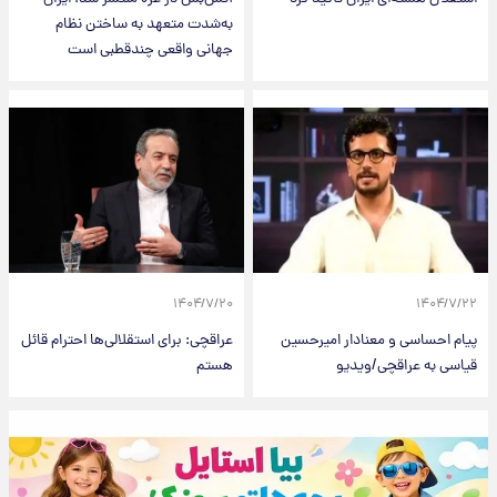
به‌شدت متعهد به ساختن نظام
جهانی واقعی چندقطبی است
۱۴۰۴/۷/۲۰
۱۴۰۴/۷/۲۲
پیام احساسی و معنادار امیرحسین
عراقچی: برای استقلالی‌ها احترام قائل
قیاسی به عراقچی/ویدیو
هستم