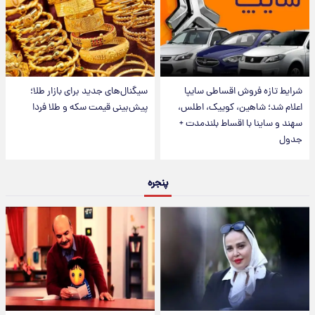
شرایط تازه فروش اقساطی سایپا
سیگنال‌های جدید برای بازار طلا؛
اعلام شد؛ شاهین، کوییک، اطلس،
پیش‌بینی قیمت سکه و طلا فردا
سهند و ساینا با اقساط بلندمدت +
جدول
پنجره