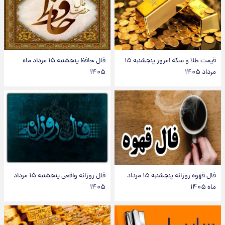
قیمت طلا و سکه امروز پنجشنبه ۱۵
فال حافظ پنجشنبه ۱۵ مرداد ماه
مرداد ۱۴۰۵
۱۴۰۵
فال قهوه روزانه پنجشنبه ۱۵ مرداد
فال روزانه واقعی پنجشنبه ۱۵ مرداد
ماه ۱۴۰۵
۱۴۰۵