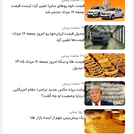
۱۸ ساعت پیش
قیمت خودروهای سایپا تغییر کرد؛ لیست قیمت
جمعه ۱۶ مرداد منتشر شد
۱۹ ساعت پیش
جدول قیمت ایران‌خودرو امروز جمعه ۱۶ مرداد؛
قیمت‌ها تغییر کرد
۲۰ ساعت پیش
قیمت طلا و سکه امروز جمعه ۱۶ مرداد ۱۴۰۵
+جدول
۲۱ ساعت پیش
پشت پرده عکس جدید ترامپ؛ مقام آمریکایی
درباره وضعیت او چه گفت؟
۱ روز پیش
یک پیش‌بینی مهم از آینده بازار طلا