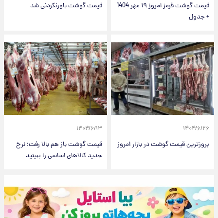
قیمت گوشت قرمز امروز ۱۹ مهر 1404
قیمت گوشت باورنکردنی شد
+ جدول
۱۴۰۴/۶/۱۳
۱۴۰۴/۶/۲۶
بروزترین قیمت گوشت در بازار امروز
قیمت گوشت باز هم بالا رفت؛ نرخ
جدید کالاهای اساسی را ببینید