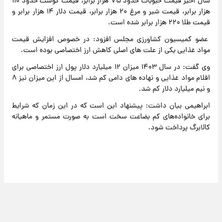
سال اخیر قیمت حبوبات حدود ۷۵ هزار برابر، قیمت گوشت حدود ۱۱۰
هزار برابر، قیمت شیر و مرغ ۲۰ هزار برابر، قیمت دلار ۱۴ هزار برابر و
قیمت طلا ۲۲۰ هزار برابر شده است.
عضو کمیسیون کشاورزی مجلس افزود: در خصوص افزایش قیمت
مواد غذایی یکی از علت های اصلی کاهش ارز اختصاصی بوده است.
وی گفت: در سال ۱۴۰۳ میزان ۱۲ میلیارد دلار پول ارز اختصاصی برای
اقلام مواد غذایی و نهاده های دامی کم شد، امسال از این میزان نیز ۸
و نیم میلیارد دلار کم شد.
ابراهیمی بیان داشت: پیشنهاد این است که در این زمان که شرایط
برای خانواده‌های کم بضاعت سخت است به صورت مستمر و ماهیانه
کالابرگ پرداخت شود.