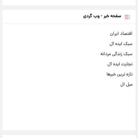
صفحه خبر - وب گردی
اقتصاد ایران
سبک ایده آل
سبک زندگی مردانه
تجارت ایده آل
تازه ترین خبرها
مبل ال