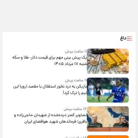
داغ
۱۱ ساعت پیش
یک پیش ‌بینی مهم برای قیمت دلار، طلا و سکه
شنبه ۱۷ مرداد ۱۴۰۵
۱۱ ساعت پیش
بازیکن به درد نخور استقلال با مقصد اروپا این
تیم را ترک کرد!
۱۶ ساعت پیش
تصاویر کمتر دیده‌شده از شهیدان حاجی‌زاده و
باقری؛ فرماندهان شهید هوافضای ایران