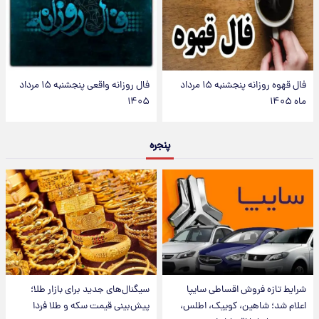
فال قهوه روزانه پنجشنبه ۱۵ مرداد
فال روزانه واقعی پنجشنبه ۱۵ مرداد
ماه ۱۴۰۵
۱۴۰۵
پنجره
شرایط تازه فروش اقساطی سایپا
سیگنال‌های جدید برای بازار طلا؛
اعلام شد؛ شاهین، کوییک، اطلس،
پیش‌بینی قیمت سکه و طلا فردا