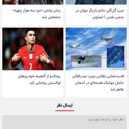
تیپ گل‌گلی خانم بازیگر جوان در
زمان پخش «مرد سه هزار چهره»
جشن نفس | تصاویر
مشخص شد
قدرت‌نمایی نظامی چین؛ بمب‌افکن
رونالدو از گنجینه خودروهای
حامل موشک هسته‌ای در آسمان
لوکسش رونمایی کرد
ظاهر شد
ارسال نظر