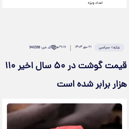
اعداد ویژه
۰
>
سیاسی
۲۱ مهر ۱۴۰۴
۱۹:۱۶
کد خبر: 945398
خانه
قیمت گوشت در ۵۰ سال اخیر ۱۱۰
هزار برابر شده است