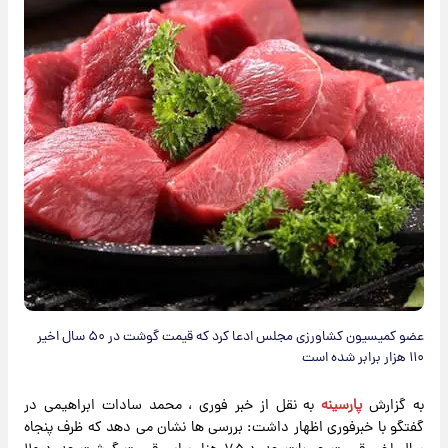
عضو کمیسیون کشاورزی مجلس ادعا کرد که قیمت گوشت در ۵۰ سال اخیر
۱۱۰ هزار برابر شده است
به گزارش
پارسینه
به نقل از خبر فوری ، محمد سادات ابراهیمی در
گفتگو با خبرفوری اظهار داشت: بررسی ها نشان می دهد که ظرف پنجاه