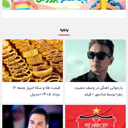
پنجره
بازخوانی آهنگی در وصف حضرت
قیمت طلا و سکه امروز جمعه ۱۶
زهرا توسط شادمهر + فیلم
مرداد ۱۴۰۵ +جدول