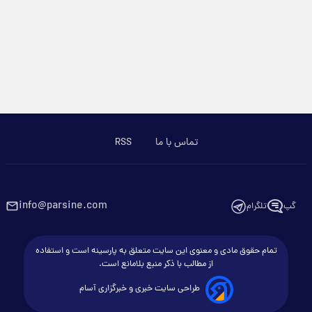
تماس با ما
RSS
info@parsine.com
گپ
تلگرام
تمام حقوق مادی و معنوی این سایت متعلق به پارسینه است و استفاده
از مطالب با ذکر منبع بلامانع است.
طراحی سایت خبری و خبرگزاری آسام