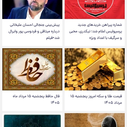
شماره پیراهن خریدهای جدید
پیش‌بینی جنجالی احسان علیخانی
پرسپولیس اعلام شد؛ تیکدری، محبی
درباره میثاقی و فردوسی پور وایرال
و سرگیف با اعداد ویژه
شد+فیلم
قیمت طلا و سکه امروز پنجشنبه ۱۵
فال حافظ پنجشنبه ۱۵ مرداد ماه
مرداد ۱۴۰۵
۱۴۰۵