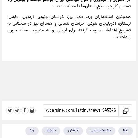
تقسیم کار در سطح استان‌ها تا محلات است.
همچنین استانداران یزد، قم، البرز، خراسان جنوبی، اردبیل، فارس،
لرستان، آذربایجان شرقی، خراسان شمالی و همدان نیز در سخنانی به
تشریح اقدامات صورت گرفته برای اجرای برنامه مدیریت محله‌محوری
پرداختند.
تنها
خدمت رسانی
کاهش
جمهور
راه