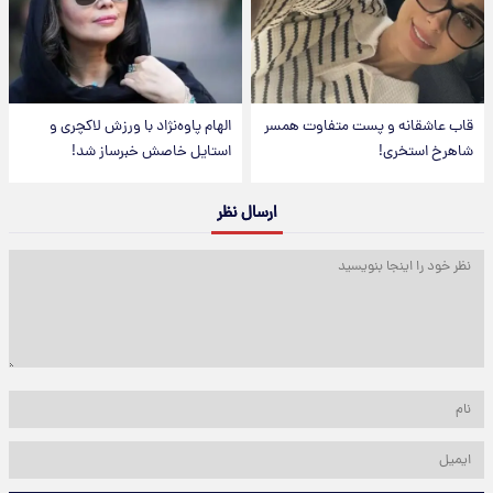
قاب عاشقانه و پست متفاوت همسر
الهام پاوه‌نژاد با ورزش لاکچری و
شاهرخ استخری!
استایل خاصش خبرساز شد!
ارسال نظر