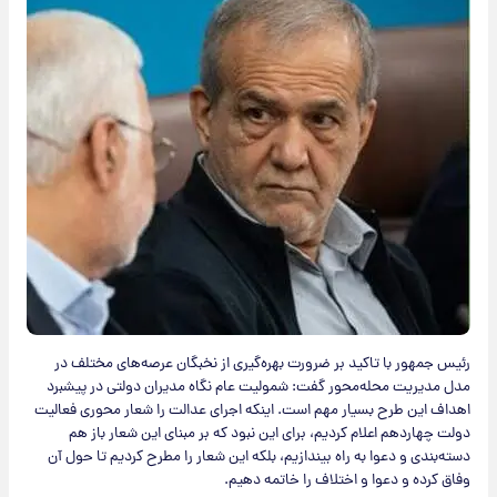
رئیس جمهور با تاکید بر ضرورت بهره‌گیری از نخبگان عرصه‌های مختلف در
مدل مدیریت محله‌محور گفت: شمولیت عام نگاه مدیران دولتی در پیشبرد
اهداف این طرح بسیار مهم است. اینکه اجرای عدالت را شعار محوری فعالیت
دولت چهاردهم اعلام کردیم، برای این نبود که بر مبنای این شعار باز هم
دسته‌بندی و دعوا به راه بیندازیم، بلکه این شعار را مطرح کردیم تا حول آن
وفاق کرده و دعوا و اختلاف را خاتمه دهیم.