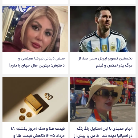
نخستین تصویر لیونل مسی بعد از
سلفی دیدنی نیوشا ضیغمی و
مرگ پدر+عکس و فیلم
دخترش؛ بهترین حال جهان را دارم!
الهام حمیدی با این استایل رنگارنگ
قیمت طلا و سکه امروز یکشنبه ۱۸
در اسپانیا دیده شد؛ خاص یا بیش از
مرداد ۱۴۰۵/کاهش قیمت طلا و