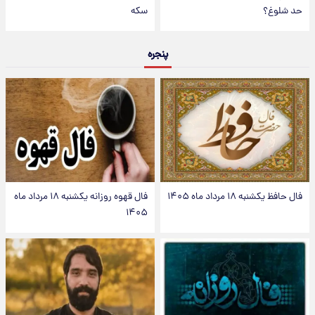
حد شلوغ؟
سکه
پنجره
فال حافظ یکشنبه ۱۸ مرداد ماه ۱۴۰۵
فال قهوه روزانه یکشنبه ۱۸ مرداد ماه
۱۴۰۵