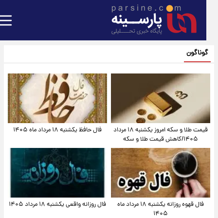
گوناگون
قیمت طلا و سکه امروز یکشنبه ۱۸ مرداد
فال حافظ یکشنبه ۱۸ مرداد ماه ۱۴۰۵
۱۴۰۵/کاهش قیمت طلا و سکه
فال قهوه روزانه یکشنبه ۱۸ مرداد ماه
فال روزانه واقعی یکشنبه ۱۸ مرداد ۱۴۰۵
۱۴۰۵