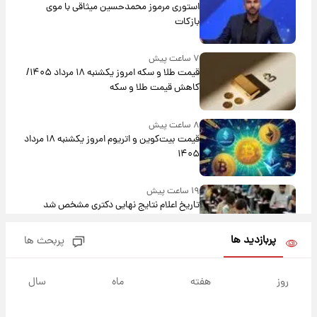
استوری مرموز محمدحسین میثاقی با موی
بازکات
۷ ساعت پیش
قیمت طلا و سکه امروز یکشنبه ۱۸ مرداد ۱۴۰۵/
کاهش قیمت طلا و سکه
۸ ساعت پیش
قیمت بیت‌کوین و اتریوم امروز یکشنبه ۱۸ مرداد
۱۴۰۵
۱۹ ساعت پیش
تاریخ اعلام نتایج نهایی دکتری مشخص شد
پربازدید ها
پربحث ها
۱۲ ساعت پیش
فال حافظ یکشنبه ۱۸ مرداد ماه ۱۴۰۵
روز
هفته
ماه
سال