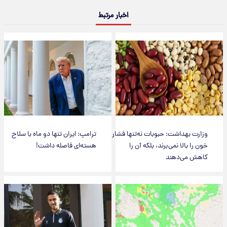
اخبار مرتبط
وزارت بهداشت: حبوبات نه‌تنها فشار
ترامپ: ایران تنها دو ماه با سلاح
خون را بالا نمی‌برند، بلکه آن را
هسته‌ای فاصله داشت!
کاهش می‌دهند