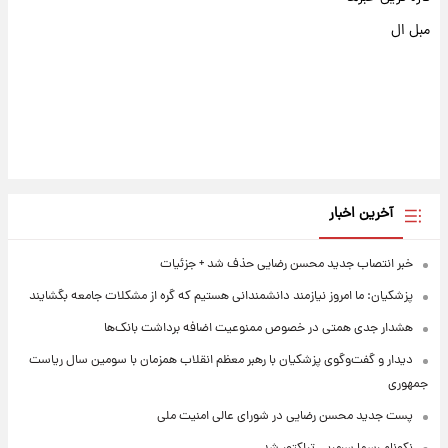
مبل ال
آخرین اخبار
خبر انتصاب جدید محسن رضایی حذف شد + جزئیات
پزشکیان: ما امروز نیازمند دانشمندانی هستیم که گره از مشکلات جامعه بگشایند
هشدار جدی همتی در خصوص ممنوعیت اضافه ‌برداشت بانک‌ها
دیدار و گفت‌وگوی پزشکیان با رهبر معظم انقلاب همزمان با سومین سال ریاست
جمهوری
پست جدید محسن رضایی در شورای عالی امنیت ملی