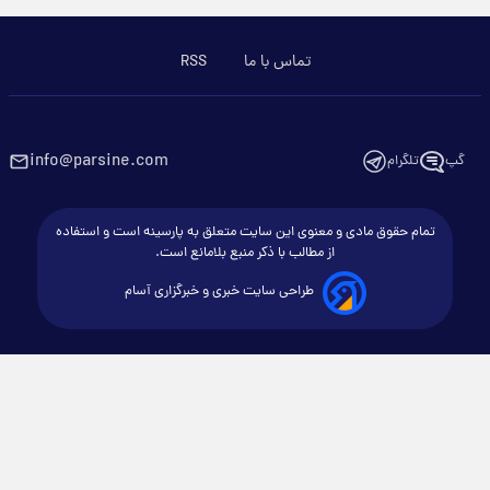
تماس با ما
RSS
info@parsine.com
گپ
تلگرام
تمام حقوق مادی و معنوی این سایت متعلق به پارسینه است و استفاده
از مطالب با ذکر منبع بلامانع است.
طراحی سایت خبری و خبرگزاری آسام