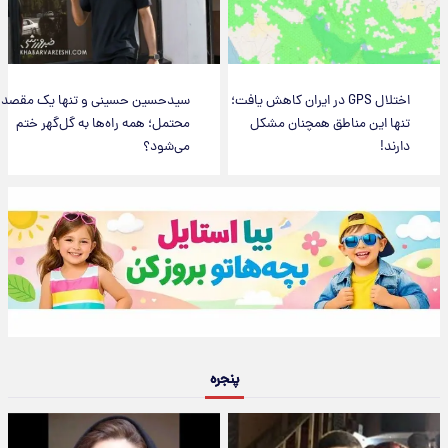
اختلال GPS در ایران کاهش یافت؛
سیدحسین حسینی و تنها یک مقصد
تنها این مناطق همچنان مشکل
محتمل؛ همه راه‌ها به گل‌گهر ختم
دارند!
می‌شود؟
پنجره