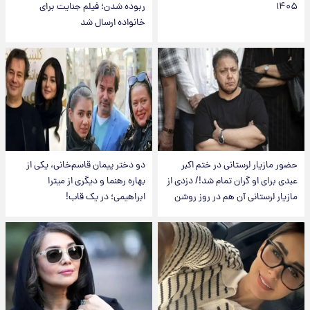
۱۴۰۵
ربوده شدن؛ فیلم جنایت برای
خانواده ارسال شد
حضور مازیار لرستانی در ختم اکبر
دو دختر پیمان قاسم‌خانی، یکی از
عبدی برای او گران تمام شد!/ دزدی از
بهاره رهنما و دیگری از میترا
مازیار لرستانی آن هم در روز روشن
ابراهیمی؛ در یک قاب!