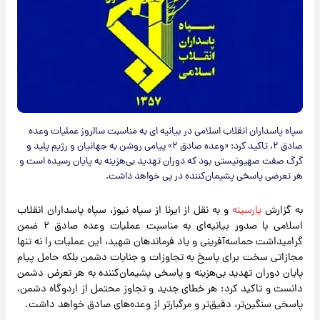
سپاه پاسداران انقلاب اسلامی در بیانیه ای به مناسبت سالروز عملیات وعده
صادق ۲، تاکید کرد: «وعده صادق ۲» پیامی روشن به جهانیان و رژیم پلید و
گرگ صفت صهیونیستی بود که دوران تهدید بی‌هزینه به پایان رسیده است و
هر تعرضی پاسخی پشیمان‌کننده در پی خواهد داشت.
به گزارش
پارسینه
و به نقل از ایرنا از سپاه نیوز، سپاه پاسداران انقلاب
اسلامی با صدور بیانیه‌ای به مناسبت عملیات وعده صادق ۲ ضمن
گرامیداشت حماسه‌آفرینی و یاد فرماندهان شهید، این عملیات را نه تنها
مجازاتی سخت برای پاسخ به تجاوزات و جنایات دشمن بلکه حامل پیام
پایان دوران تهدید بی‌هزینه و پاسخی پشیمان‌کننده به هر تعرض دشمن
دانست و تاکید کرد: هر خطای جدید و تجاوز محتمل از اردوگاه دشمن،
پاسخی سنگین‌تر، دقیق‌تر و مرگبارتر از وعده‌های صادق خواهد داشت.