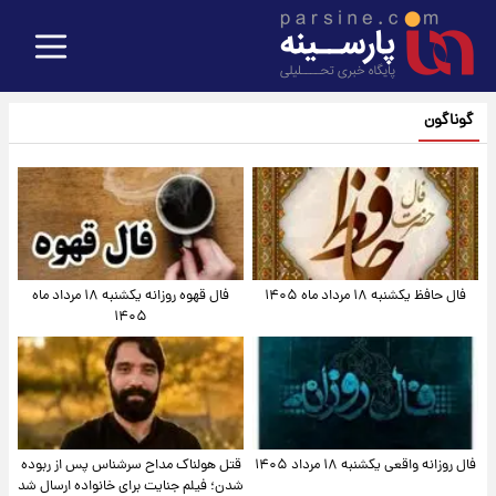
گوناگون
فال حافظ یکشنبه ۱۸ مرداد ماه ۱۴۰۵
فال قهوه روزانه یکشنبه ۱۸ مرداد ماه
۱۴۰۵
فال روزانه واقعی یکشنبه ۱۸ مرداد ۱۴۰۵
قتل هولناک مداح سرشناس پس از ربوده
شدن؛ فیلم جنایت برای خانواده ارسال شد