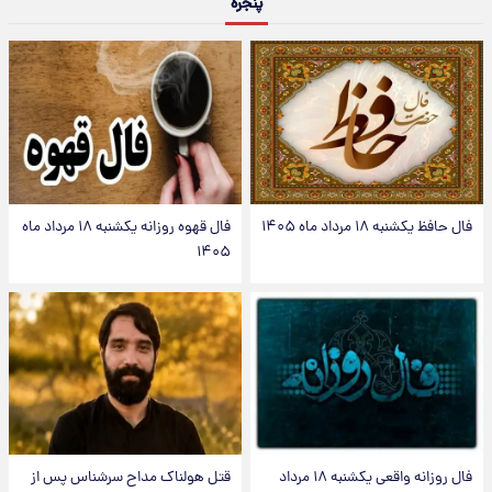
پنجره
فال حافظ یکشنبه ۱۸ مرداد ماه ۱۴۰۵
فال قهوه روزانه یکشنبه ۱۸ مرداد ماه
۱۴۰۵
فال روزانه واقعی یکشنبه ۱۸ مرداد
قتل هولناک مداح سرشناس پس از