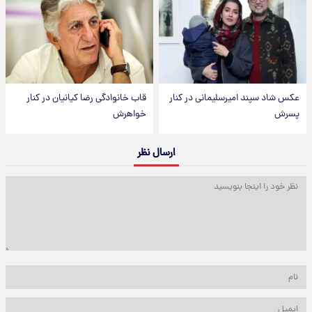
عکس شاد سپند امیرسلیمانی در کنار
قاب خانوادگی رضا کیانیان در کنار
پسرش
خواهرش
ارسال نظر