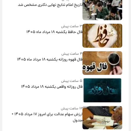
تاریخ اعلام نتایج نهایی دکتری مشخص شد
۳ ساعت پیش
فال حافظ یکشنبه ۱۸ مرداد ماه ۱۴۰۵
۴ ساعت پیش
فال قهوه روزانه یکشنبه ۱۸ مرداد ماه ۱۴۰۵
۵ ساعت پیش
فال روزانه واقعی یکشنبه ۱۸ مرداد ۱۴۰۵
۱۲ ساعت پیش
ارزش سهام عدالت برای امروز ۱۷ مرداد ۱۴۰۵ +
جدول