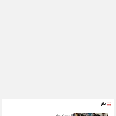
داغ
۱۱ ساعت پیش