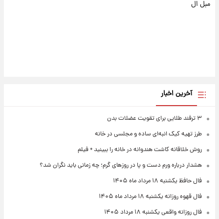
مبل ال
آخرین اخبار
۳ ترفند طلایی برای تقویت عضلات بدن
طرز تهیه کیک انبه‌ای ساده و مجلسی در خانه
روش خلاقانه کاشت هندوانه در خانه را ببینید + فیلم
هشدار درباره ورم دست و پا در روزهای گرم؛ چه زمانی باید نگران شد؟
فال حافظ یکشنبه ۱۸ مرداد ماه ۱۴۰۵
فال قهوه روزانه یکشنبه ۱۸ مرداد ماه ۱۴۰۵
فال روزانه واقعی یکشنبه ۱۸ مرداد ۱۴۰۵