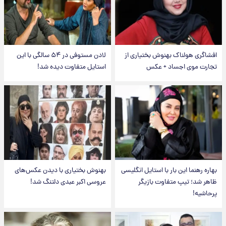
افشاگری هولناک بهنوش بختیاری از
لادن مستوفی در ۵۴ سالگی با این
تجارت موی اجساد + عکس
استایل متفاوت دیده شد!
بهاره رهنما این بار با استایل انگلیسی
بهنوش بختیاری با دیدن عکس‌های
ظاهر شد؛ تیپ متفاوت بازیگر
عروسی اکبر عبدی دلتنگ شد!
پرحاشیه!