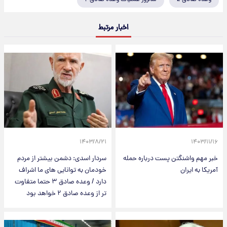
اخبار مرتبط
۱۴۰۳/۸/۲۱
۱۴۰۳/۱۱/۱۶
خبر مهم واشنگتن پست درباره حمله
سردار اسدی: دشمن بیشتر از مردم
آمریکا به ایران
خودمان به توانایی های ما اشراف
دارد / وعده صادق ۳ حتما متفاوت
تر از وعده صادق ۲ خواهد بود