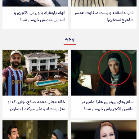
قاب عاشقانه و پست متفاوت همسر
الهام پاوه‌نژاد با ورزش لاکچری و
شاهرخ استخری!
استایل خاصش خبرساز شد!
پنجره
سلفی‌های پی‌درپی هلیا امامی در
خانه مجلل محمد صلاح، جایی که او
ماشین لاکچری‌اش خبرساز شد!
مثل پادشاه زندگی می‌کند | تصاویر