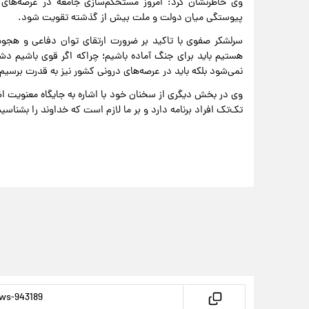
وی خاطرنشان کرد: امروز مستحکم‌سازی جامعه در عرصه‌های 
پیوستگی میان دولت و ملت بیش از گذشته تقویت شود.
سرلشکر صفوی با تاکید بر ضرورت ارتقای توان دفاعی و هجو
هستیم باید برای جنگ آماده باشیم؛ چراکه اگر قوی باشیم دشم
نمی‌شود بلکه باید در عرصه‌های درونی کشور نیز به قدرت برسیم.
وی در بخش دیگری از سخنان خود با اشاره به جایگاه معنویت اظ
تک‌تک افراد برنامه دارد و بر ما لازم است که خداوند را بشناسیم،