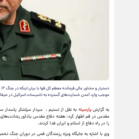
موجب وارد آمدن خسارت‌های گسترده به تاسیسات اسرائیل در حیفا 
به گزارش
پارسینه
به نقل از تسنیم ، سردار سرلشکر پاسدار س
مقدس در قم اظهار کرد: هفته دفاع مقدس یادآور رشادت‌های ر
را در راه دفاع از اسلام و ایران فدا کردند.