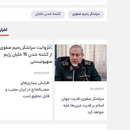
سرلشکر رحیم صفوی
کشته شدن خلبان
اخبار
۱۳۹۱/۹/۲۴
افزایش بیماری‌های
صعب‌العلاج در ایران عجیب و
۱۴۰۴/۴/۹
قابل تحقیق است
سرلشکر صفوی: قدرت جهان
اسلام بر قدرت غربی‌ها غلبه
خواهد کرد