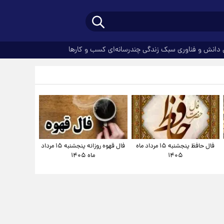
دانش و فناوری
سبک زندگی
چندرسانه‌ای
کسب و کارها
فال حافظ پنجشنبه ۱۵ مرداد ماه
فال قهوه روزانه پنجشنبه ۱۵ مرداد
۱۴۰۵
ماه ۱۴۰۵