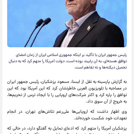
رئیس جمهور ایران با تأکید بر اینکه جمهوری اسلامی ایران از زمان امضای
توافق هسته‌ای، به آن پایبند بوده است، دولت آمریکا را متهم کرد که به دنبال
تحمیل دیکته‌ها و نه تفاهم است.
به گزارش پارسینه به نقل از ایسنا، مسعود پزشکیان، رئیس جمهور ایران
در مصاحبه با تلویزیون العربی خاطرنشان کرد که این آمریکا بود که این
توافق را پاره کرد و اکثر شرکت‌های اروپایی را با ایجاد ترس از تحریم‌ها،
به خروج از آن سوق داد.
وی اظهار داشت که اروپایی‌ها علی‌رغم تلاش‌های تهران، در انجام
تعهدات خود شکست خورده‌اند.
پزشکیان آمریکا را متهم کرد که ادعای تمایل به گفتگو دارد، در حالی که