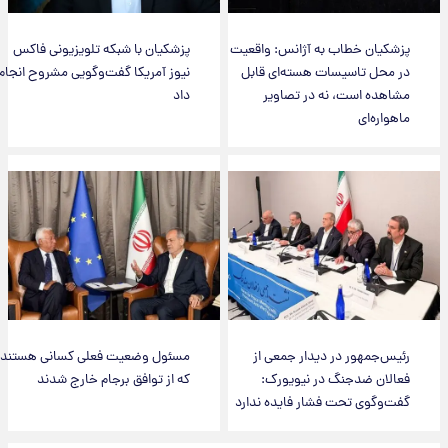
پزشکیان خطاب به آژانس: واقعیت
پزشکیان با شبکه تلویزیونی فاکس
در محل تاسیسات هسته‌ای قابل
نیوز آمریکا گفت‌وگویی مشروح انجام
مشاهده است، نه در تصاویر
داد
ماهواره‌ای
رئیس‌جمهور در دیدار جمعی از
مسئول وضعیت فعلی کسانی هستند
فعالان ضدجنگ در نیویورک:
که از توافق برجام خارج شدند
گفت‌وگوی تحت فشار فایده ندارد