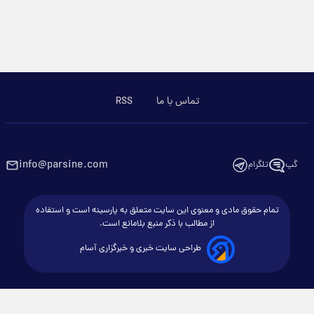
تماس با ما
RSS
info@parsine.com
گپ
تلگرام
تمام حقوق مادی و معنوی این سایت متعلق به پارسینه است و استفاده
از مطالب با ذکر منبع بلامانع است.
طراحی سایت خبری و خبرگزاری آسام