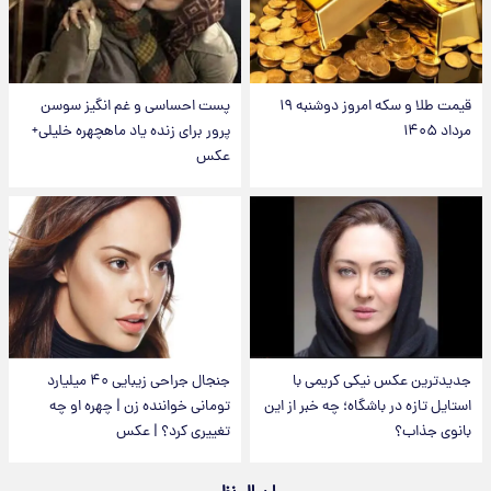
قیمت طلا و سکه امروز دوشنبه ۱۹
پست احساسی و غم انگیز سوسن
مرداد ۱۴۰۵
پرور برای زنده یاد ماهچهره خلیلی+
عکس
جدیدترین عکس نیکی کریمی با
جنجال جراحی زیبایی ۴۰ میلیارد
استایل تازه در باشگاه؛ چه خبر از این
تومانی خواننده زن | چهره او چه
بانوی جذاب؟
تغییری کرد؟ | عکس