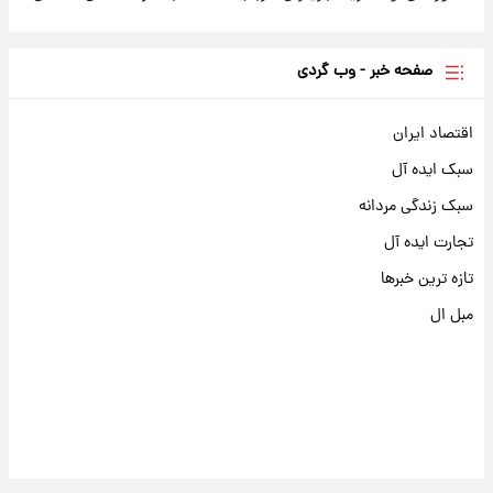
صفحه خبر - وب گردی
اقتصاد ایران
سبک ایده آل
سبک زندگی مردانه
تجارت ایده آل
تازه ترین خبرها
مبل ال