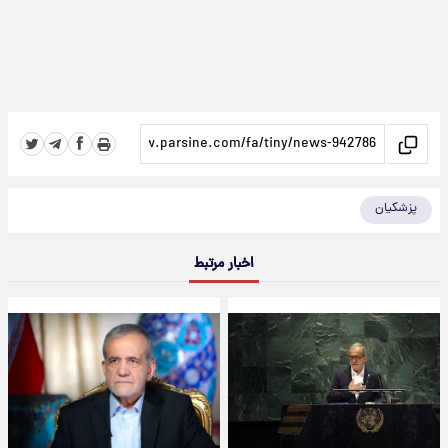
پزشکیان
اخبار مرتبط