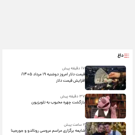
داغ
۱۷ دقیقه پیش
قیمت دلار امروز دوشنبه ۱۹ مرداد ۱۴۰۵/
افزایش قیمت دلار
۳۷ دقیقه پیش
بازگشت چهره محبوب به تلویزیون
۲ ساعت پیش
شایعه برگزاری مراسم عروسی رونالدو و جورجینا