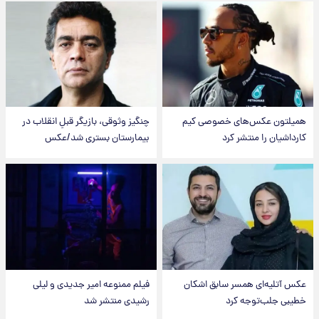
همیلتون عکس‌های خصوصی کیم‌
چنگیز وثوقی، بازیگر قبلِ انقلاب در
کارداشیان را منتشر کرد
بیمارستان بستری شد/عکس
عکس‌ آتلیه‌ای همسر سابق اشکان
فیلم ممنوعه امیر جدیدی و لیلی
خطیبی جلب‌توجه کرد
رشیدی منتشر شد