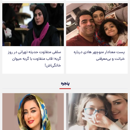
پست معنادار منوچهر هادی درباره
سلفی متفاوت حدیثه تهرانی در روز
خیانت و بی‌معرفتی
گربه؛ قاب متفاوت با گربه حیوان
خانگی‌اش!
پنجره