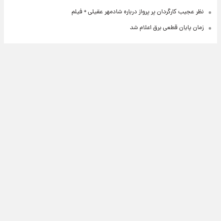
نظر عجیب کارگردان پر پرواز درباره شادمهر عقیلی + فیلم
زمان پایان قطعی برق اعلام شد