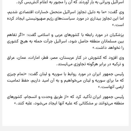
اسرائیل ویرانی به بار آوردند که آن را مجبور به اعلام آتش‌بس کرد.
وی گفت: «ما به دلیل تجاوز اسرائیل متحمل خسارات اقتصادی شدیم،
اما این تجاوز بیداری در مورد سیاست‌های رژیم صهیونیستی ایجاد کرده
است.»
پزشکیان در مورد رابطه با کشورهای عربی و اسلامی گفت: «اگر تفاهم
بین مسلمانان منطقه حاصل شود، اسرائیل جرأت حمله به هیچ کشوری
را نخواهد داشت.»
وی افزود که کشورش در کنار عربستان، مصر، قطر، امارات، عمان، عراق
و ترکیه در برابر هرگونه تجاوزی می‌ایستد.
رئیس جمهور ایران در مورد روابط با سوریه و لبنان گفت: «تمام چیزی
که ما برای سوریه و لبنان می‌خواهیم و به آن امید داریم، حفظ تمامیت
ارضی آنهاست.»
رئیس جمهور ایران تأکید کرد که «از طریق وحدت و انسجام، کشورهای
منطقه می‌توانند بر مشکلاتی که علیه آنها ایجاد می‌شود، غلبه کنند.»