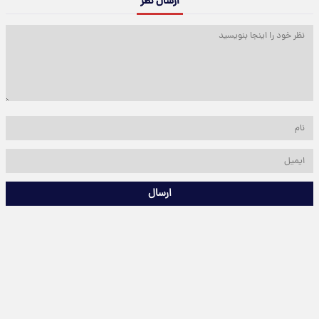
ارسال نظر
ارسال