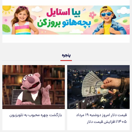
پنجره
قیمت دلار امروز دوشنبه ۱۹ مرداد
بازگشت چهره محبوب به تلویزیون
۱۴۰۵/ افزایش قیمت دلار