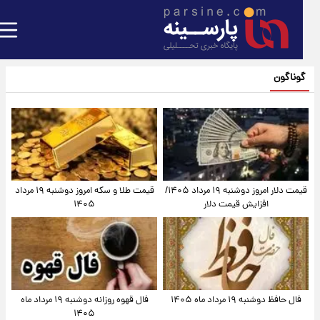
گوناگون
قیمت دلار امروز دوشنبه ۱۹ مرداد ۱۴۰۵/
قیمت طلا و سکه امروز دوشنبه ۱۹ مرداد
افزایش قیمت دلار
۱۴۰۵
فال حافظ دوشنبه ۱۹ مرداد ماه ۱۴۰۵
فال قهوه روزانه دوشنبه ۱۹ مرداد ماه
۱۴۰۵