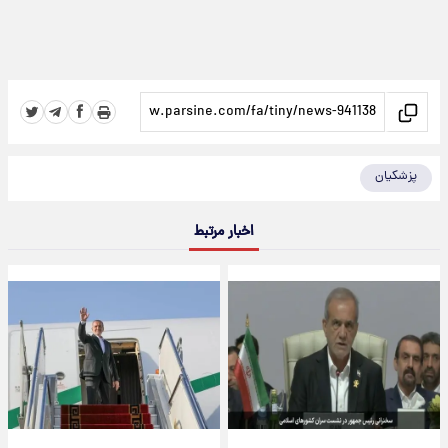
پزشکیان
اخبار مرتبط