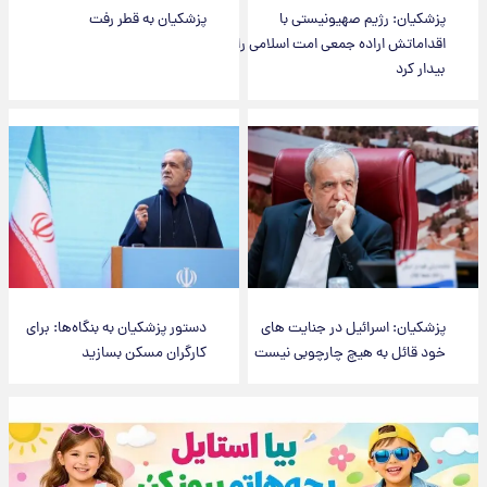
پزشکیان: رژیم صهیونیستی با
پزشکیان به قطر رفت
اقداماتش اراده جمعی امت اسلامی را
بیدار کرد
پزشکیان: اسرائیل در جنایت های
دستور پزشکیان به بنگاه‌ها: برای
خود قائل به هیچ چارچوبی نیست
کارگران مسکن بسازید