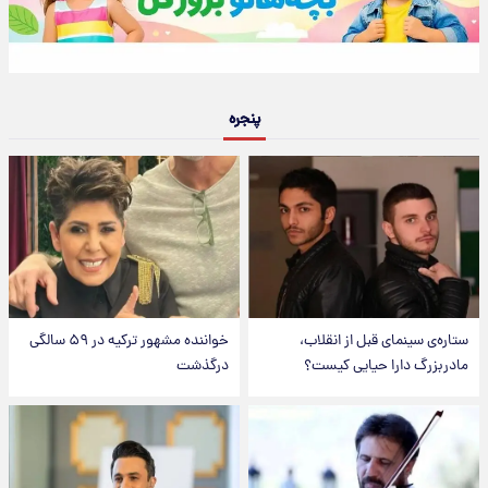
پنجره
ستاره‌ی سینمای قبل از انقلاب،
خواننده مشهور ترکیه در ۵۹ سالگی
مادربزرگ دارا حیایی کیست؟
درگذشت