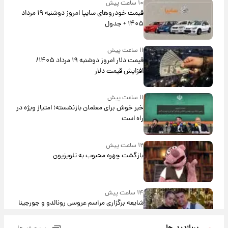
۱۰ ساعت پیش
قیمت خودروهای سایپا امروز دوشنبه ۱۹ مرداد
۱۴۰۵ + جدول
۱۱ ساعت پیش
قیمت دلار امروز دوشنبه ۱۹ مرداد ۱۴۰۵/
افزایش قیمت دلار
۱۱ ساعت پیش
خبر خوش برای معلمان بازنشسته؛ امتیاز ویژه در
راه است
۱۲ ساعت پیش
بازگشت چهره محبوب به تلویزیون
۱۴ ساعت پیش
شایعه برگزاری مراسم عروسی رونالدو و جورجینا
باعث شد یک اتفاق جالب رخ دهد.