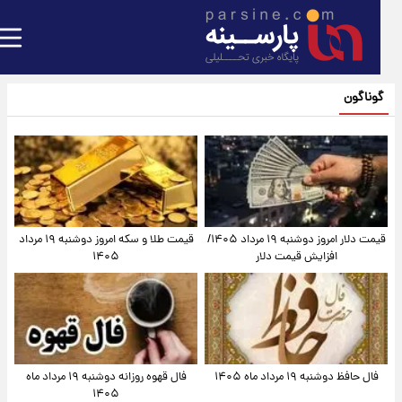
گوناگون
قیمت دلار امروز دوشنبه ۱۹ مرداد ۱۴۰۵/
قیمت طلا و سکه امروز دوشنبه ۱۹ مرداد
افزایش قیمت دلار
۱۴۰۵
فال حافظ دوشنبه ۱۹ مرداد ماه ۱۴۰۵
فال قهوه روزانه دوشنبه ۱۹ مرداد ماه
۱۴۰۵