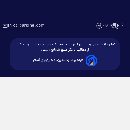
info@parsine.com
گپ
تلگرام
تمام حقوق مادی و معنوی این سایت متعلق به پارسینه است و استفاده
از مطالب با ذکر منبع بلامانع است.
طراحی سایت خبری و خبرگزاری آسام