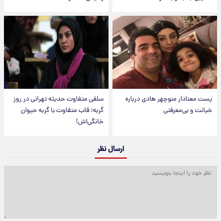
پست معنادار منوچهر هادی درباره
سلفی متفاوت حدیثه تهرانی در روز
خیانت و بی‌معرفتی
گربه؛ قاب متفاوت با گربه حیوان
خانگی‌اش!
ارسال نظر