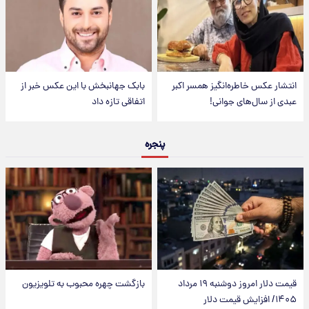
انتشار عکس خاطره‌انگیز همسر اکبر
بابک جهانبخش با این عکس خبر از
عبدی از سال‌های جوانی!
اتفاقی تازه داد
پنجره
قیمت دلار امروز دوشنبه ۱۹ مرداد
بازگشت چهره محبوب به تلویزیون
۱۴۰۵/ افزایش قیمت دلار