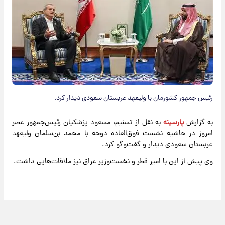
رئیس جمهور کشورمان با ولیعهد عربستان سعودی دیدار کرد.
به گزارش
پارسینه
به نقل از تسنیم، مسعود پزشکیان رئیس‌جمهور عصر
امروز در حاشیه نشست فوق‌العاده دوحه با محمد بن‌سلمان ولیعهد
عربستان سعودی دیدار و گفت‌وگو کرد.
وی پیش از این با امیر قطر و نخست‌وزیر عراق نیز ملاقات‌هایی داشت.